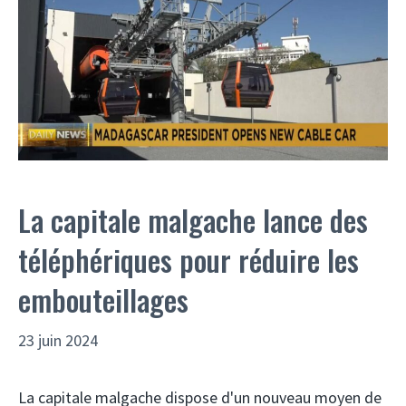
La capitale malgache lance des
téléphériques pour réduire les
embouteillages
23 juin 2024
La capitale malgache dispose d'un nouveau moyen de