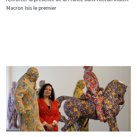
Macron Isis le premier