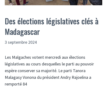
Des élections législatives clés à
Madagascar
3 septembre 2024
Les Malgaches votent mercredi aux élections
législatives au cours desquelles le parti au pouvoir
espère conserver sa majorité. Le parti Tanora
Malagasy Vonona du président Andry Rajoelina a
remporté 84