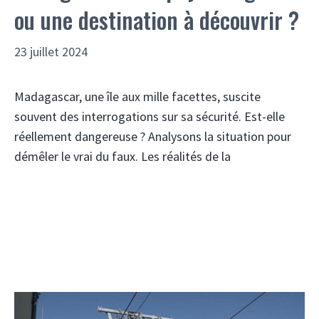
ou une destination à découvrir ?
23 juillet 2024
Madagascar, une île aux mille facettes, suscite
souvent des interrogations sur sa sécurité. Est-elle
réellement dangereuse ? Analysons la situation pour
démêler le vrai du faux. Les réalités de la