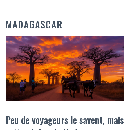
MADAGASCAR
Peu de voyageurs le savent, mais