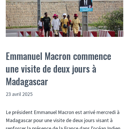
Emmanuel Macron commence
une visite de deux jours à
Madagascar
23 avril 2025
Le président Emmanuel Macron est arrivé mercredi à
Madagascar pour une visite de deux jours visant à
renforcer la présence de la France dans l'océan Indien.