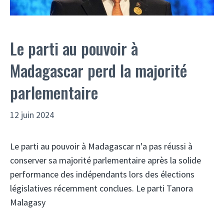
Le parti au pouvoir à
Madagascar perd la majorité
parlementaire
12 juin 2024
Le parti au pouvoir à Madagascar n'a pas réussi à
conserver sa majorité parlementaire après la solide
performance des indépendants lors des élections
législatives récemment conclues. Le parti Tanora
Malagasy