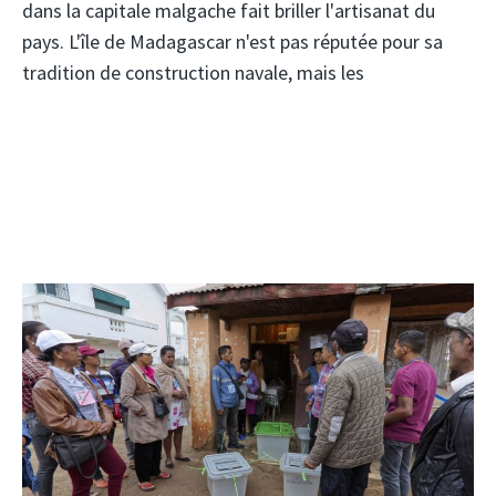
dans la capitale malgache fait briller l'artisanat du
pays. L'île de Madagascar n'est pas réputée pour sa
tradition de construction navale, mais les