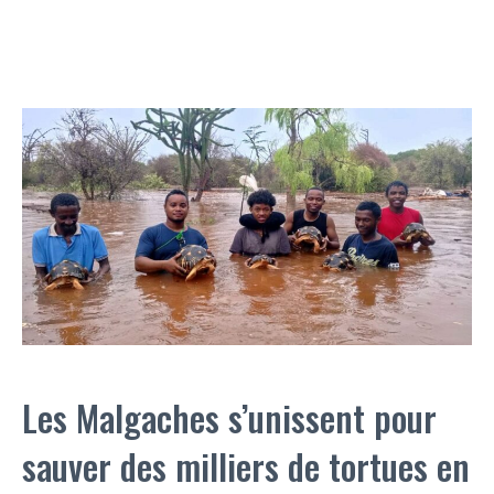
Les Malgaches s’unissent pour
sauver des milliers de tortues en