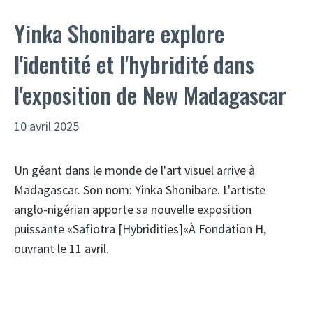
Yinka Shonibare explore
l'identité et l'hybridité dans
l'exposition de New Madagascar
10 avril 2025
Un géant dans le monde de l'art visuel arrive à
Madagascar. Son nom: Yinka Shonibare. L'artiste
anglo-nigérian apporte sa nouvelle exposition
puissante «Safiotra [Hybridities]«À Fondation H,
ouvrant le 11 avril.