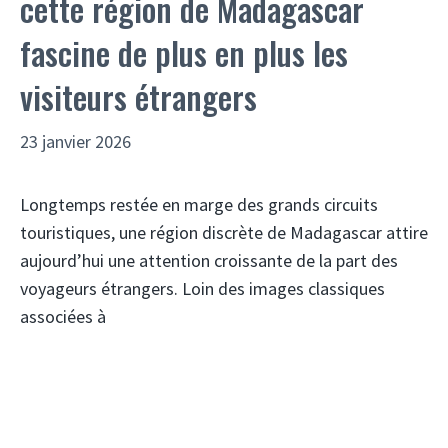
cette région de Madagascar
fascine de plus en plus les
visiteurs étrangers
23 janvier 2026
Longtemps restée en marge des grands circuits
touristiques, une région discrète de Madagascar attire
aujourd’hui une attention croissante de la part des
voyageurs étrangers. Loin des images classiques
associées à