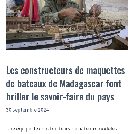
Les constructeurs de maquettes
de bateaux de Madagascar font
briller le savoir-faire du pays
30 septembre 2024
Une équipe de constructeurs de bateaux modèles