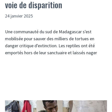
voie de disparition
24 janvier 2025
Une communauté du sud de Madagascar s'est
mobilisée pour sauver des milliers de tortues en
danger critique d'extinction. Les reptiles ont été
emportés hors de leur sanctuaire et laissés nager