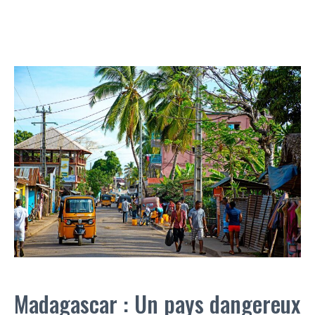
Madagascar : Un pays dangereux