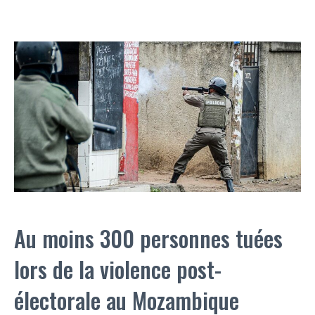
Au moins 300 personnes tuées
lors de la violence post-
électorale au Mozambique