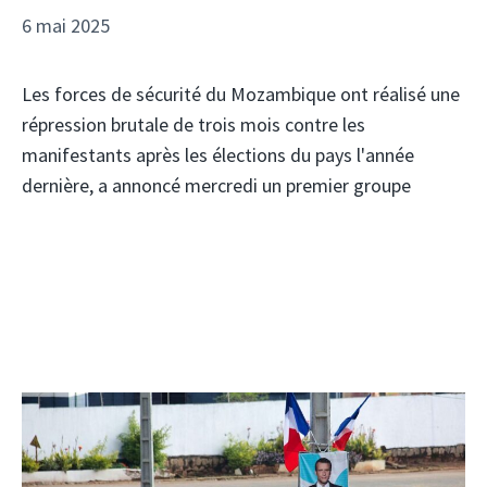
6 mai 2025
Les forces de sécurité du Mozambique ont réalisé une
répression brutale de trois mois contre les
manifestants après les élections du pays l'année
dernière, a annoncé mercredi un premier groupe