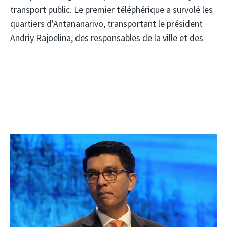
transport public. Le premier téléphérique a survolé les
quartiers d'Antananarivo, transportant le président
Andriy Rajoelina, des responsables de la ville et des