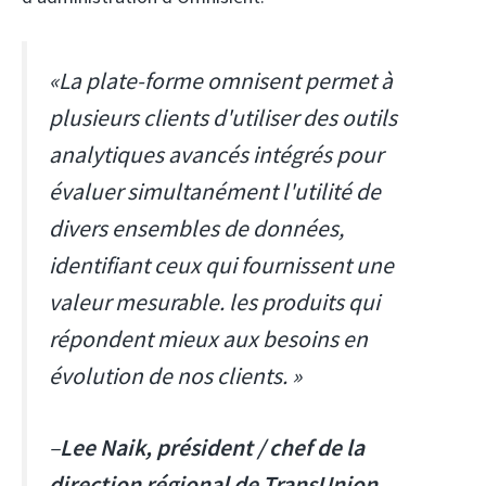
«La plate-forme omnisent permet à
plusieurs clients d'utiliser des outils
analytiques avancés intégrés pour
évaluer simultanément l'utilité de
divers ensembles de données,
identifiant ceux qui fournissent une
valeur mesurable. les produits qui
répondent mieux aux besoins en
évolution de nos clients. »
–
Lee Naik, président / chef de la
direction régional de TransUnion