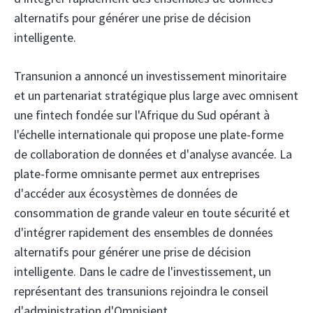
alternatifs pour générer une prise de décision
intelligente.
Transunion
a annoncé un investissement minoritaire
et un partenariat stratégique plus large avec omnisent
une fintech fondée sur l'Afrique du Sud opérant à
l'échelle internationale qui propose une plate-forme
de collaboration de données et d'analyse avancée. La
plate-forme omnisante permet aux entreprises
d'accéder aux écosystèmes de données de
consommation de grande valeur en toute sécurité et
d'intégrer rapidement des ensembles de données
alternatifs pour générer une prise de décision
intelligente. Dans le cadre de l'investissement, un
représentant des transunions rejoindra le conseil
d'administration d'Omnisient.