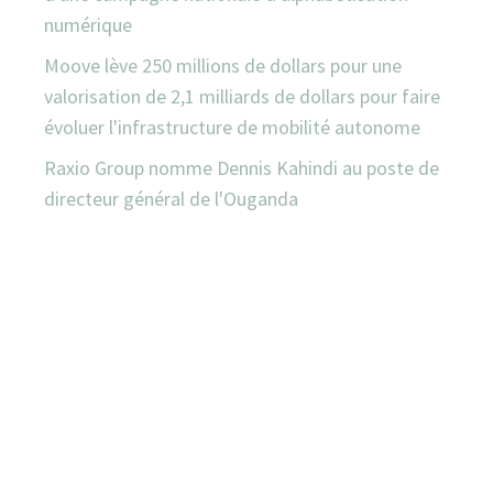
numérique
Moove lève 250 millions de dollars pour une
valorisation de 2,1 milliards de dollars pour faire
évoluer l'infrastructure de mobilité autonome
Raxio Group nomme Dennis Kahindi au poste de
directeur général de l'Ouganda