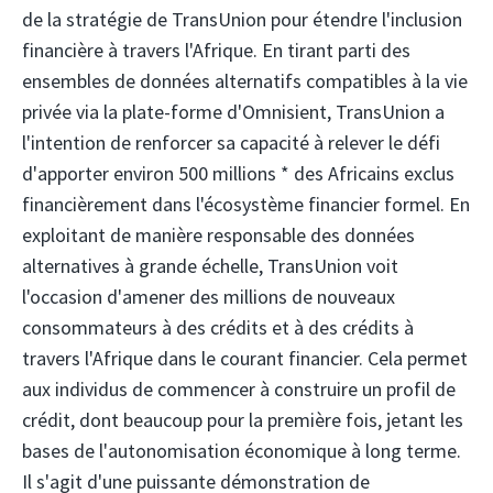
de la stratégie de TransUnion pour étendre l'inclusion
financière à travers l'Afrique. En tirant parti des
ensembles de données alternatifs compatibles à la vie
privée via la plate-forme d'Omnisient, TransUnion a
l'intention de renforcer sa capacité à relever le défi
d'apporter environ 500 millions * des Africains exclus
financièrement dans l'écosystème financier formel. En
exploitant de manière responsable des données
alternatives à grande échelle, TransUnion voit
l'occasion d'amener des millions de nouveaux
consommateurs à des crédits et à des crédits à
travers l'Afrique dans le courant financier. Cela permet
aux individus de commencer à construire un profil de
crédit, dont beaucoup pour la première fois, jetant les
bases de l'autonomisation économique à long terme.
Il s'agit d'une puissante démonstration de