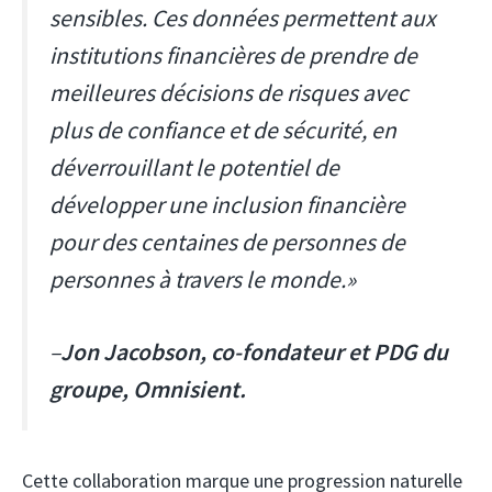
sensibles. Ces données permettent aux
institutions financières de prendre de
meilleures décisions de risques avec
plus de confiance et de sécurité, en
déverrouillant le potentiel de
développer une inclusion financière
pour des centaines de personnes de
personnes à travers le monde.»
–
Jon Jacobson, co-fondateur et PDG du
groupe, Omnisient.
Cette collaboration marque une progression naturelle