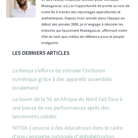
Madagascar, où j'ai l'opportunité de porter la voix de
notre île à travers des reportages approfondis et
authentiques. Depuis mon arrivée dans l'équipe au
début des années 2000, je m'engage à dévoiler les
histoires qui façonnent Madagascar, affirmant notre
rôle en tant que média de référence pour le peuple
malgache.
LES DERNIERS ARTICLES
Le Kenya s'efforce de stimuler l'inclusion
numérique grâce à des appareils assemblés
localement
Le boom de la 5G en Afrique du Nord fait face à
une baisse de ses performances après des
lancements solides
NITDA s'associe à des éducatrices dans le cadre
d'une campagne nationale d'alphabétisation