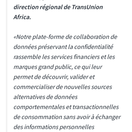
direction régional de TransUnion
Africa.
«Notre plate-forme de collaboration de
données préservant la confidentialité
rassemble les services financiers et les
marques grand public, ce qui leur
permet de découvrir, valider et
commercialiser de nouvelles sources
alternatives de données
comportementales et transactionnelles
de consommation sans avoir à échanger
des informations personnelles