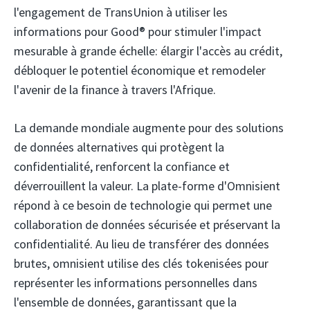
l'engagement de TransUnion à utiliser les
informations pour Good® pour stimuler l'impact
mesurable à grande échelle: élargir l'accès au crédit,
débloquer le potentiel économique et remodeler
l'avenir de la finance à travers l'Afrique.
La demande mondiale augmente pour des solutions
de données alternatives qui protègent la
confidentialité, renforcent la confiance et
déverrouillent la valeur. La plate-forme d'Omnisient
répond à ce besoin de technologie qui permet une
collaboration de données sécurisée et préservant la
confidentialité. Au lieu de transférer des données
brutes, omnisient utilise des clés tokenisées pour
représenter les informations personnelles dans
l'ensemble de données, garantissant que la