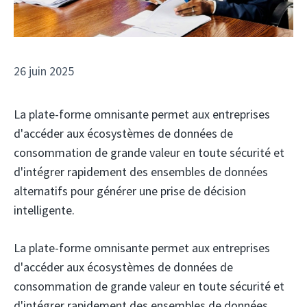
26 juin 2025
La plate-forme omnisante permet aux entreprises
d'accéder aux écosystèmes de données de
consommation de grande valeur en toute sécurité et
d'intégrer rapidement des ensembles de données
alternatifs pour générer une prise de décision
intelligente.
La plate-forme omnisante permet aux entreprises
d'accéder aux écosystèmes de données de
consommation de grande valeur en toute sécurité et
d'intégrer rapidement des ensembles de données