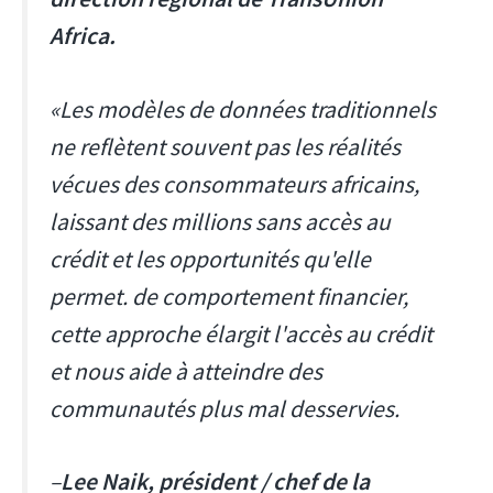
Africa.
«Les modèles de données traditionnels
ne reflètent souvent pas les réalités
vécues des consommateurs africains,
laissant des millions sans accès au
crédit et les opportunités qu'elle
permet. de comportement financier,
cette approche élargit l'accès au crédit
et nous aide à atteindre des
communautés plus mal desservies.
–
Lee Naik, président / chef de la