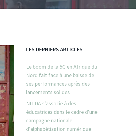
LES DERNIERS ARTICLES
Le boom de la 5G en Afrique du
Nord fait face à une baisse de
ses performances après des
lancements solides
NITDA s'associe à des
éducatrices dans le cadre d'une
campagne nationale
d'alphabétisation numérique