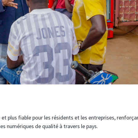
et plus fiable pour les résidents et les entreprises, renforça
es numériques de qualité à travers le pays.