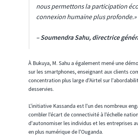
nous permettons la participation éc
connexion humaine plus profonde.»
– Soumendra Sahu, directrice génér
À Bukuya, M. Sahu a également mené une démon
sur les smartphones, enseignant aux clients com
concentration plus large d'Airtel sur l'abordabil
desservies.
L'initiative Kassanda est l'un des nombreux e
combler l'écart de connectivité à l'échelle nati
d'autonomiser les individus et les entreprises a
en plus numérique de l'Ouganda.