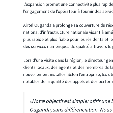
L'expansion promet une connectivité plus rapide 
l'engagement de l'opérateur à fournir des servic
Airtel Ouganda
a prolongé sa couverture du rés
national d'infrastructure nationale visant à amé
plus rapide et plus fiable pour les résidents et 
des services numériques de qualité à travers le 
Lors d'une visite dans la région, le directeur 
clients locaux, des agents et des membres de l
nouvellement installés. Selon l'entreprise, les 
notables de la qualité des appels et des perfo
«Notre objectif est simple: offrir une
Ouganda, sans différenciation. Nous n