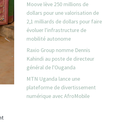
Moove lève 250 millions de
dollars pour une valorisation de
2,1 milliards de dollars pour faire
évoluer l'infrastructure de
mobilité autonome
Raxio Group nomme Dennis
Kahindi au poste de directeur
général de l'Ouganda
MTN Uganda lance une
plateforme de divertissement
numérique avec AfroMobile
nt