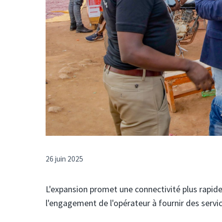
26 juin 2025
L'expansion promet une connectivité plus rapide 
l'engagement de l'opérateur à fournir des servic