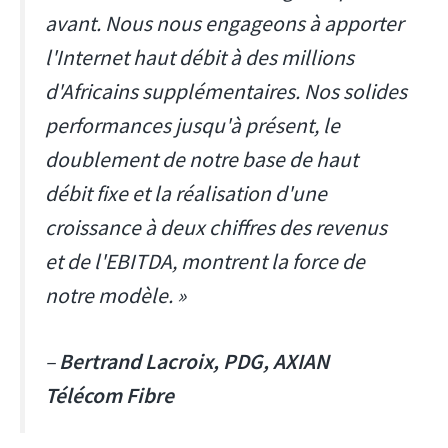
avant. Nous nous engageons à apporter
l'Internet haut débit à des millions
d'Africains supplémentaires. Nos solides
performances jusqu'à présent, le
doublement de notre base de haut
débit fixe et la réalisation d'une
croissance à deux chiffres des revenus
et de l'EBITDA, montrent la force de
notre modèle. »
–
Bertrand Lacroix, PDG, AXIAN
Télécom Fibre