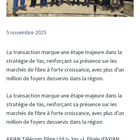
5 novembre 2025
La transaction marque une étape majeure dans la
stratégie de Yas, renforçant sa présence sur les
marchés de fibre à forte croissance, avec plus d'un
million de foyers desservis dans la région.
La transaction marque une étape majeure dans la
stratégie de Yas, renforçant sa présence sur les
marchés de fibre à forte croissance, avec plus d'un
million de foyers desservis dans la région.
AXIAN Télécom Fibre Ltd
(« Yas »), filiale d'AXIAN