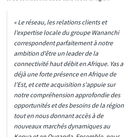
« Le réseau, les relations clients et
l'expertise locale du groupe Wananchi
correspondent parfaitement à notre
ambition d'être un leader de la
connectivité haut débit en Afrique. Yas a
déjà une forte présence en Afrique de
l'Est, et cette acquisition s'appuie sur
notre compréhension approfondie des
opportunités et des besoins de la région
tout en nous donnant accès à de
nouveaux marchés dynamiques au
Kenya et en Ouganda. Ensemble, nous