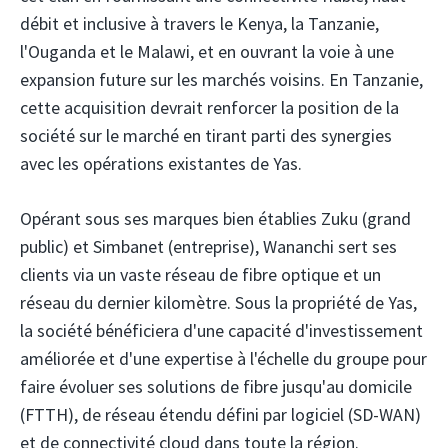
débit et inclusive à travers le Kenya, la Tanzanie,
l'Ouganda et le Malawi, et en ouvrant la voie à une
expansion future sur les marchés voisins. En Tanzanie,
cette acquisition devrait renforcer la position de la
société sur le marché en tirant parti des synergies
avec les opérations existantes de Yas.
Opérant sous ses marques bien établies Zuku (grand
public) et Simbanet (entreprise), Wananchi sert ses
clients via un vaste réseau de fibre optique et un
réseau du dernier kilomètre. Sous la propriété de Yas,
la société bénéficiera d'une capacité d'investissement
améliorée et d'une expertise à l'échelle du groupe pour
faire évoluer ses solutions de fibre jusqu'au domicile
(FTTH), de réseau étendu défini par logiciel (SD-WAN)
et de connectivité cloud dans toute la région.