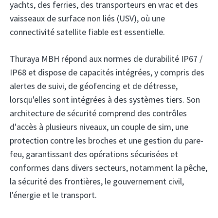
yachts, des ferries, des transporteurs en vrac et des
vaisseaux de surface non liés (USV), où une
connectivité satellite fiable est essentielle.
Thuraya MBH répond aux normes de durabilité IP67 /
IP68 et dispose de capacités intégrées, y compris des
alertes de suivi, de géofencing et de détresse,
lorsqu'elles sont intégrées à des systèmes tiers. Son
architecture de sécurité comprend des contrôles
d'accès à plusieurs niveaux, un couple de sim, une
protection contre les broches et une gestion du pare-
feu, garantissant des opérations sécurisées et
conformes dans divers secteurs, notamment la pêche,
la sécurité des frontières, le gouvernement civil,
l'énergie et le transport.