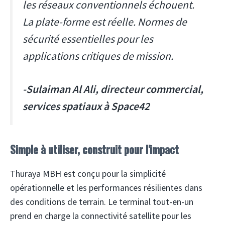
les réseaux conventionnels échouent.
La plate-forme est réelle. Normes de
sécurité essentielles pour les
applications critiques de mission.
-Sulaiman Al Ali, directeur commercial,
services spatiaux à Space42
Simple à utiliser, construit pour l'impact
Thuraya MBH est conçu pour la simplicité
opérationnelle et les performances résilientes dans
des conditions de terrain. Le terminal tout-en-un
prend en charge la connectivité satellite pour les