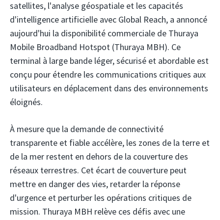
satellites, l'analyse géospatiale et les capacités
d'intelligence artificielle avec Global Reach, a annoncé
aujourd'hui la disponibilité commerciale de Thuraya
Mobile Broadband Hotspot (Thuraya MBH). Ce
terminal à large bande léger, sécurisé et abordable est
conçu pour étendre les communications critiques aux
utilisateurs en déplacement dans des environnements
éloignés.
À mesure que la demande de connectivité
transparente et fiable accélère, les zones de la terre et
de la mer restent en dehors de la couverture des
réseaux terrestres. Cet écart de couverture peut
mettre en danger des vies, retarder la réponse
d'urgence et perturber les opérations critiques de
mission. Thuraya MBH relève ces défis avec une