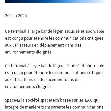
20 juin 2025
Ce terminal à large bande léger, sécurisé et abordable
est conçu pour étendre les communications critiques
aux utilisateurs en déplacement dans des
environnements éloignés.
Ce terminal à large bande léger, sécurisé et abordable
est conçu pour étendre les communications critiques
aux utilisateurs en déplacement dans des
environnements éloignés.
Space42
la société spacetech basée sur les EAU qui
intègre de manière transparente les communications