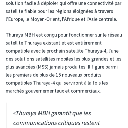
solution facile à déploier qui offre une connectivité par
satellite fiable pour les régions éloignées à travers
l'Europe, le Moyen-Orient, l'Afrique et l'Asie centrale.
Thuraya MBH est conçu pour fonctionner sur le réseau
satellite Thuraya existant et est entièrement
compatible avec le prochain satellite Thuraya-4, l'une
des solutions satellites mobiles les plus grandes et les
plus avancées (MSS) jamais produites. Il figure parmi
les premiers de plus de 15 nouveaux produits
compatibles Thuraya-4 qui serviront à la fois les
marchés gouvernementaux et commerciaux.
«Thuraya MBH garantit que les
communications critiques restent