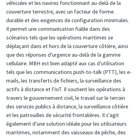
véhicules et les navires fonctionnant au-delà de la
couverture terrestre, avec un facteur de forme
durable et des exigences de configuration minimales.
Il permet une communication fiable dans des
scénarios tels que les opérations maritimes se
déplaçant dans et hors de la couverture côtière, ainsi
que des réponses d'urgence au-delà de la gamme
cellulaire. MBH est bien adapté aux cas d'utilisation
tels que les communications push-to-talk (PTT), les e-
mails, les transferts de fichiers, la surveillance des
actifs à distance et l'IoT. Il soutient les opérations à
travers le gouvernement civil, le travail sur le terrain
des services publics à distance, la surveillance côtière
et les patrouilles de sécurité frontalières. Il s'agit
également d'une solution idéale pour les utilisateurs
maritimes, notamment des vaisseaux de pêche, des