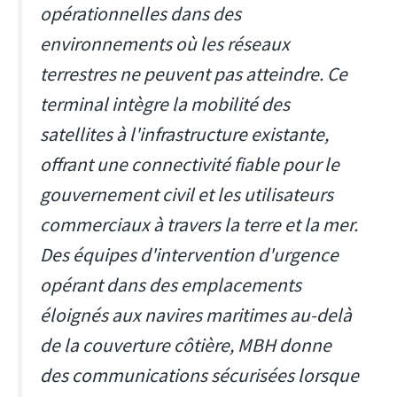
opérationnelles dans des
environnements où les réseaux
terrestres ne peuvent pas atteindre. Ce
terminal intègre la mobilité des
satellites à l'infrastructure existante,
offrant une connectivité fiable pour le
gouvernement civil et les utilisateurs
commerciaux à travers la terre et la mer.
Des équipes d'intervention d'urgence
opérant dans des emplacements
éloignés aux navires maritimes au-delà
de la couverture côtière, MBH donne
des communications sécurisées lorsque