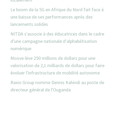
Le boom de la 5G en Afrique du Nord fait face à
une baisse de ses performances après des
lancements solides
NITDA s'associe à des éducatrices dans le cadre
d'une campagne nationale d'alphabétisation
numérique
Moove lève 250 millions de dollars pour une
valorisation de 2,1 milliards de dollars pour faire
évoluer l'infrastructure de mobilité autonome
Raxio Group nomme Dennis Kahindi au poste de
directeur général de l'Ouganda