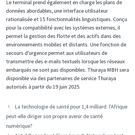
Le terminal prend également en charge les plans de
données abordables, une interface utilisateur
rationalisée et 15 fonctionnalités linguistiques. Conçu
pour la compatibilité avec les systèmes externes, il
permet la gestion des flotte et des actifs dans des
environnements mobiles et distants. Une fonction de
secours d'urgence permet aux utilisateurs de
transmettre des e-mails textuels lorsque les réseaux
embarqués ne sont pas disponibles. Thuraya MBH sera
disponible via des partenaires de service Thuraya
autorisés à partir du 19 juin 2025.
Navigation
La technologie de santé pour 1,4 milliard: l'Afrique
des
peut-elle diriger son propre avenir de santé
articles
numérique?