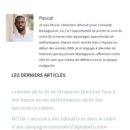
Pascal
Je suis Pascal, rédacteur dévoué pour Consulat
Madagascar, où j'ai l'opportunité de porter la voix de
notre île à travers des reportages approfondis et
authentiques. Depuis mon arrivée dans l'équipe au
début des années 2000, je m'engage à dévoiler les
histoires qui façonnent Madagascar, affirmant notre
rôle en tant que média de référence pour le peuple
malgache.
LES DERNIERS ARTICLES
Le boom de la 5G en Afrique du Nord fait face à
une baisse de ses performances après des
lancements solides
NITDA s'associe à des éducatrices dans le cadre
d'une campagne nationale d'alphabétisation