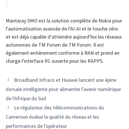
Mantaray SMO est la solution complète de Nokia pour
l'automatisation avancée de l'AI-AI et le touche zéro
et est déjà capable d'atteindre aujourd'hui les réseaux
autonomes de TM Forum de TM Forum. Il est
également entièrement conforme à RAN et prend en
charge l'interface R1 ouverte pour les RAPPS.
Navigation
Broadband Infraco et Huawei lancent une épine
des
dorsale intelligente pour alimenter l'avenir numérique
articles
de l'Afrique du Sud
Le régulateur des télécommunications du
Cameroun évalue la qualité du réseau et les
performances de l'opérateur