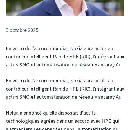
3 octobre 2025
En vertu de l'accord mondial, Nokia aura accès au
contrôleur intelligent Ran de HPE (RIC), l'intégrant aux
actifs SMO et automatisation de réseau Mantaray Ai.
En vertu de l'accord mondial, Nokia aura accès au
contrôleur intelligent Ran de HPE (RIC), l'intégrant aux
actifs SMO et automatisation de réseau Mantaray Ai.
Nokia
a annoncé qu'elle disposait d'actifs
technologiques agréés dans un accord avec HPE qui
augmentera ses capacités dans l'automatisation du