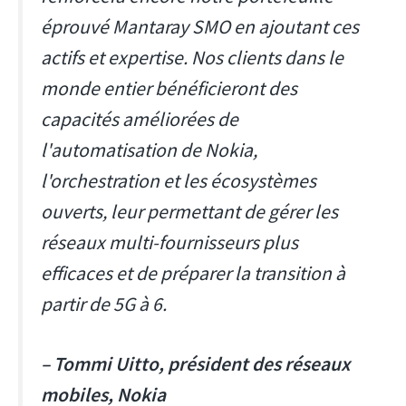
éprouvé Mantaray SMO en ajoutant ces
actifs et expertise. Nos clients dans le
monde entier bénéficieront des
capacités améliorées de
l'automatisation de Nokia,
l'orchestration et les écosystèmes
ouverts, leur permettant de gérer les
réseaux multi-fournisseurs plus
efficaces et de préparer la transition à
partir de 5G à 6.
– Tommi Uitto, président des réseaux
mobiles, Nokia