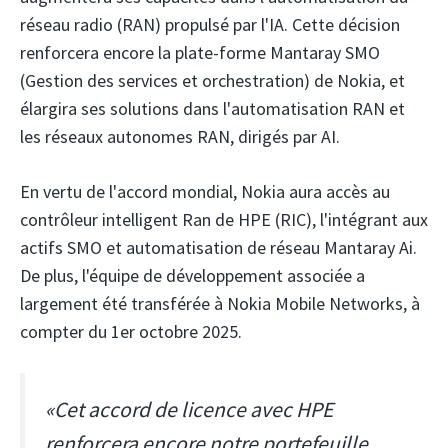
réseau radio (RAN) propulsé par l'IA. Cette décision
renforcera encore la plate-forme Mantaray SMO
(Gestion des services et orchestration) de Nokia, et
élargira ses solutions dans l'automatisation RAN et
les réseaux autonomes RAN, dirigés par AI.
En vertu de l'accord mondial, Nokia aura accès au
contrôleur intelligent Ran de HPE (RIC), l'intégrant aux
actifs SMO et automatisation de réseau Mantaray Ai.
De plus, l'équipe de développement associée a
largement été transférée à Nokia Mobile Networks, à
compter du 1er octobre 2025.
«Cet accord de licence avec HPE
renforcera encore notre portefeuille