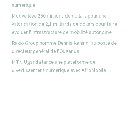
numérique
Moove lève 250 millions de dollars pour une
valorisation de 2,1 milliards de dollars pour faire
évoluer l'infrastructure de mobilité autonome
Raxio Group nomme Dennis Kahindi au poste de
directeur général de l'Ouganda
MTN Uganda lance une plateforme de
divertissement numérique avec AfroMobile