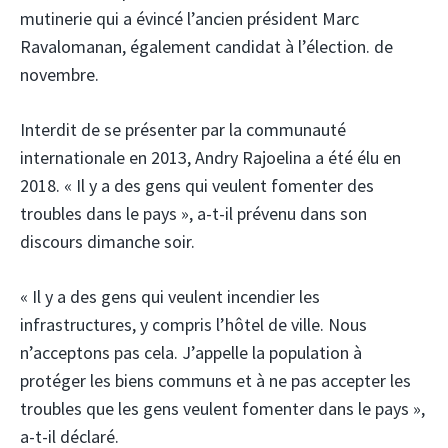
mutinerie qui a évincé l’ancien président Marc
Ravalomanan, également candidat à l’élection. de
novembre.
Interdit de se présenter par la communauté
internationale en 2013, Andry Rajoelina a été élu en
2018. « Il y a des gens qui veulent fomenter des
troubles dans le pays », a-t-il prévenu dans son
discours dimanche soir.
« Il y a des gens qui veulent incendier les
infrastructures, y compris l’hôtel de ville. Nous
n’acceptons pas cela. J’appelle la population à
protéger les biens communs et à ne pas accepter les
troubles que les gens veulent fomenter dans le pays »,
a-t-il déclaré.