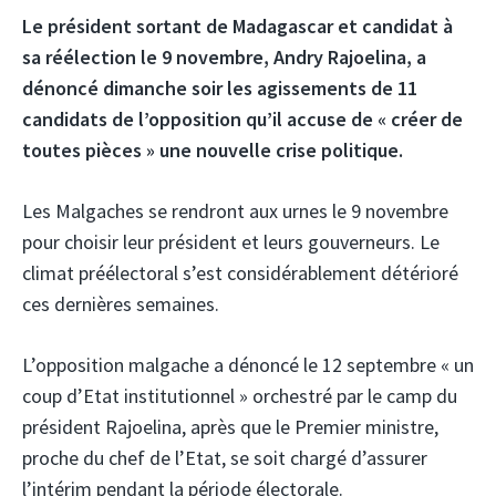
Le président sortant de Madagascar et candidat à
sa réélection le 9 novembre, Andry Rajoelina, a
dénoncé dimanche soir les agissements de 11
candidats de l’opposition qu’il accuse de « créer de
toutes pièces » une nouvelle crise politique.
Les Malgaches se rendront aux urnes le 9 novembre
pour choisir leur président et leurs gouverneurs. Le
climat préélectoral s’est considérablement détérioré
ces dernières semaines.
L’opposition malgache a dénoncé le 12 septembre « un
coup d’Etat institutionnel » orchestré par le camp du
président Rajoelina, après que le Premier ministre,
proche du chef de l’Etat, se soit chargé d’assurer
l’intérim pendant la période électorale.