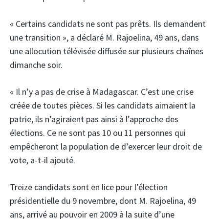
« Certains candidats ne sont pas prêts. Ils demandent
une transition », a déclaré M. Rajoelina, 49 ans, dans
une allocution télévisée diffusée sur plusieurs chaînes
dimanche soir.
« Il n’y a pas de crise à Madagascar. C’est une crise
créée de toutes pièces. Si les candidats aimaient la
patrie, ils n’agiraient pas ainsi à l’approche des
élections. Ce ne sont pas 10 ou 11 personnes qui
empêcheront la population de d’exercer leur droit de
vote, a-t-il ajouté.
Treize candidats sont en lice pour l’élection
présidentielle du 9 novembre, dont M. Rajoelina, 49
ans, arrivé au pouvoir en 2009 à la suite d’une