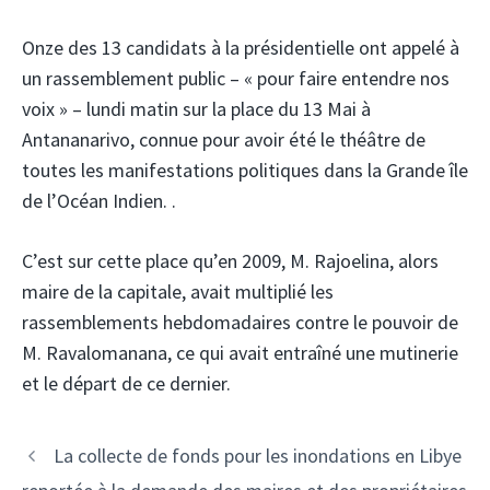
Onze des 13 candidats à la présidentielle ont appelé à
un rassemblement public – « pour faire entendre nos
voix » – lundi matin sur la place du 13 Mai à
Antananarivo, connue pour avoir été le théâtre de
toutes les manifestations politiques dans la Grande île
de l’Océan Indien. .
C’est sur cette place qu’en 2009, M. Rajoelina, alors
maire de la capitale, avait multiplié les
rassemblements hebdomadaires contre le pouvoir de
M. Ravalomanana, ce qui avait entraîné une mutinerie
et le départ de ce dernier.
Navigation
La collecte de fonds pour les inondations en Libye
des