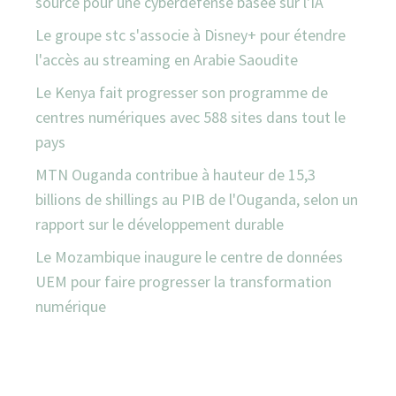
source pour une cyberdéfense basée sur l'IA
Le groupe stc s'associe à Disney+ pour étendre
l'accès au streaming en Arabie Saoudite
Le Kenya fait progresser son programme de
centres numériques avec 588 sites dans tout le
pays
MTN Ouganda contribue à hauteur de 15,3
billions de shillings au PIB de l'Ouganda, selon un
rapport sur le développement durable
Le Mozambique inaugure le centre de données
UEM pour faire progresser la transformation
numérique