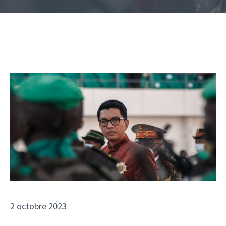
2 octobre 2023