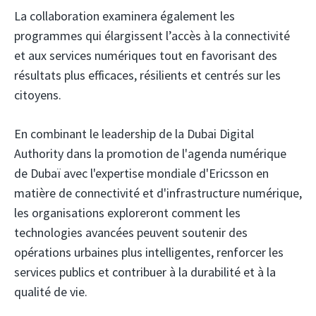
La collaboration examinera également les
programmes qui élargissent l’accès à la connectivité
et aux services numériques tout en favorisant des
résultats plus efficaces, résilients et centrés sur les
citoyens.
En combinant le leadership de la Dubai Digital
Authority dans la promotion de l'agenda numérique
de Dubaï avec l'expertise mondiale d'Ericsson en
matière de connectivité et d'infrastructure numérique,
les organisations exploreront comment les
technologies avancées peuvent soutenir des
opérations urbaines plus intelligentes, renforcer les
services publics et contribuer à la durabilité et à la
qualité de vie.