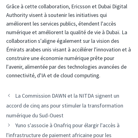
Grâce à cette collaboration, Ericsson et Dubai Digital
Authority visent à soutenir les initiatives qui
améliorent les services publics, étendent l'accès
numérique et améliorent la qualité de vie à Dubaï. La
collaboration s'aligne également sur la vision des
Émirats arabes unis visant à accélérer l'innovation et à
construire une économie numérique prête pour
l'avenir, alimentée par des technologies avancées de
connectivité, d'IA et de cloud computing.
Navigation
La Commission DAWN et la NITDA signent un
des
accord de cinq ans pour stimuler la transformation
articles
numérique du Sud-Ouest
Yuno s'associe à Onafriq pour élargir l'accès à
l'infrastructure de paiement africaine pour les