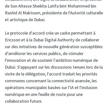
de Son Altesse Sheikha Latifa bint Mohammed bin
Rashid Al Maktoum, présidente de l'Autorité culturelle
et artistique de Dubaï.
Le protocole d'accord crée un cadre permettant à
Ericsson et à la Dubai Digital Authority de collaborer
sur des initiatives de nouvelle génération susceptibles
d'améliorer les services publics, de stimuler
l'innovation et de soutenir l'ambition numérique de
Dubaï. S'appuyant sur les discussions tenues lors de la
visite de la délégation, l'accord traduit les priorités
communes concernant la connectivité avancée, les
opérations municipales basées sur l'IA et l'inclusion
numérique en une feuille de route pour une
collaboration future.