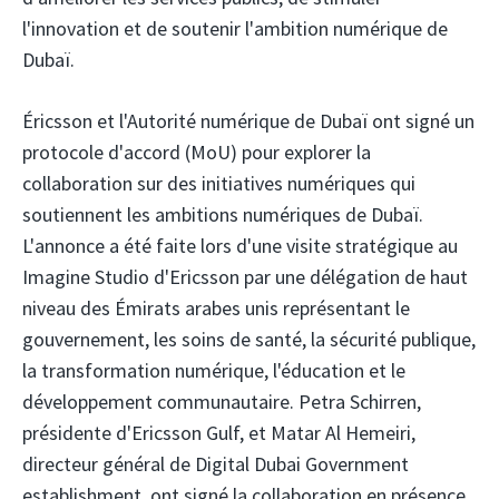
l'innovation et de soutenir l'ambition numérique de
Dubaï.
Éricsson
et l'Autorité numérique de Dubaï
ont signé un
protocole d'accord (MoU) pour explorer la
collaboration sur des initiatives numériques qui
soutiennent les ambitions numériques de Dubaï.
L'annonce a été faite lors d'une visite stratégique au
Imagine Studio d'Ericsson par une délégation de haut
niveau des Émirats arabes unis représentant le
gouvernement, les soins de santé, la sécurité publique,
la transformation numérique, l'éducation et le
développement communautaire. Petra Schirren,
présidente d'Ericsson Gulf, et Matar Al Hemeiri,
directeur général de Digital Dubai Government
establishment, ont signé la collaboration en présence