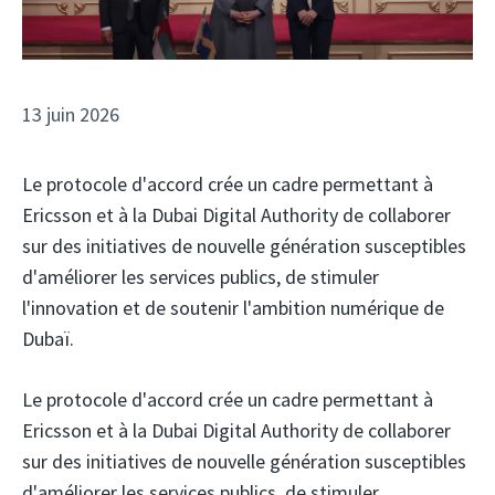
13 juin 2026
Le protocole d'accord crée un cadre permettant à
Ericsson et à la Dubai Digital Authority de collaborer
sur des initiatives de nouvelle génération susceptibles
d'améliorer les services publics, de stimuler
l'innovation et de soutenir l'ambition numérique de
Dubaï.
Le protocole d'accord crée un cadre permettant à
Ericsson et à la Dubai Digital Authority de collaborer
sur des initiatives de nouvelle génération susceptibles
d'améliorer les services publics, de stimuler