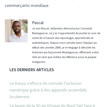
commerçants mondiaux
Pascal
Je suis Pascal, rédacteur dévoué pour Consulat
Madagascar, où j'ai l'opportunité de porter la voix de
notre île à travers des reportages approfondis et
authentiques. Depuis mon arrivée dans l'équipe au
début des années 2000, je m'engage à dévoiler les
histoires qui façonnent Madagascar, affirmant notre
rôle en tant que média de référence pour le peuple
malgache.
LES DERNIERS ARTICLES
Le Kenya s'efforce de stimuler l'inclusion
numérique grâce à des appareils assemblés
localement
Le boom de la 5G en Afrique du Nord fait face à