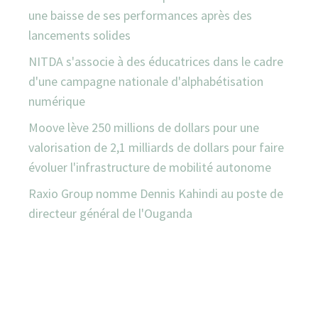
une baisse de ses performances après des
lancements solides
NITDA s'associe à des éducatrices dans le cadre
d'une campagne nationale d'alphabétisation
numérique
Moove lève 250 millions de dollars pour une
valorisation de 2,1 milliards de dollars pour faire
évoluer l'infrastructure de mobilité autonome
Raxio Group nomme Dennis Kahindi au poste de
directeur général de l'Ouganda