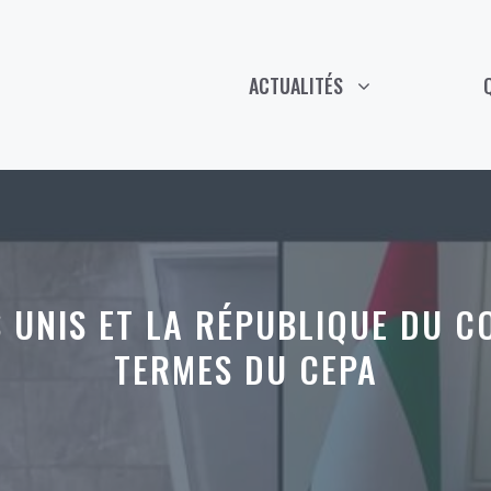
ACTUALITÉS
 UNIS ET LA RÉPUBLIQUE DU C
TERMES DU CEPA