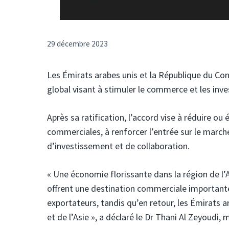
29 décembre 2023
Les Émirats arabes unis et la République du Co
global visant à stimuler le commerce et les inve
Après sa ratification, l’accord vise à réduire ou
commerciales, à renforcer l’entrée sur le marché
d’investissement et de collaboration.
« Une économie florissante dans la région de l’
offrent une destination commerciale importante 
exportateurs, tandis qu’en retour, les Émirats a
et de l’Asie », a déclaré le Dr Thani Al Zeyoudi