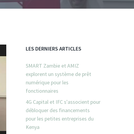
LES DERNIERS ARTICLES
SMART Zambie et AMIZ
explorent un système de prêt
numérique pour les
fonctionnaires
4G Capital et IFC s'associent pour
débloquer des financements
pour les petites entreprises du
Kenya