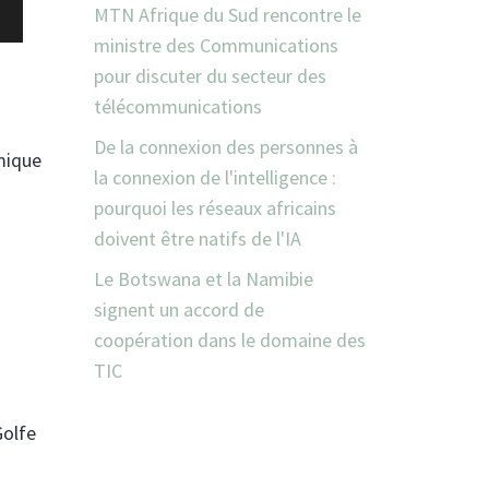
MTN Afrique du Sud rencontre le
ministre des Communications
pour discuter du secteur des
télécommunications
De la connexion des personnes à
mique
la connexion de l'intelligence :
pourquoi les réseaux africains
doivent être natifs de l'IA
Le Botswana et la Namibie
signent un accord de
coopération dans le domaine des
TIC
Golfe