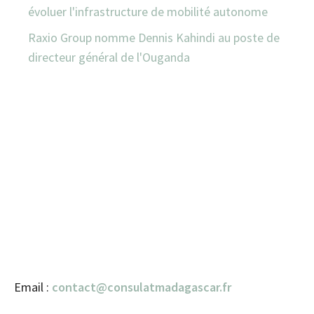
évoluer l'infrastructure de mobilité autonome
Raxio Group nomme Dennis Kahindi au poste de
directeur général de l'Ouganda
Email :
contact@consulatmadagascar.fr