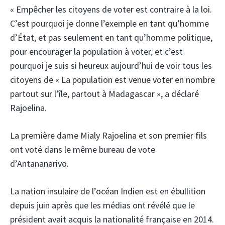
« Empêcher les citoyens de voter est contraire à la loi.
C’est pourquoi je donne l’exemple en tant qu’homme
d’État, et pas seulement en tant qu’homme politique,
pour encourager la population à voter, et c’est
pourquoi je suis si heureux aujourd’hui de voir tous les
citoyens de « La population est venue voter en nombre
partout sur l’île, partout à Madagascar », a déclaré
Rajoelina.
La première dame Mialy Rajoelina et son premier fils
ont voté dans le même bureau de vote
d’Antananarivo.
La nation insulaire de l’océan Indien est en ébullition
depuis juin après que les médias ont révélé que le
président avait acquis la nationalité française en 2014.