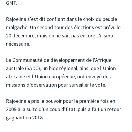
GMT.
Rajoelina s’est dit confiant dans le choix du peuple
malgache. Un second tour des élections est prévu le
20 décembre, mais on ne sait pas encore s’il sera
nécessaire.
La Communauté de développement de l’Afrique
australe (SADC), un bloc régional, ainsi que l’Union
africaine et l’Union européenne, ont envoyé des
missions d’observation pour surveiller le vote.
Rajoelina a pris le pouvoir pour la première fois en
2009 à la suite d’un coup d’État, puis a fait un retour
gagnant en 2018.