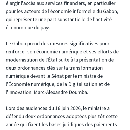
élargir l'accès aux services financiers, en particulier
pour les acteurs de l'économie informelle du Gabon,
qui représente une part substantielle de l'activité
économique du pays.
Le Gabon prend des mesures significatives pour
renforcer son économie numérique et ses efforts de
modernisation de l'État suite à la présentation de
deux ordonnances clés sur la transformation
numérique devant le Sénat par le ministre de
l'Économie numérique, de la Digitalisation et de
l'Innovation.
Marc-Alexandre Doumba.
Lors des audiences du 16 juin 2026, le ministre a
défendu deux ordonnances adoptées plus tôt cette
année qui fixent les bases juridiques des paiements