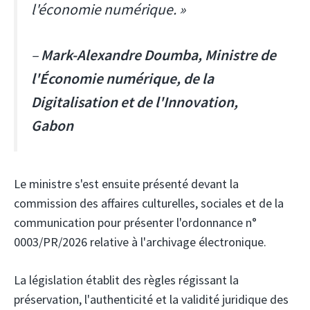
l'économie numérique. »
–
Mark-Alexandre Doumba, Ministre de
l'Économie numérique, de la
Digitalisation et de l'Innovation,
Gabon
Le ministre s'est ensuite présenté devant la
commission des affaires culturelles, sociales et de la
communication pour présenter l'ordonnance n°
0003/PR/2026 relative à l'archivage électronique.
La législation établit des règles régissant la
préservation, l'authenticité et la validité juridique des