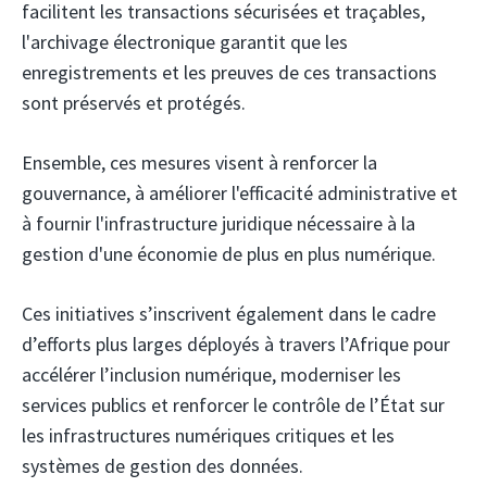
facilitent les transactions sécurisées et traçables,
l'archivage électronique garantit que les
enregistrements et les preuves de ces transactions
sont préservés et protégés.
Ensemble, ces mesures visent à renforcer la
gouvernance, à améliorer l'efficacité administrative et
à fournir l'infrastructure juridique nécessaire à la
gestion d'une économie de plus en plus numérique.
Ces initiatives s’inscrivent également dans le cadre
d’efforts plus larges déployés à travers l’Afrique pour
accélérer l’inclusion numérique, moderniser les
services publics et renforcer le contrôle de l’État sur
les infrastructures numériques critiques et les
systèmes de gestion des données.