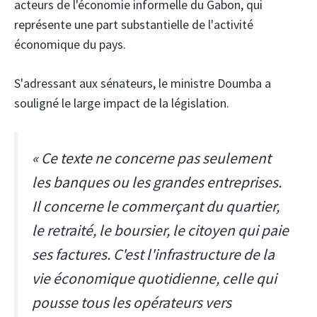
acteurs de l'économie informelle du Gabon, qui
représente une part substantielle de l'activité
économique du pays.
S'adressant aux sénateurs, le ministre Doumba a
souligné le large impact de la législation.
« Ce texte ne concerne pas seulement
les banques ou les grandes entreprises.
Il concerne le commerçant du quartier,
le retraité, le boursier, le citoyen qui paie
ses factures. C'est l'infrastructure de la
vie économique quotidienne, celle qui
pousse tous les opérateurs vers