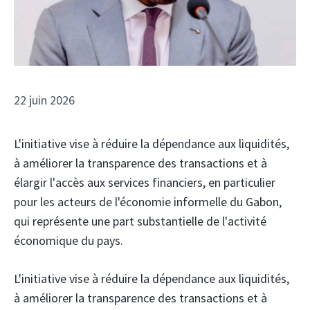
22 juin 2026
L'initiative vise à réduire la dépendance aux liquidités,
à améliorer la transparence des transactions et à
élargir l'accès aux services financiers, en particulier
pour les acteurs de l'économie informelle du Gabon,
qui représente une part substantielle de l'activité
économique du pays.
L'initiative vise à réduire la dépendance aux liquidités,
à améliorer la transparence des transactions et à