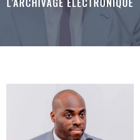
L’ARCHIVAGE ÉLECTRONIQUE