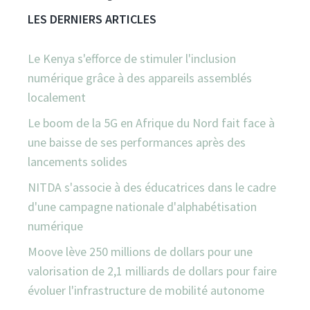
LES DERNIERS ARTICLES
Le Kenya s'efforce de stimuler l'inclusion
numérique grâce à des appareils assemblés
localement
Le boom de la 5G en Afrique du Nord fait face à
une baisse de ses performances après des
lancements solides
NITDA s'associe à des éducatrices dans le cadre
d'une campagne nationale d'alphabétisation
numérique
Moove lève 250 millions de dollars pour une
valorisation de 2,1 milliards de dollars pour faire
évoluer l'infrastructure de mobilité autonome