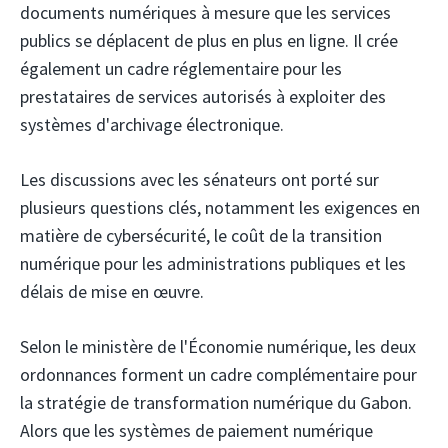
documents numériques à mesure que les services
publics se déplacent de plus en plus en ligne. Il crée
également un cadre réglementaire pour les
prestataires de services autorisés à exploiter des
systèmes d'archivage électronique.
Les discussions avec les sénateurs ont porté sur
plusieurs questions clés, notamment les exigences en
matière de cybersécurité, le coût de la transition
numérique pour les administrations publiques et les
délais de mise en œuvre.
Selon le ministère de l'Économie numérique, les deux
ordonnances forment un cadre complémentaire pour
la stratégie de transformation numérique du Gabon.
Alors que les systèmes de paiement numérique