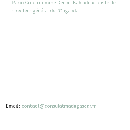
Raxio Group nomme Dennis Kahindi au poste de
directeur général de l'Ouganda
Email :
contact@consulatmadagascar.fr