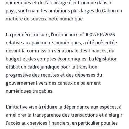
numériques et de l'archivage électronique dans le
pays, soutenant les ambitions plus larges du Gabon en
matière de souveraineté numérique.
La première mesure, l'ordonnance n°0002/PR/2026
relative aux paiements numériques, a été présentée
devant la commission sénatoriale des finances, du
budget et des comptes économiques. La législation
établit un cadre juridique pour la transition
progressive des recettes et des dépenses du
gouvernement vers des canaux de paiement
numériques traçables.
L'initiative vise à réduire la dépendance aux espèces, à
améliorer la transparence des transactions et à élargir
l'accès aux services financiers, en particulier pour les