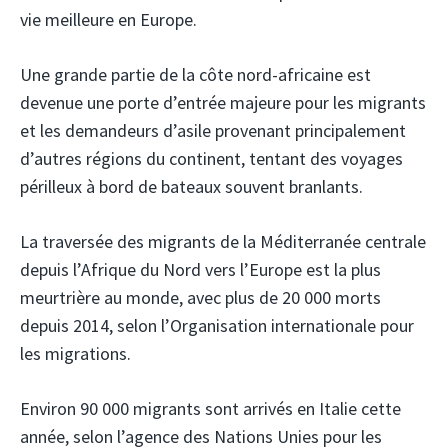
vie meilleure en Europe.
Une grande partie de la côte nord-africaine est
devenue une porte d’entrée majeure pour les migrants
et les demandeurs d’asile provenant principalement
d’autres régions du continent, tentant des voyages
périlleux à bord de bateaux souvent branlants.
La traversée des migrants de la Méditerranée centrale
depuis l’Afrique du Nord vers l’Europe est la plus
meurtrière au monde, avec plus de 20 000 morts
depuis 2014, selon l’Organisation internationale pour
les migrations.
Environ 90 000 migrants sont arrivés en Italie cette
année, selon l’agence des Nations Unies pour les