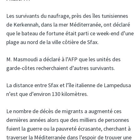
Les survivants du naufrage, près des îles tunisiennes
de Kerkennah, dans la mer Méditerranée, ont déclaré
que le bateau de fortune était parti ce week-end d’une
plage au nord de la ville côtière de Sfax.
M. Masmoudi a déclaré à l’AFP que les unités des
garde-côtes recherchaient d’autres survivants.
La distance entre Sfax et l’île italienne de Lampedusa
n’est que d’environ 130 kilomètres.
Le nombre de décès de migrants a augmenté ces
dernières années alors que des milliers de personnes
fuient la guerre ou la pauvreté écrasante, cherchant à
traverser la Méditerranée dans l’espoir de trouver une