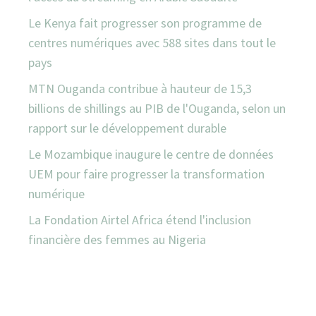
Le Kenya fait progresser son programme de
centres numériques avec 588 sites dans tout le
pays
MTN Ouganda contribue à hauteur de 15,3
billions de shillings au PIB de l'Ouganda, selon un
rapport sur le développement durable
Le Mozambique inaugure le centre de données
UEM pour faire progresser la transformation
numérique
La Fondation Airtel Africa étend l'inclusion
financière des femmes au Nigeria