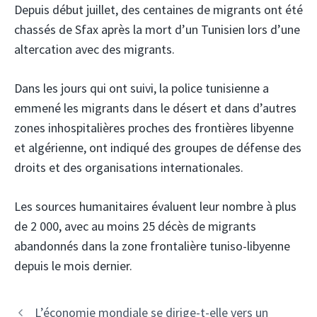
Depuis début juillet, des centaines de migrants ont été
chassés de Sfax après la mort d’un Tunisien lors d’une
altercation avec des migrants.
Dans les jours qui ont suivi, la police tunisienne a
emmené les migrants dans le désert et dans d’autres
zones inhospitalières proches des frontières libyenne
et algérienne, ont indiqué des groupes de défense des
droits et des organisations internationales.
Les sources humanitaires évaluent leur nombre à plus
de 2 000, avec au moins 25 décès de migrants
abandonnés dans la zone frontalière tuniso-libyenne
depuis le mois dernier.
Navigation
L’économie mondiale se dirige-t-elle vers un