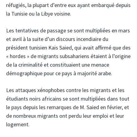
réfugiés, la plupart d’entre eux ayant embarqué depuis
la Tunisie ou la Libye voisine.
Les tentatives de passage se sont multipliées en mars
et avril à la suite d’un discours incendiaire du
président tunisien Kais Saied, qui avait affirmé que des
« hordes » de migrants subsahariens étaient à l’origine
de la criminalité et constituaient une menace
démographique pour ce pays à majorité arabe.
Les attaques xénophobes contre les migrants et les
étudiants noirs africains se sont multipliées dans tout
le pays depuis les remarques de M. Saied en février, et
de nombreux migrants ont perdu leur emploi et leur
logement.