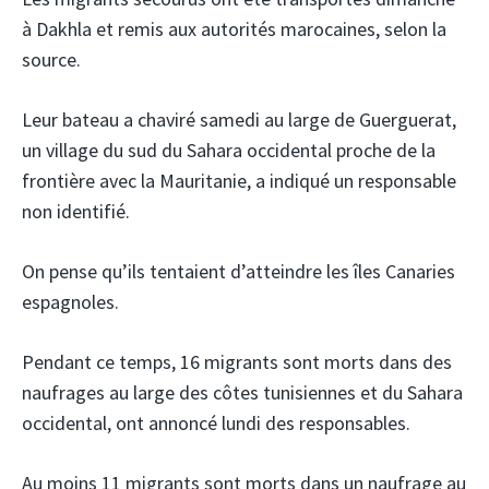
à Dakhla et remis aux autorités marocaines, selon la
source.
Leur bateau a chaviré samedi au large de Guerguerat,
un village du sud du Sahara occidental proche de la
frontière avec la Mauritanie, a indiqué un responsable
non identifié.
On pense qu’ils tentaient d’atteindre les îles Canaries
espagnoles.
Pendant ce temps, 16 migrants sont morts dans des
naufrages au large des côtes tunisiennes et du Sahara
occidental, ont annoncé lundi des responsables.
Au moins 11 migrants sont morts dans un naufrage au