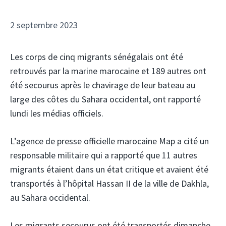
2 septembre 2023
Les corps de cinq migrants sénégalais ont été
retrouvés par la marine marocaine et 189 autres ont
été secourus après le chavirage de leur bateau au
large des côtes du Sahara occidental, ont rapporté
lundi les médias officiels.
L’agence de presse officielle marocaine Map a cité un
responsable militaire qui a rapporté que 11 autres
migrants étaient dans un état critique et avaient été
transportés à l’hôpital Hassan II de la ville de Dakhla,
au Sahara occidental.
Les migrants secourus ont été transportés dimanche