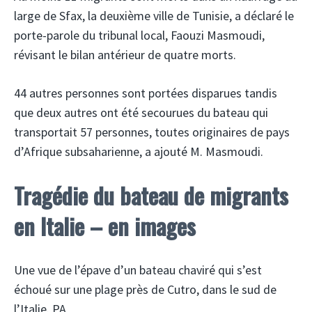
large de Sfax, la deuxième ville de Tunisie, a déclaré le
porte-parole du tribunal local, Faouzi Masmoudi,
révisant le bilan antérieur de quatre morts.
44 autres personnes sont portées disparues tandis
que deux autres ont été secourues du bateau qui
transportait 57 personnes, toutes originaires de pays
d’Afrique subsaharienne, a ajouté M. Masmoudi.
Tragédie du bateau de migrants
en Italie – en images
Une vue de l’épave d’un bateau chaviré qui s’est
échoué sur une plage près de Cutro, dans le sud de
l’Italie. PA