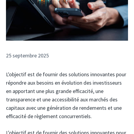
25 septembre 2025
L'objectif est de fournir des solutions innovantes pour
répondre aux besoins en évolution des investisseurs
en apportant une plus grande efficacité, une
transparence et une accessibilité aux marchés des
capitaux avec une génération de rendements et une
efficacité de règlement concurrentiels.
L'objectif est de fournir des solutions innovantes pour