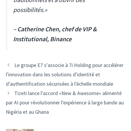
possibilités.»
– Catherine Chen, chef de VIP &
Institutional, Binance
Navigation
Le groupe E7 s'associe à 7i Holding pour accélérer
des
l'innovation dans les solutions d'identité et
articles
d'authentification sécurisées à l'échelle mondiale
Tizeti lance l'accord «New & Awesome» alimenté
par AI pour révolutionner l'expérience à large bande au
Nigéria et au Ghana