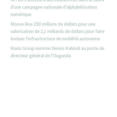
d'une campagne nationale d'alphabétisation
numérique
Moove lève 250 millions de dollars pour une
valorisation de 2,1 milliards de dollars pour faire
évoluer l'infrastructure de mobilité autonome
Raxio Group nomme Dennis Kahindi au poste de
directeur général de l'Ouganda