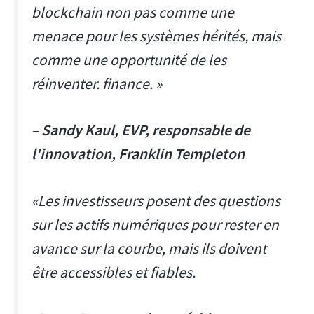
blockchain non pas comme une
menace pour les systèmes hérités, mais
comme une opportunité de les
réinventer. finance. »
–
Sandy Kaul, EVP, responsable de
l'innovation, Franklin Templeton
«Les investisseurs posent des questions
sur les actifs numériques pour rester en
avance sur la courbe, mais ils doivent
être accessibles et fiables.