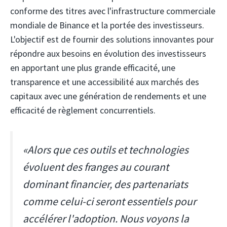
conforme des titres avec l'infrastructure commerciale
mondiale de Binance et la portée des investisseurs.
L'objectif est de fournir des solutions innovantes pour
répondre aux besoins en évolution des investisseurs
en apportant une plus grande efficacité, une
transparence et une accessibilité aux marchés des
capitaux avec une génération de rendements et une
efficacité de règlement concurrentiels.
«Alors que ces outils et technologies
évoluent des franges au courant
dominant financier, des partenariats
comme celui-ci seront essentiels pour
accélérer l'adoption. Nous voyons la