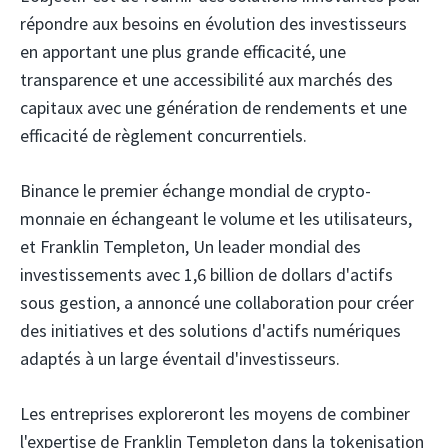
répondre aux besoins en évolution des investisseurs
en apportant une plus grande efficacité, une
transparence et une accessibilité aux marchés des
capitaux avec une génération de rendements et une
efficacité de règlement concurrentiels.
Binance
le premier échange mondial de crypto-
monnaie en échangeant le volume et les utilisateurs,
et Franklin Templeton,
Un leader mondial des
investissements avec 1,6 billion de dollars d'actifs
sous gestion, a annoncé une collaboration pour créer
des initiatives et des solutions d'actifs numériques
adaptés à un large éventail d'investisseurs.
Les entreprises exploreront les moyens de combiner
l'expertise de Franklin Templeton dans la tokenisation