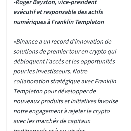
-Roger Bayston, vice-président
exécutif et responsable des actifs
numériques à Franklin Templeton
«Binance a un record d'innovation de
solutions de premier tour en crypto qui
débloquent l'accès et les opportunités
pour les investisseurs. Notre
collaboration stratégique avec Franklin
Templeton pour développer de
nouveaux produits et initiatives favorise
notre engagement à rejeter le crypto
avec les marchés de capitaux
traditionnels et à ouvrir des