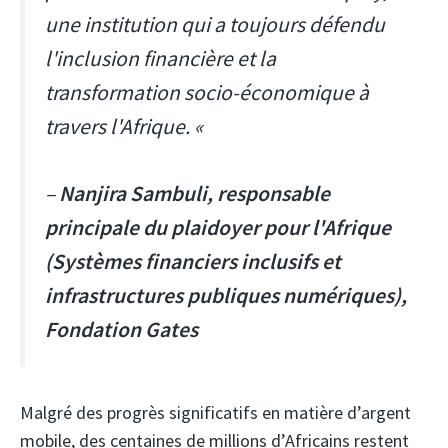
une institution qui a toujours défendu
l'inclusion financière et la
transformation socio-économique à
travers l'Afrique. «
–
Nanjira Sambuli, responsable
principale du plaidoyer pour l'Afrique
(Systèmes financiers inclusifs et
infrastructures publiques numériques),
Fondation Gates
Malgré des progrès significatifs en matière d’argent
mobile, des centaines de millions d’Africains restent