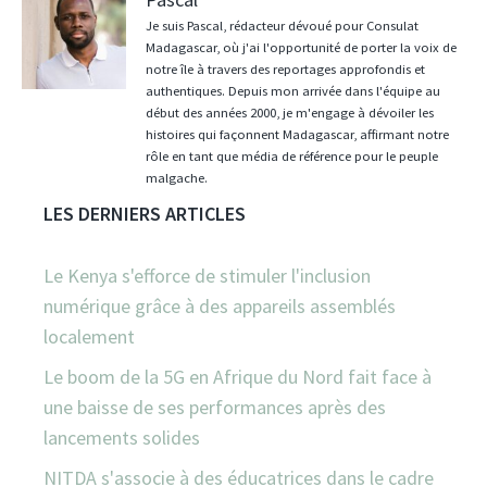
Je suis Pascal, rédacteur dévoué pour Consulat
Madagascar, où j'ai l'opportunité de porter la voix de
notre île à travers des reportages approfondis et
authentiques. Depuis mon arrivée dans l'équipe au
début des années 2000, je m'engage à dévoiler les
histoires qui façonnent Madagascar, affirmant notre
rôle en tant que média de référence pour le peuple
malgache.
LES DERNIERS ARTICLES
Le Kenya s'efforce de stimuler l'inclusion
numérique grâce à des appareils assemblés
localement
Le boom de la 5G en Afrique du Nord fait face à
une baisse de ses performances après des
lancements solides
NITDA s'associe à des éducatrices dans le cadre