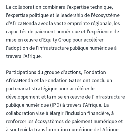
La collaboration combinera l'expertise technique,
l'expertise politique et le leadership de l'écosystème
d'AfricaNenda avec la vaste empreinte régionale, les
capacités de paiement numérique et l'expérience de
mise en œuvre d'Equity Group pour accélérer
l'adoption de l'infrastructure publique numérique à
travers l'Afrique.
Participations du groupe d'actions,
Fondation
AfricaNenda
et la Fondation Gates
ont conclu un
partenariat stratégique pour accélérer le
développement et la mise en œuvre de l’infrastructure
publique numérique (IPD) à travers l’Afrique. La
collaboration vise à élargir l'inclusion financière, à
renforcer les écosystèmes de paiement numérique et
à soutenir la transformation numérique de l'Afrique