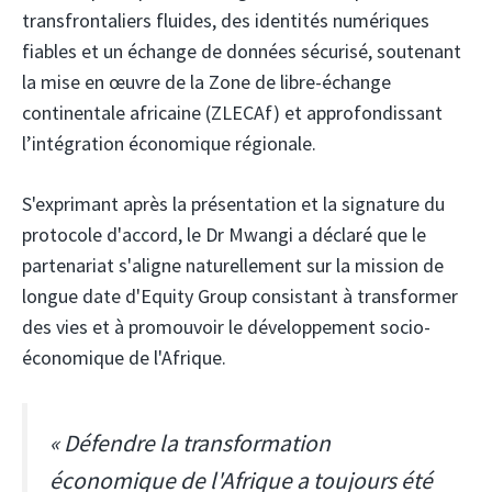
transfrontaliers fluides, des identités numériques
fiables et un échange de données sécurisé, soutenant
la mise en œuvre de la Zone de libre-échange
continentale africaine (ZLECAf) et approfondissant
l’intégration économique régionale.
S'exprimant après la présentation et la signature du
protocole d'accord, le Dr Mwangi a déclaré que le
partenariat s'aligne naturellement sur la mission de
longue date d'Equity Group consistant à transformer
des vies et à promouvoir le développement socio-
économique de l'Afrique.
« Défendre la transformation
économique de l'Afrique a toujours été