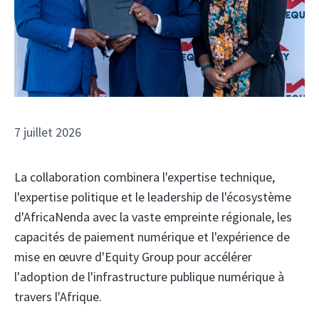
7 juillet 2026
La collaboration combinera l'expertise technique,
l'expertise politique et le leadership de l'écosystème
d'AfricaNenda avec la vaste empreinte régionale, les
capacités de paiement numérique et l'expérience de
mise en œuvre d'Equity Group pour accélérer
l'adoption de l'infrastructure publique numérique à
travers l'Afrique.