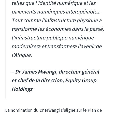
telles que l'identité numérique et les
paiements numériques interopérables.
Tout comme l'infrastructure physique a
transformé les économies dans le passé,
l'infrastructure publique numérique
modernisera et transformera l'avenir de
l'Afrique.
–
Dr James Mwangi, directeur général
et chef de la direction, Equity Group
Holdings
La nomination du Dr Mwangi s'aligne sur le Plan de