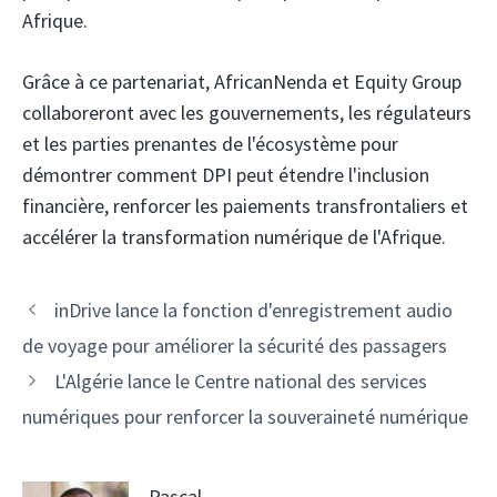
Afrique.
Grâce à ce partenariat, AfricanNenda et Equity Group
collaboreront avec les gouvernements, les régulateurs
et les parties prenantes de l'écosystème pour
démontrer comment DPI peut étendre l'inclusion
financière, renforcer les paiements transfrontaliers et
accélérer la transformation numérique de l'Afrique.
Navigation
inDrive lance la fonction d'enregistrement audio
des
de voyage pour améliorer la sécurité des passagers
articles
L'Algérie lance le Centre national des services
numériques pour renforcer la souveraineté numérique
Pascal