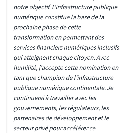
notre objectif. L'infrastructure publique
numérique constitue la base de la
prochaine phase de cette
transformation en permettant des
services financiers numériques inclusifs
qui atteignent chaque citoyen. Avec
humilité, j'accepte cette nomination en
tant que champion de l'infrastructure
publique numérique continentale. Je
continuerai à travailler avec les
gouvernements, les régulateurs, les
partenaires de développement et le
secteur privé pour accélérer ce