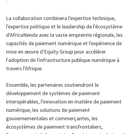
La collaboration combinera l'expertise technique,
l'expertise politique et le leadership de l'écosystème
d'AfricaNenda avec la vaste empreinte régionale, les
capacités de paiement numérique et l'expérience de
mise en œuvre d'Equity Group pour accélérer
l'adoption de l'infrastructure publique numérique à
travers l'Afrique.
Ensemble, les partenaires soutiendront le
développement de systèmes de paiement
interopérables, l'innovation en matière de paiement
numérique, les solutions de paiement
gouvernementales et commerçantes, les
écosystèmes de paiement transfrontaliers,