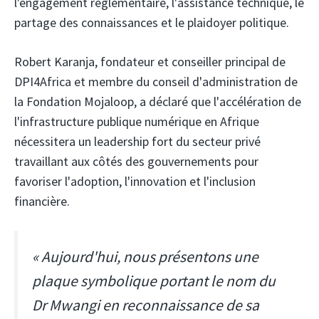
l'engagement réglementaire, l'assistance technique, le
partage des connaissances et le plaidoyer politique.
Robert Karanja, fondateur et conseiller principal de
DPI4Africa et membre du conseil d'administration de
la Fondation Mojaloop, a déclaré que l'accélération de
l'infrastructure publique numérique en Afrique
nécessitera un leadership fort du secteur privé
travaillant aux côtés des gouvernements pour
favoriser l'adoption, l'innovation et l'inclusion
financière.
« Aujourd'hui, nous présentons une
plaque symbolique portant le nom du
Dr Mwangi en reconnaissance de sa