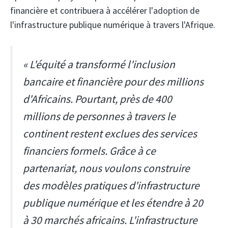
financière et contribuera à accélérer l'adoption de
l'infrastructure publique numérique à travers l'Afrique.
« L'équité a transformé l'inclusion
bancaire et financière pour des millions
d'Africains. Pourtant, près de 400
millions de personnes à travers le
continent restent exclues des services
financiers formels. Grâce à ce
partenariat, nous voulons construire
des modèles pratiques d'infrastructure
publique numérique et les étendre à 20
à 30 marchés africains. L'infrastructure