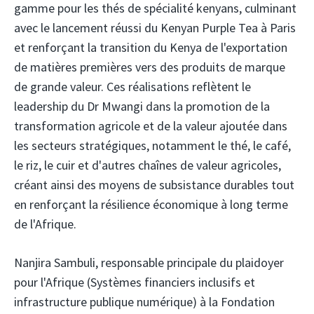
gamme pour les thés de spécialité kenyans, culminant
avec le lancement réussi du Kenyan Purple Tea à Paris
et renforçant la transition du Kenya de l'exportation
de matières premières vers des produits de marque
de grande valeur. Ces réalisations reflètent le
leadership du Dr Mwangi dans la promotion de la
transformation agricole et de la valeur ajoutée dans
les secteurs stratégiques, notamment le thé, le café,
le riz, le cuir et d'autres chaînes de valeur agricoles,
créant ainsi des moyens de subsistance durables tout
en renforçant la résilience économique à long terme
de l'Afrique.
Nanjira Sambuli, responsable principale du plaidoyer
pour l'Afrique (Systèmes financiers inclusifs et
infrastructure publique numérique) à la Fondation