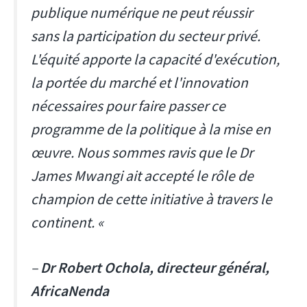
publique numérique ne peut réussir
sans la participation du secteur privé.
L'équité apporte la capacité d'exécution,
la portée du marché et l'innovation
nécessaires pour faire passer ce
programme de la politique à la mise en
œuvre. Nous sommes ravis que le Dr
James Mwangi ait accepté le rôle de
champion de cette initiative à travers le
continent. «
–
Dr Robert Ochola, directeur général,
AfricaNenda