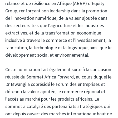
relance et de résilience en Afrique (ARRP) d'Equity
Group, renforçant son leadership dans la promotion
de l'innovation numérique, de la valeur ajoutée dans
des secteurs tels que l'agriculture et les industries
extractives, et de la transformation économique
inclusive à travers le commerce et l'investissement, la
fabrication, la technologie et la logistique, ainsi que le
développement social et environnemental.
Cette nomination fait également suite à la conclusion
réussie du Sommet Africa Forward, au cours duquel le
Dr Mwangi a coprésidé le Forum des entreprises et
défendu la valeur ajoutée, le commerce régional et
l'accès au marché pour les produits africains. Le
sommet a catalysé des partenariats stratégiques qui
ont depuis ouvert des marchés internationaux haut de