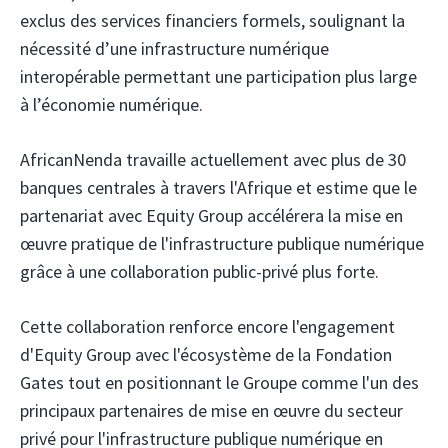
exclus des services financiers formels, soulignant la
nécessité d’une infrastructure numérique
interopérable permettant une participation plus large
à l’économie numérique.
AfricanNenda travaille actuellement avec plus de 30
banques centrales à travers l'Afrique et estime que le
partenariat avec Equity Group accélérera la mise en
œuvre pratique de l'infrastructure publique numérique
grâce à une collaboration public-privé plus forte.
Cette collaboration renforce encore l'engagement
d'Equity Group avec l'écosystème de la Fondation
Gates tout en positionnant le Groupe comme l'un des
principaux partenaires de mise en œuvre du secteur
privé pour l'infrastructure publique numérique en