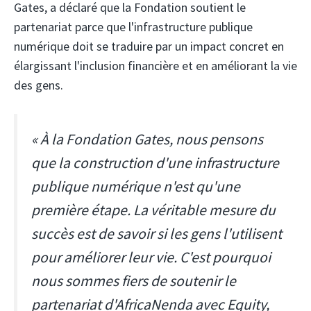
Gates, a déclaré que la Fondation soutient le
partenariat parce que l'infrastructure publique
numérique doit se traduire par un impact concret en
élargissant l'inclusion financière et en améliorant la vie
des gens.
« À la Fondation Gates, nous pensons
que la construction d'une infrastructure
publique numérique n'est qu'une
première étape. La véritable mesure du
succès est de savoir si les gens l'utilisent
pour améliorer leur vie. C'est pourquoi
nous sommes fiers de soutenir le
partenariat d'AfricaNenda avec Equity,