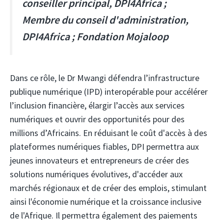
conseiller principal, DPI4Africa ;
Membre du conseil d'administration,
DPI4Africa ; Fondation Mojaloop
Dans ce rôle, le Dr Mwangi défendra l’infrastructure
publique numérique (IPD) interopérable pour accélérer
l’inclusion financière, élargir l’accès aux services
numériques et ouvrir des opportunités pour des
millions d’Africains. En réduisant le coût d'accès à des
plateformes numériques fiables, DPI permettra aux
jeunes innovateurs et entrepreneurs de créer des
solutions numériques évolutives, d'accéder aux
marchés régionaux et de créer des emplois, stimulant
ainsi l'économie numérique et la croissance inclusive
de l'Afrique. Il permettra également des paiements