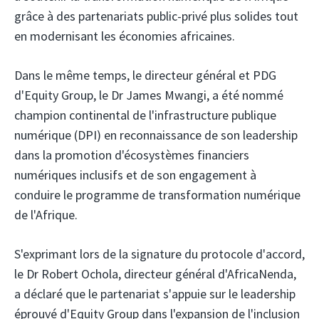
grâce à des partenariats public-privé plus solides tout
en modernisant les économies africaines.
Dans le même temps, le directeur général et PDG
d'Equity Group, le Dr James Mwangi, a été nommé
champion continental de l'infrastructure publique
numérique (DPI) en reconnaissance de son leadership
dans la promotion d'écosystèmes financiers
numériques inclusifs et de son engagement à
conduire le programme de transformation numérique
de l'Afrique.
S'exprimant lors de la signature du protocole d'accord,
le Dr Robert Ochola, directeur général d'AfricaNenda,
a déclaré que le partenariat s'appuie sur le leadership
éprouvé d'Equity Group dans l'expansion de l'inclusion