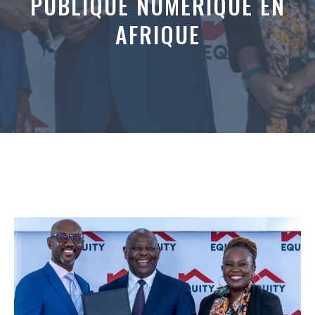
PUBLIQUE NUMÉRIQUE EN
AFRIQUE