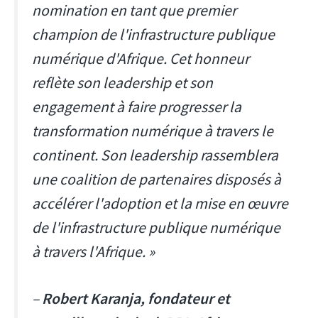
nomination en tant que premier
champion de l'infrastructure publique
numérique d'Afrique. Cet honneur
reflète son leadership et son
engagement à faire progresser la
transformation numérique à travers le
continent. Son leadership rassemblera
une coalition de partenaires disposés à
accélérer l'adoption et la mise en œuvre
de l'infrastructure publique numérique
à travers l'Afrique. »
–
Robert Karanja, fondateur et