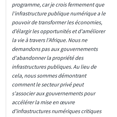
programme, car je crois fermement que
l'infrastructure publique numérique a le
pouvoir de transformer les économies,
d'élargir les opportunités et d'améliorer
la vie à travers l'Afrique. Nous ne
demandons pas aux gouvernements
d'abandonner la propriété des
infrastructures publiques. Au lieu de
cela, nous sommes démontrant
comment le secteur privé peut
s'associer aux gouvernements pour
accélérer la mise en œuvre
d'infrastructures numériques critiques