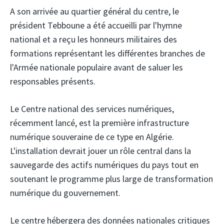
A son arrivée au quartier général du centre, le
président Tebboune a été accueilli par l'hymne
national et a reçu les honneurs militaires des
formations représentant les différentes branches de
l'Armée nationale populaire avant de saluer les
responsables présents.
Le Centre national des services numériques,
récemment lancé, est la première infrastructure
numérique souveraine de ce type en Algérie.
L'installation devrait jouer un rôle central dans la
sauvegarde des actifs numériques du pays tout en
soutenant le programme plus large de transformation
numérique du gouvernement.
Le centre hébergera des données nationales critiques