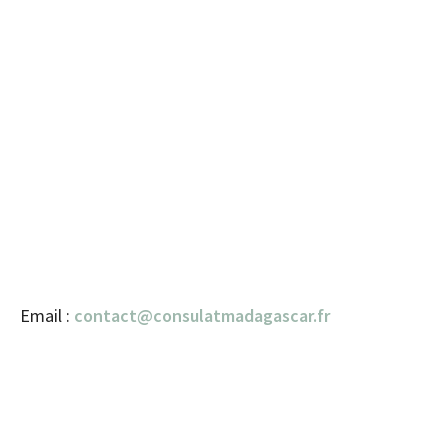
Email :
contact@consulatmadagascar.fr