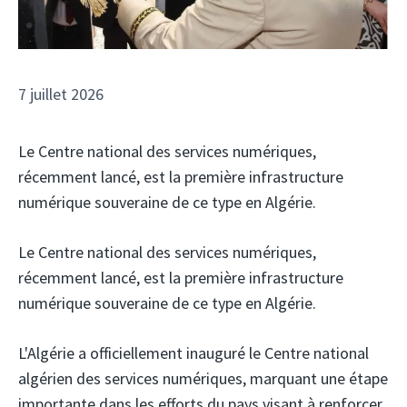
7 juillet 2026
Le Centre national des services numériques,
récemment lancé, est la première infrastructure
numérique souveraine de ce type en Algérie.
Le Centre national des services numériques,
récemment lancé, est la première infrastructure
numérique souveraine de ce type en Algérie.
L'Algérie a officiellement inauguré le Centre national
algérien des services numériques, marquant une étape
importante dans les efforts du pays visant à renforcer