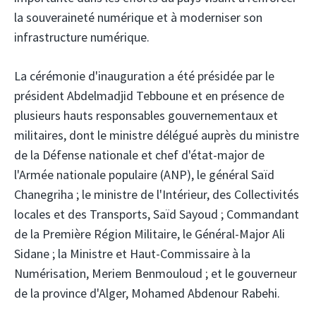
la souveraineté numérique et à moderniser son
infrastructure numérique.
La cérémonie d'inauguration a été présidée par le
président Abdelmadjid Tebboune et en présence de
plusieurs hauts responsables gouvernementaux et
militaires, dont le ministre délégué auprès du ministre
de la Défense nationale et chef d'état-major de
l'Armée nationale populaire (ANP), le général Saïd
Chanegriha ; le ministre de l'Intérieur, des Collectivités
locales et des Transports, Saïd Sayoud ; Commandant
de la Première Région Militaire, le Général-Major Ali
Sidane ; la Ministre et Haut-Commissaire à la
Numérisation, Meriem Benmouloud ; et le gouverneur
de la province d'Alger, Mohamed Abdenour Rabehi.