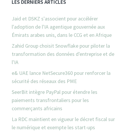
LES DERNIERS ARTICLES
Jaid et DSKZ s'associent pour accélérer
l'adoption de l'IA agentique gouvernée aux
Émirats arabes unis, dans le CCG et en Afrique
Zahid Group choisit Snowflake pour piloter la
transformation des données d'entreprise et de
l'IA
e& UAE lance NetSecure360 pour renforcer la
sécurité des réseaux des PME
SeerBit intègre PayPal pour étendre les
paiements transfrontaliers pour les
commerçants africains
La RDC maintient en vigueur le décret fiscal sur
le numérique et exempte les start-ups