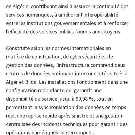
en Algérie, contribuant ainsi à assurer la continuité des
services numériques, à améliorer l'interopérabilité
entre les institutions gouvernementales et à renforcer
l'efficacité des services publics fournis aux citoyens.
Construite selon les normes internationales en
matière de construction, de cybersécurité et de
gestion des données, l'infrastructure comprend deux
centres de données nationaux interconnectés situés à
Alger et Blida. Les installations fonctionnent dans une
configuration redondante qui garantit une
disponibilité du service jusqu'à 99,98 %, tout en
permettant la synchronisation des données en temps
réel, une reprise rapide après sinistre et une gestion
centralisée des incidents techniques pour garantir des
opérations numériques ininterrompues.