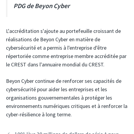
PDG de Beyon Cyber
L'accréditation s'ajoute au portefeuille croissant de
réalisations de Beyon Cyber ​​en matière de
cybersécurité et a permis à l'entreprise d'être
répertoriée comme entreprise membre accréditée par
le CREST dans l'annuaire mondial du CREST.
Beyon Cyber ​​continue de renforcer ses capacités de
cybersécurité pour aider les entreprises et les
organisations gouvernementales à protéger les
environnements numériques critiques et à renforcer la
cyber-résilience à long terme.
Navigation