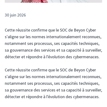
30 juin 2026
Cette réussite confirme que le SOC de Beyon Cyber ​​​​
s'aligne sur les normes internationalement reconnues,
notamment ses processus, ses capacités techniques,
sa gouvernance des services et sa capacité à surveiller,
détecter et répondre à l'évolution des cybermenaces.
Cette réussite confirme que le SOC de Beyon Cyber ​​​​
s'aligne sur les normes internationalement reconnues,
notamment ses processus, ses capacités techniques,
sa gouvernance des services et sa capacité à surveiller,
détecter et répondre à l'évolution des cybermenaces.