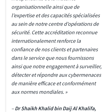
organisationnelle ainsi que de
l'expertise et des capacités spécialisées
au sein de notre centre d'opérations de
sécurité. Cette accréditation reconnue
internationalement renforce la
confiance de nos clients et partenaires
dans le service que nous fournissons
ainsi que notre engagement à surveiller,
détecter et répondre aux cybermenaces
de manière efficace et conformément
aux normes mondiales. »
–
Dr Shaikh Khalid bin Daij Al Khalifa,