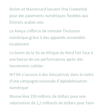
Botim et Mastercard lancent One Credential
pour des paiements numériques flexibles aux
Émirats arabes unis
Le Kenya s'efforce de stimuler l'inclusion
numérique grâce à des appareils assemblés
localement
Le boom de la 5G en Afrique du Nord fait face à
une baisse de ses performances après des
lancements solides
NITDA s'associe à des éducatrices dans le cadre
d'une campagne nationale d'alphabétisation
numérique
Moove lève 250 millions de dollars pour une
valorisation de 2,1 milliards de dollars pour faire