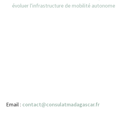
évoluer l'infrastructure de mobilité autonome
Email :
contact@consulatmadagascar.fr