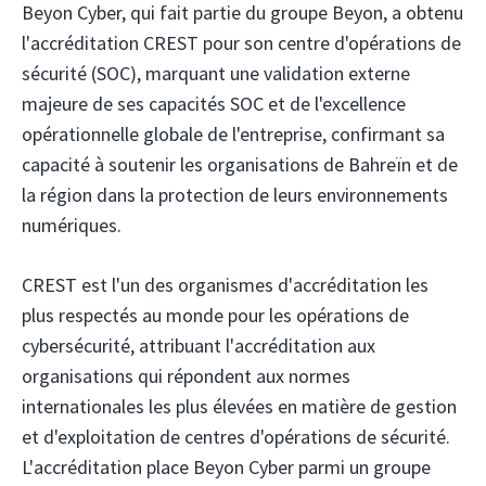
Beyon Cyber,
qui fait partie du groupe Beyon, a obtenu
l'accréditation CREST pour son centre d'opérations de
sécurité (SOC), marquant une validation externe
majeure de ses capacités SOC et de l'excellence
opérationnelle globale de l'entreprise, confirmant sa
capacité à soutenir les organisations de Bahreïn et de
la région dans la protection de leurs environnements
numériques.
CREST est l'un des organismes d'accréditation les
plus respectés au monde pour les opérations de
cybersécurité, attribuant l'accréditation aux
organisations qui répondent aux normes
internationales les plus élevées en matière de gestion
et d'exploitation de centres d'opérations de sécurité.
L'accréditation place Beyon Cyber ​​parmi un groupe