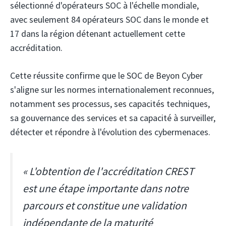
sélectionné d'opérateurs SOC à l'échelle mondiale,
avec seulement 84 opérateurs SOC dans le monde et
17 dans la région détenant actuellement cette
accréditation.
Cette réussite confirme que le SOC de Beyon Cyber ​​​​
s'aligne sur les normes internationalement reconnues,
notamment ses processus, ses capacités techniques,
sa gouvernance des services et sa capacité à surveiller,
détecter et répondre à l'évolution des cybermenaces.
« L'obtention de l'accréditation CREST
est une étape importante dans notre
parcours et constitue une validation
indépendante de la maturité