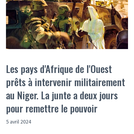
Les pays d'Afrique de l'Ouest
prêts à intervenir militairement
au Niger. La junte a deux jours
pour remettre le pouvoir
5 avril 2024