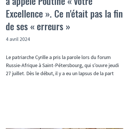
a appelé Poutine « votre
Excellence ». Ce n'était pas la fin
de ses « erreurs »
4 avril 2024
Le patriarche Cyrille a pris la parole lors du forum
Russie-Afrique à Saint-Pétersbourg, qui s'ouvre jeudi
27 juillet. Dès le début, il y a eu un lapsus de la part