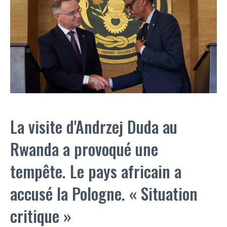
La visite d'Andrzej Duda au
Rwanda a provoqué une
tempête. Le pays africain a
accusé la Pologne. « Situation
critique »