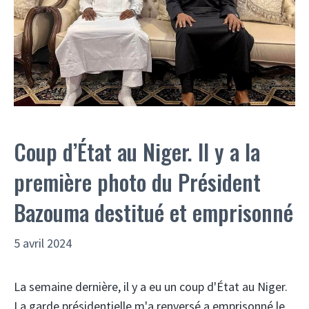
Coup d’État au Niger. Il y a la
première photo du Président
Bazouma destitué et emprisonné
5 avril 2024
La semaine dernière, il y a eu un coup d'État au Niger.
La garde présidentielle m'a renversé a emprisonné le