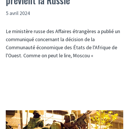
prévient la Russie
5 avril 2024
Le ministère russe des Affaires étrangères a publié un
communiqué concernant la décision de la
Communauté économique des États de l'Afrique de
l'Ouest. Comme on peut le lire, Moscou «