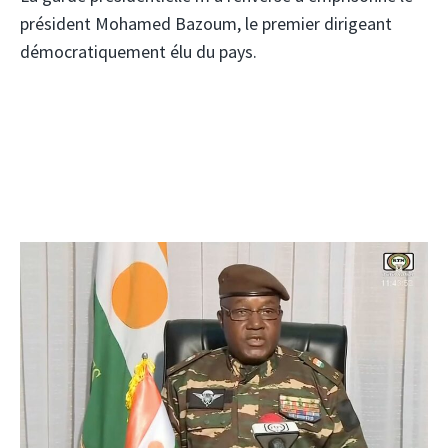
président Mohamed Bazoum, le premier dirigeant
démocratiquement élu du pays.