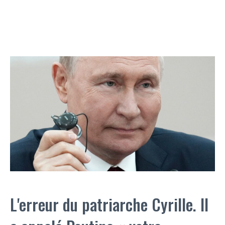
L'erreur du patriarche Cyrille. Il