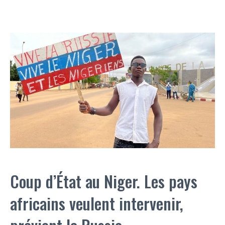
Coup d’État au Niger. Les pays
africains veulent intervenir,