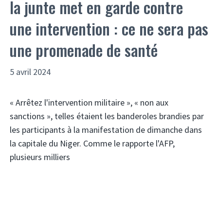
la junte met en garde contre
une intervention : ce ne sera pas
une promenade de santé
5 avril 2024
« Arrêtez l'intervention militaire », « non aux
sanctions », telles étaient les banderoles brandies par
les participants à la manifestation de dimanche dans
la capitale du Niger. Comme le rapporte l'AFP,
plusieurs milliers