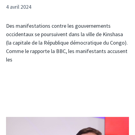
4 avril 2024
Des manifestations contre les gouvernements
occidentaux se poursuivent dans la ville de Kinshasa
(la capitale de la République démocratique du Congo).
Comme le rapporte la BBC, les manifestants accusent
les