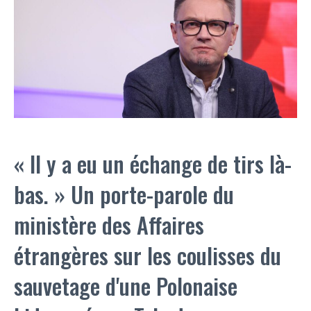
« Il y a eu un échange de tirs là-
bas. » Un porte-parole du
ministère des Affaires
étrangères sur les coulisses du
sauvetage d'une Polonaise