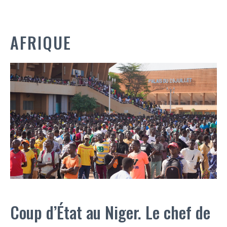
AFRIQUE
Coup d’État au Niger. Le chef de