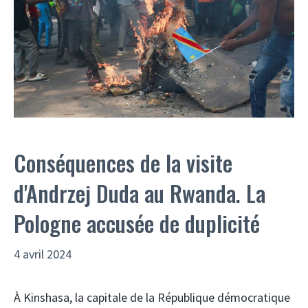
Conséquences de la visite
d'Andrzej Duda au Rwanda. La
Pologne accusée de duplicité
4 avril 2024
À Kinshasa, la capitale de la République démocratique