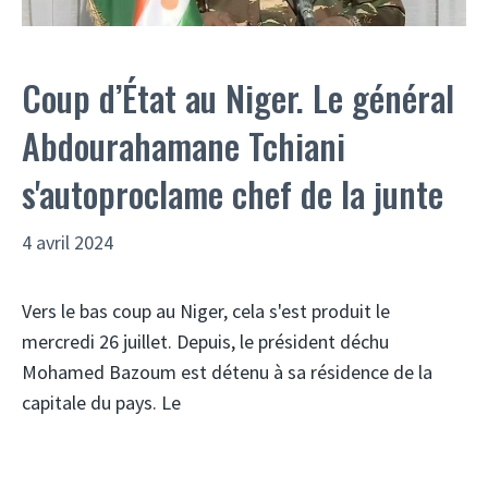
Coup d’État au Niger. Le général
Abdourahamane Tchiani
s'autoproclame chef de la junte
4 avril 2024
Vers le bas coup au Niger, cela s'est produit le
mercredi 26 juillet. Depuis, le président déchu
Mohamed Bazoum est détenu à sa résidence de la
capitale du pays. Le