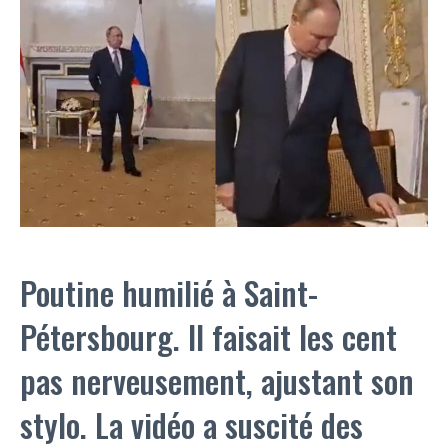
Poutine humilié à Saint-
Pétersbourg. Il faisait les cent
pas nerveusement, ajustant son
stylo. La vidéo a suscité des