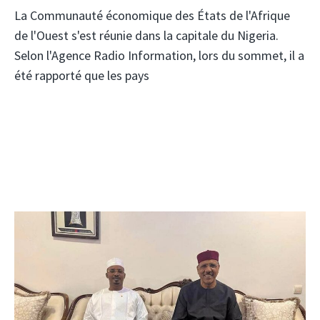
La Communauté économique des États de l'Afrique
de l'Ouest s'est réunie dans la capitale du Nigeria.
Selon l'Agence Radio Information, lors du sommet, il a
été rapporté que les pays