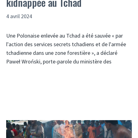
kidnappée au Tchad
4 avril 2024
Une Polonaise enlevée au Tchad a été sauvée « par
l'action des services secrets tchadiens et de l'armée
tchadienne dans une zone forestière », a déclaré
Paweł Wroński, porte-parole du ministère des