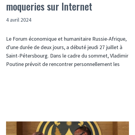
moqueries sur Internet
4 avril 2024
Le Forum économique et humanitaire Russie-Afrique,
d'une durée de deux jours, a débuté jeudi 27 juillet à
Saint-Pétersbourg. Dans le cadre du sommet, Vladimir
Poutine prévoit de rencontrer personnellement les