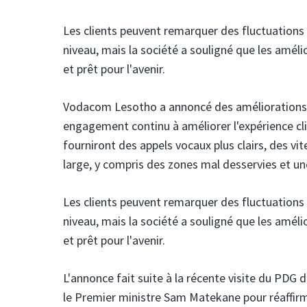
Les clients peuvent remarquer des fluctuations
niveau, mais la société a souligné que les améli
et prêt pour l'avenir.
Vodacom Lesotho
a annoncé des améliorations
engagement continu à améliorer l'expérience cli
fourniront des appels vocaux plus clairs, des vi
large, y compris des zones mal desservies et un
Les clients peuvent remarquer des fluctuations
niveau, mais la société a souligné que les améli
et prêt pour l'avenir.
L'annonce fait suite à la récente visite du PDG
le Premier ministre Sam Matekane pour réaffi