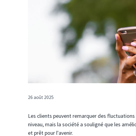
26 août 2025
Les clients peuvent remarquer des fluctuations
niveau, mais la société a souligné que les améli
et prêt pour l'avenir.