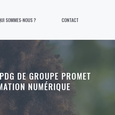
QUI SOMMES-NOUS ?
CONTACT
 PDG DE GROUPE PROMET
MATION NUMÉRIQUE