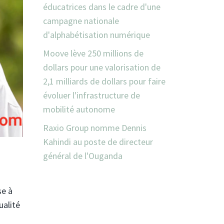
éducatrices dans le cadre d'une
campagne nationale
d'alphabétisation numérique
Moove lève 250 millions de
dollars pour une valorisation de
2,1 milliards de dollars pour faire
évoluer l'infrastructure de
mobilité autonome
Raxio Group nomme Dennis
Kahindi au poste de directeur
général de l'Ouganda
se à
ualité