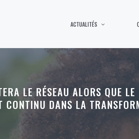
ACTUALITÉS
ERA LE RÉSEAU ALORS QUE LE
NT CONTINU DANS LA TRANSFOR