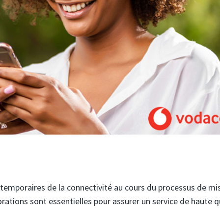
 temporaires de la connectivité au cours du processus de mi
orations sont essentielles pour assurer un service de haute q