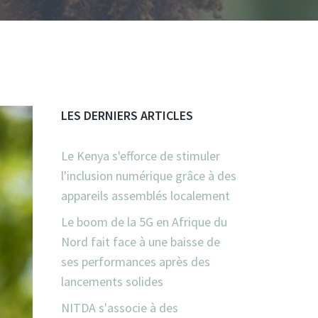
LES DERNIERS ARTICLES
Le Kenya s'efforce de stimuler
l'inclusion numérique grâce à des
appareils assemblés localement
Le boom de la 5G en Afrique du
Nord fait face à une baisse de
ses performances après des
lancements solides
NITDA s'associe à des