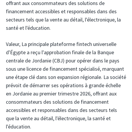
offrant aux consommateurs des solutions de
financement accessibles et responsables dans des
secteurs tels que la vente au détail, l'électronique, la
santé et l'éducation.
Valeur,
La principale plateforme fintech universelle
d'Égypte a reçu l'approbation finale de la Banque
centrale de Jordanie (CBJ) pour opérer dans le pays
sous une licence de financement spécialisé, marquant
une étape clé dans son expansion régionale. La société
prévoit de démarrer ses opérations à grande échelle
en Jordanie au premier trimestre 2026, offrant aux
consommateurs des solutions de financement
accessibles et responsables dans des secteurs tels
que la vente au détail, l'électronique, la santé et
l'éducation.