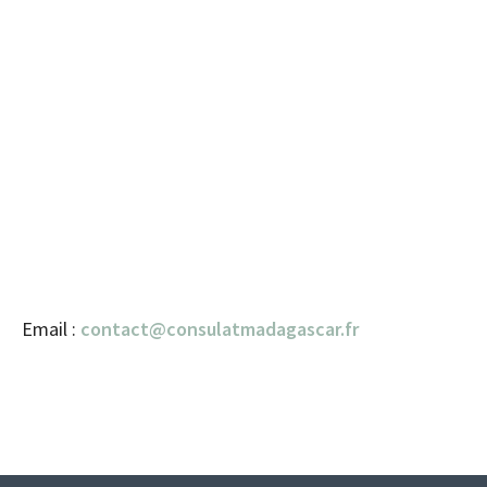
Email :
contact@consulatmadagascar.fr