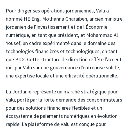
Pour diriger ses opérations jordaniennes, Valu a
nommé HE Eng. Mothanna Gharaibeh, ancien ministre
jordanien de l'Investissement et de l'Économie
numérique, en tant que président, et Mohammad Al
Yousef, un cadre expérimenté dans le domaine des
technologies financières et technologiques, en tant
que PDG. Cette structure de direction reflète l'accent
mis par Valu sur une gouvernance d'entreprise solide,
une expertise locale et une efficacité opérationnelle.
La Jordanie représente un marché stratégique pour
Valu, porté par la forte demande des consommateurs
pour des solutions financières flexibles et un
écosystème de paiements numériques en évolution
rapide. La plateforme de Valu est conçue pour