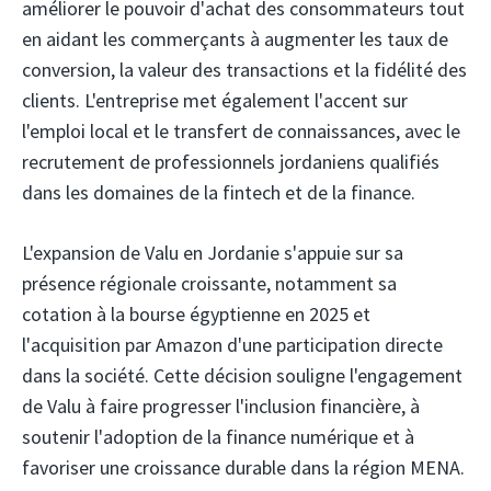
améliorer le pouvoir d'achat des consommateurs tout
en aidant les commerçants à augmenter les taux de
conversion, la valeur des transactions et la fidélité des
clients. L'entreprise met également l'accent sur
l'emploi local et le transfert de connaissances, avec le
recrutement de professionnels jordaniens qualifiés
dans les domaines de la fintech et de la finance.
L'expansion de Valu en Jordanie s'appuie sur sa
présence régionale croissante, notamment sa
cotation à la bourse égyptienne en 2025 et
l'acquisition par Amazon d'une participation directe
dans la société. Cette décision souligne l'engagement
de Valu à faire progresser l'inclusion financière, à
soutenir l'adoption de la finance numérique et à
favoriser une croissance durable dans la région MENA.