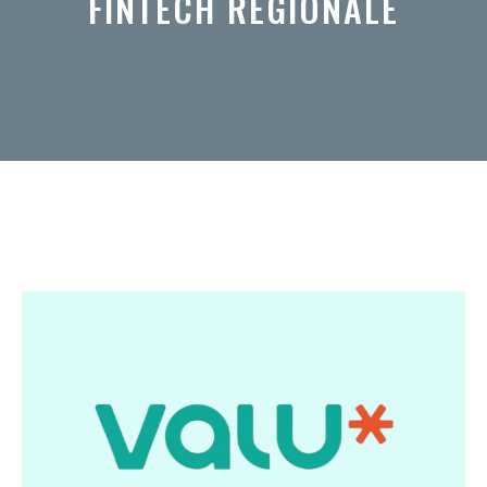
FINTECH RÉGIONALE