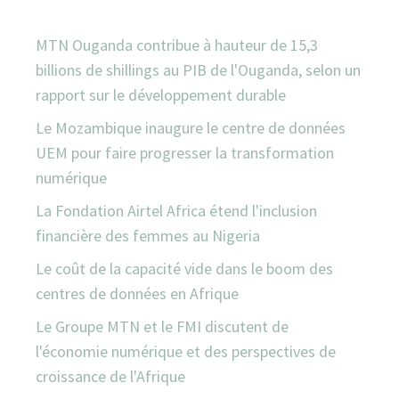
MTN Ouganda contribue à hauteur de 15,3
billions de shillings au PIB de l'Ouganda, selon un
rapport sur le développement durable
Le Mozambique inaugure le centre de données
UEM pour faire progresser la transformation
numérique
La Fondation Airtel Africa étend l'inclusion
financière des femmes au Nigeria
Le coût de la capacité vide dans le boom des
centres de données en Afrique
Le Groupe MTN et le FMI discutent de
l'économie numérique et des perspectives de
croissance de l'Afrique