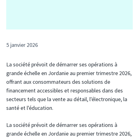
5 janvier 2026
La société prévoit de démarrer ses opérations à
grande échelle en Jordanie au premier trimestre 2026,
offrant aux consommateurs des solutions de
financement accessibles et responsables dans des
secteurs tels que la vente au détail, l'électronique, la
santé et l'éducation.
La société prévoit de démarrer ses opérations à
grande échelle en Jordanie au premier trimestre 2026,