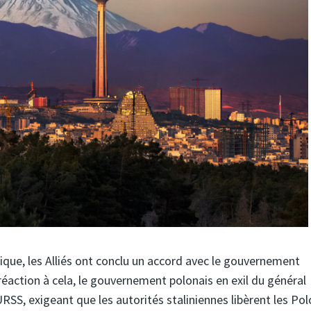
ique, les Alliés ont conclu un accord avec le gouvernement
éaction à cela, le gouvernement polonais en exil du général
URSS, exigeant que les autorités staliniennes libèrent les Pol