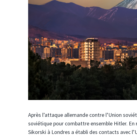
Après l’attaque allemande contre l’Union soviét
soviétique pour combattre ensemble Hitler. En r
Sikorski à Londres a établi des contacts avec l’