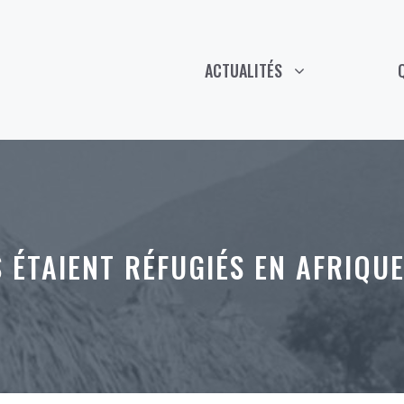
ACTUALITÉS
 ÉTAIENT RÉFUGIÉS EN AFRIQUE