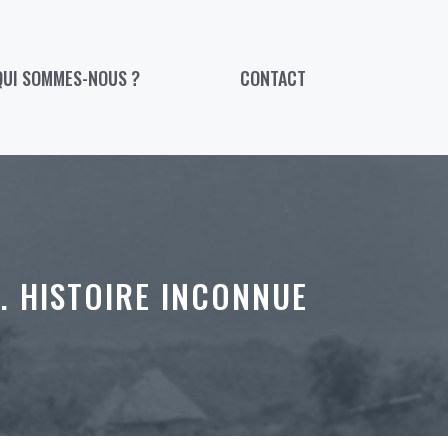
QUI SOMMES-NOUS ?
CONTACT
. HISTOIRE INCONNUE