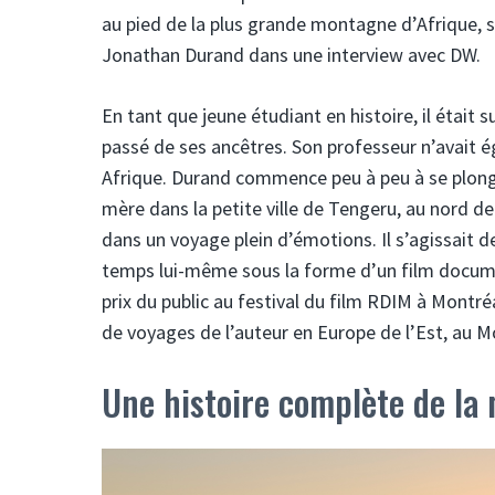
au pied de la plus grande montagne d’Afrique, so
Jonathan Durand dans une interview avec DW.
En tant que jeune étudiant en histoire, il était sur
passé de ses ancêtres. Son professeur n’avait 
Afrique. Durand commence peu à peu à se plonge
mère dans la petite ville de Tengeru, au nord de
dans un voyage plein d’émotions. Il s’agissait de 
temps lui-même sous la forme d’un film documenta
prix du public au festival du film RDIM à Montré
de voyages de l’auteur en Europe de l’Est, au M
Une histoire complète de la