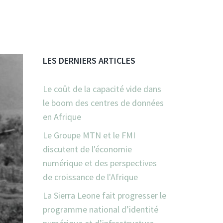
LES DERNIERS ARTICLES
Le coût de la capacité vide dans
le boom des centres de données
en Afrique
Le Groupe MTN et le FMI
discutent de l'économie
numérique et des perspectives
de croissance de l'Afrique
La Sierra Leone fait progresser le
programme national d’identité