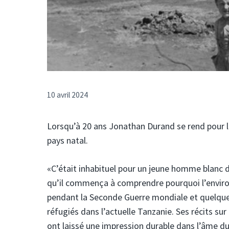
10 avril 2024
Lorsqu’à 20 ans Jonathan Durand se rend pour la
pays natal.
«C’était inhabituel pour un jeune homme blanc 
qu’il commença à comprendre pourquoi l’environn
pendant la Seconde Guerre mondiale et quelque
réfugiés dans l’actuelle Tanzanie. Ses récits s
ont laissé une impression durable dans l’âme d