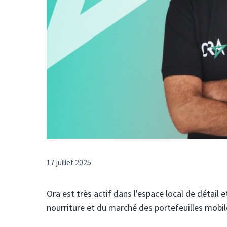
17 juillet 2025
Ora est très actif dans l'espace local de détail 
nourriture et du marché des portefeuilles mobil