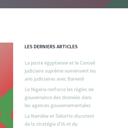
LES DERNIERS ARTICLES
La poste égyptienne et le Conseil
judiciaire suprême numérisent les
avis judiciaires avec Bareedi
Le Nigeria renforce les règles de
gouvernance des données dans
les agences gouvernementales
La Namibie et Deloitte discutent
de la stratégie d'IA et du