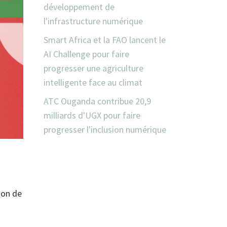
développement de
l'infrastructure numérique
Smart Africa et la FAO lancent le
AI Challenge pour faire
progresser une agriculture
intelligente face au climat
ATC Ouganda contribue 20,9
milliards d'UGX pour faire
progresser l'inclusion numérique
son de