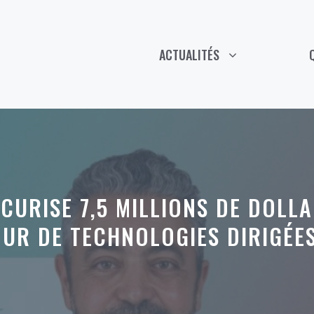
ACTUALITÉS
URISE 7,5 MILLIONS DE DOLLA
UR DE TECHNOLOGIES DIRIGÉE