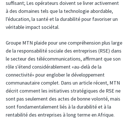
suffisant; Les opérateurs doivent se livrer activement
à des domaines tels que la technologie abordable,
l'éducation, la santé et la durabilité pour favoriser un
véritable impact sociétal.
Groupe MTN
plaide pour une compréhension plus large
de la responsabilité sociale des entreprises (RSE) dans
le secteur des télécommunications, affirmant que son
rôle s'étend considérablement «au-delà de la
connectivité» pour englober le développement
communautaire complet. Dans un article récent, MTN
décrit comment les initiatives stratégiques de RSE ne
sont pas seulement des actes de bonne volonté, mais
sont fondamentalement liés à la durabilité et à la
rentabilité des entreprises à long terme en Afrique.