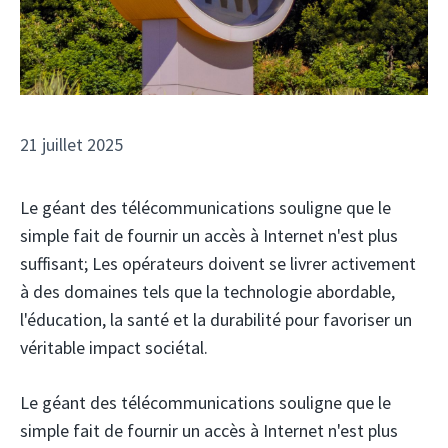
21 juillet 2025
Le géant des télécommunications souligne que le
simple fait de fournir un accès à Internet n'est plus
suffisant; Les opérateurs doivent se livrer activement
à des domaines tels que la technologie abordable,
l'éducation, la santé et la durabilité pour favoriser un
véritable impact sociétal.
Le géant des télécommunications souligne que le
simple fait de fournir un accès à Internet n'est plus