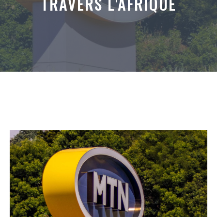
TRAVERS L'AFRIQUE