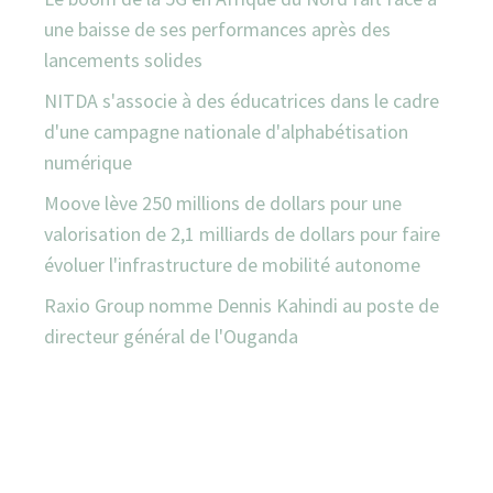
une baisse de ses performances après des
lancements solides
NITDA s'associe à des éducatrices dans le cadre
d'une campagne nationale d'alphabétisation
numérique
Moove lève 250 millions de dollars pour une
valorisation de 2,1 milliards de dollars pour faire
évoluer l'infrastructure de mobilité autonome
Raxio Group nomme Dennis Kahindi au poste de
directeur général de l'Ouganda