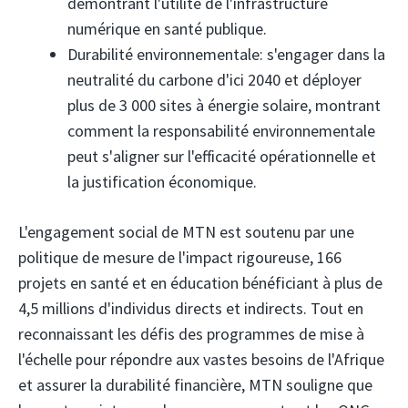
démontrant l'utilité de l'infrastructure
numérique en santé publique.
Durabilité environnementale: s'engager dans la
neutralité du carbone d'ici 2040 et déployer
plus de 3 000 sites à énergie solaire, montrant
comment la responsabilité environnementale
peut s'aligner sur l'efficacité opérationnelle et
la justification économique.
L'engagement social de MTN est soutenu par une
politique de mesure de l'impact rigoureuse, 166
projets en santé et en éducation bénéficiant à plus de
4,5 millions d'individus directs et indirects. Tout en
reconnaissant les défis des programmes de mise à
l'échelle pour répondre aux vastes besoins de l'Afrique
et assurer la durabilité financière, MTN souligne que