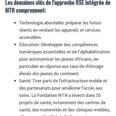
Les domaines clés de l'approche RSE intégrée de
MTN comprennent:
Technologie abordable: préparer les futurs
clients en rendant les appareils et services
accessibles.
Éducation: Développer des compétences
numériques essentielles et de l'alphabétisation
pour autonomiser les jeunes Africains, en
particulier en réponse aux taux de chômage
élevés des jeunes du continent.
Santé: Tirer parti de l'infrastructure mobile et
des partenariats pour améliorer l'accès aux
soins. La Fondation MTN a investi dans 55
projets de santé, notamment des centres de
santé, des maternités et des cliniques mobiles,