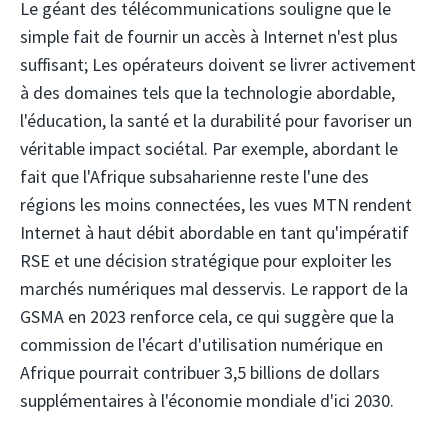
Le géant des télécommunications souligne que le
simple fait de fournir un accès à Internet n'est plus
suffisant; Les opérateurs doivent se livrer activement
à des domaines tels que la technologie abordable,
l'éducation, la santé et la durabilité pour favoriser un
véritable impact sociétal. Par exemple, abordant le
fait que l'Afrique subsaharienne reste l'une des
régions les moins connectées, les vues MTN rendent
Internet à haut débit abordable en tant qu'impératif
RSE et une décision stratégique pour exploiter les
marchés numériques mal desservis. Le rapport de la
GSMA en 2023 renforce cela, ce qui suggère que la
commission de l'écart d'utilisation numérique en
Afrique pourrait contribuer 3,5 billions de dollars
supplémentaires à l'économie mondiale d'ici 2030.