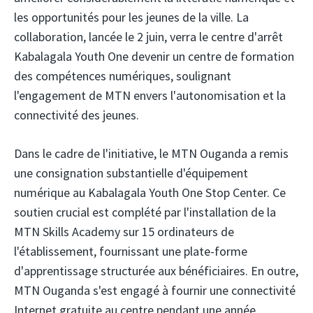
les opportunités pour les jeunes de la ville. La
collaboration, lancée le 2 juin, verra le centre d'arrêt
Kabalagala Youth One devenir un centre de formation
des compétences numériques, soulignant
l'engagement de MTN envers l'autonomisation et la
connectivité des jeunes.
Dans le cadre de l'initiative, le MTN Ouganda a remis
une consignation substantielle d'équipement
numérique au Kabalagala Youth One Stop Center. Ce
soutien crucial est complété par l'installation de la
MTN Skills Academy sur 15 ordinateurs de
l'établissement, fournissant une plate-forme
d'apprentissage structurée aux bénéficiaires. En outre,
MTN Ouganda s'est engagé à fournir une connectivité
Internet gratuite au centre pendant une année