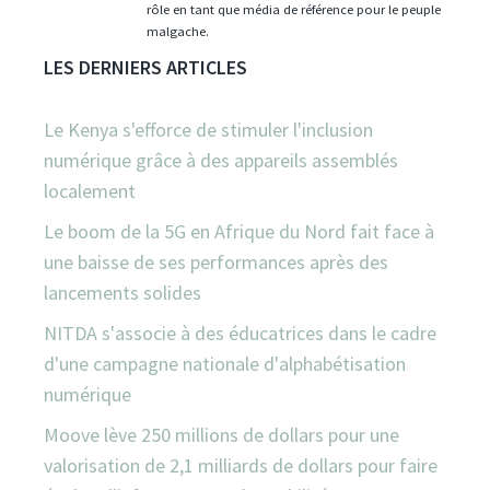
rôle en tant que média de référence pour le peuple
malgache.
LES DERNIERS ARTICLES
Le Kenya s'efforce de stimuler l'inclusion
numérique grâce à des appareils assemblés
localement
Le boom de la 5G en Afrique du Nord fait face à
une baisse de ses performances après des
lancements solides
NITDA s'associe à des éducatrices dans le cadre
d'une campagne nationale d'alphabétisation
numérique
Moove lève 250 millions de dollars pour une
valorisation de 2,1 milliards de dollars pour faire