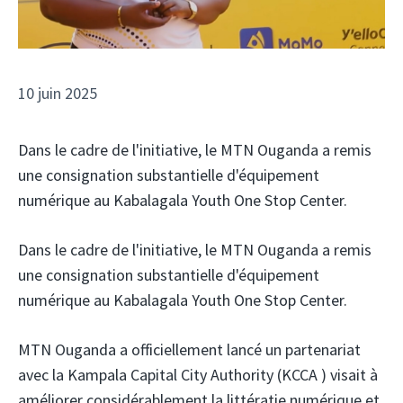
10 juin 2025
Dans le cadre de l'initiative, le MTN Ouganda a remis
une consignation substantielle d'équipement
numérique au Kabalagala Youth One Stop Center.
Dans le cadre de l'initiative, le MTN Ouganda a remis
une consignation substantielle d'équipement
numérique au Kabalagala Youth One Stop Center.
MTN Ouganda
a officiellement lancé un partenariat
avec la Kampala Capital City Authority (KCCA
) visait à
améliorer considérablement la littératie numérique et