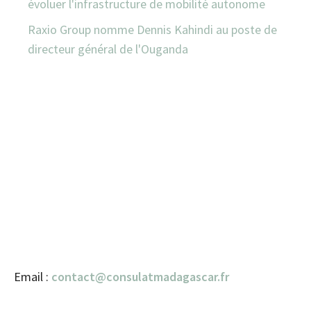
évoluer l'infrastructure de mobilité autonome
Raxio Group nomme Dennis Kahindi au poste de
directeur général de l'Ouganda
Email :
contact@consulatmadagascar.fr