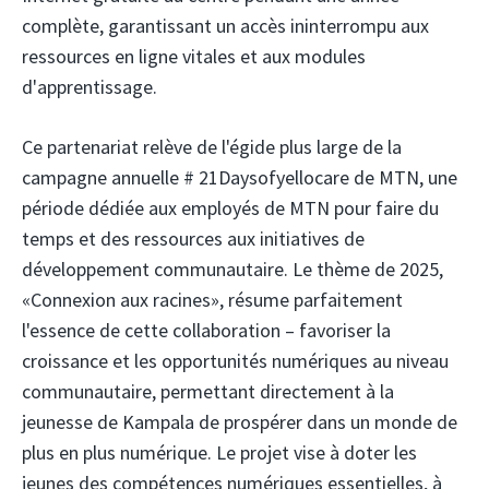
complète, garantissant un accès ininterrompu aux
ressources en ligne vitales et aux modules
d'apprentissage.
Ce partenariat relève de l'égide plus large de la
campagne annuelle # 21Daysofyellocare de MTN, une
période dédiée aux employés de MTN pour faire du
temps et des ressources aux initiatives de
développement communautaire. Le thème de 2025,
«Connexion aux racines», résume parfaitement
l'essence de cette collaboration – favoriser la
croissance et les opportunités numériques au niveau
communautaire, permettant directement à la
jeunesse de Kampala de prospérer dans un monde de
plus en plus numérique. Le projet vise à doter les
jeunes des compétences numériques essentielles, à