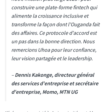
construire une plate-forme fintech qui
alimente la croissance inclusive et
transforme la façon dont l'Ouganda fait
des affaires. Ce protocole d'accord est
un pas dans la bonne direction. Nous
remercions Uhoa pour leur confiance,
leur vision partagée et le leadership.
–
Dennis Kakonge, directeur général
des services d'entreprise et secrétaire
d'entreprise, Momo, MTN UG