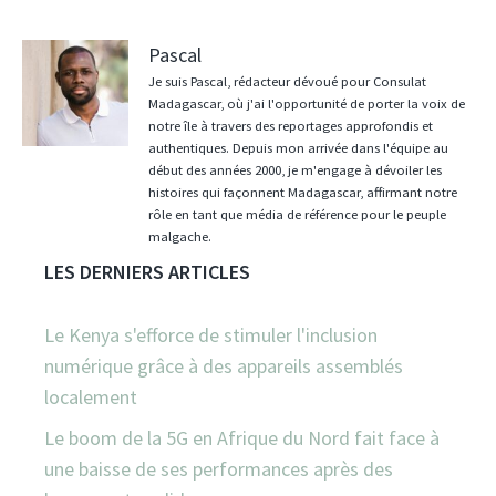
Pascal
Je suis Pascal, rédacteur dévoué pour Consulat
Madagascar, où j'ai l'opportunité de porter la voix de
notre île à travers des reportages approfondis et
authentiques. Depuis mon arrivée dans l'équipe au
début des années 2000, je m'engage à dévoiler les
histoires qui façonnent Madagascar, affirmant notre
rôle en tant que média de référence pour le peuple
malgache.
LES DERNIERS ARTICLES
Le Kenya s'efforce de stimuler l'inclusion
numérique grâce à des appareils assemblés
localement
Le boom de la 5G en Afrique du Nord fait face à
une baisse de ses performances après des