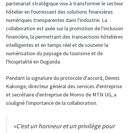
partenariat stratégique vise à transformer le secteur
hôtelier en fournissant des solutions financières
numériques transparentes dans l'industrie. La
collaboration est axée sur la promotion de l'inclusion
financière, la permettant des transactions hôtelières
intelligentes et en temps réel et de soutenir la
numérisation du paysage du tourisme et de
l'hospitalité en Ouganda.
Pendant la signature du protocole d'accord, Dennis
Kakonge, directeur général des services d'entreprise
et secrétaire d'entreprise de Momo de MTN UG, a
souligné l'importance de la collaboration.
«C'est un honneur et un privilège pour