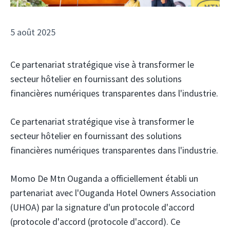
5 août 2025
Ce partenariat stratégique vise à transformer le
secteur hôtelier en fournissant des solutions
financières numériques transparentes dans l'industrie.
Ce partenariat stratégique vise à transformer le
secteur hôtelier en fournissant des solutions
financières numériques transparentes dans l'industrie.
Momo
De Mtn Ouganda
a officiellement établi un
partenariat avec l'Ouganda Hotel Owners Association
(UHOA)
par la signature d'un protocole d'accord
(protocole d'accord (protocole d'accord). Ce