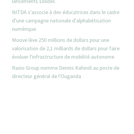
lancements solides
NITDA s'associe à des éducatrices dans le cadre
d'une campagne nationale d'alphabétisation
numérique
Moove lève 250 millions de dollars pour une
valorisation de 2,1 milliards de dollars pour faire
évoluer l'infrastructure de mobilité autonome
Raxio Group nomme Dennis Kahindi au poste de
directeur général de l'Ouganda