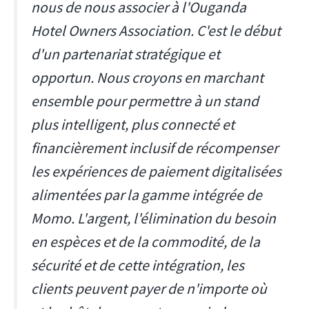
nous de nous associer à l'Ouganda
Hotel Owners Association. C'est le début
d'un partenariat stratégique et
opportun. Nous croyons en marchant
ensemble pour permettre à un stand
plus intelligent, plus connecté et
financièrement inclusif de récompenser
les expériences de paiement digitalisées
alimentées par la gamme intégrée de
Momo. L'argent, l'élimination du besoin
en espèces et de la commodité, de la
sécurité et de cette intégration, les
clients peuvent payer de n'importe où