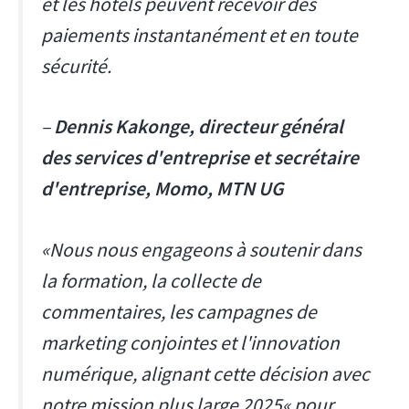
et les hôtels peuvent recevoir des
paiements instantanément et en toute
sécurité.
–
Dennis Kakonge, directeur général
des services d'entreprise et secrétaire
d'entreprise, Momo, MTN UG
«Nous nous engageons à soutenir dans
la formation, la collecte de
commentaires, les campagnes de
marketing conjointes et l'innovation
numérique, alignant cette décision avec
notre mission plus large 2025« pour