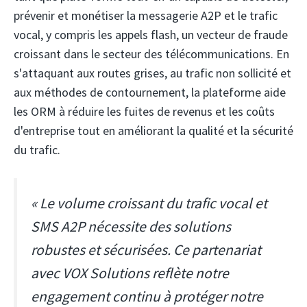
prévenir et monétiser la messagerie A2P et le trafic
vocal, y compris les appels flash, un vecteur de fraude
croissant dans le secteur des télécommunications. En
s'attaquant aux routes grises, au trafic non sollicité et
aux méthodes de contournement, la plateforme aide
les ORM à réduire les fuites de revenus et les coûts
d'entreprise tout en améliorant la qualité et la sécurité
du trafic.
« Le volume croissant du trafic vocal et
SMS A2P nécessite des solutions
robustes et sécurisées. Ce partenariat
avec VOX Solutions reflète notre
engagement continu à protéger notre