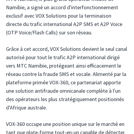
Namibie, a signé un accord d'interfonctionnement
exclusif avec VOX Solutions
pour la terminaison
directe du trafic international A2P SMS et A2P Voice
(OTP Voice/Flash Calls) sur son réseau.
Grâce à cet accord, VOX Solutions devient le seul canal
autorisé pour tout le trafic A2P international dirigé
vers MTC Namibie, protégeant ainsi efficacement le
réseau contre la fraude SMS et vocale. Alimenté par la
plateforme primée VOX-360, ce partenariat apporte
une solution antifraude omnicanale complète à l'un
des opérateurs les plus stratégiquement positionnés
d'Afrique australe.
VOX-360 occupe une position unique sur le marché en
tant que plate-forme tout-en-un capable de détecter,