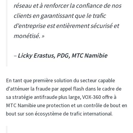
réseau et à renforcer la confiance de nos
clients en garantissant que le trafic
d'entreprise est entièrement sécurisé et
monétisé. »
–
Licky Erastus, PDG, MTC Namibie
En tant que première solution du secteur capable
d'atténuer la fraude par appel flash dans le cadre de
sa stratégie antifraude plus large, VOX-360 offre à
MTC Namibie une protection et un contrôle de bout en
bout sur son écosystème de trafic international.