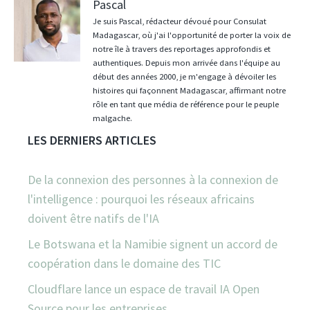
Pascal
Je suis Pascal, rédacteur dévoué pour Consulat
Madagascar, où j'ai l'opportunité de porter la voix de
notre île à travers des reportages approfondis et
authentiques. Depuis mon arrivée dans l'équipe au
début des années 2000, je m'engage à dévoiler les
histoires qui façonnent Madagascar, affirmant notre
rôle en tant que média de référence pour le peuple
malgache.
LES DERNIERS ARTICLES
De la connexion des personnes à la connexion de
l'intelligence : pourquoi les réseaux africains
doivent être natifs de l'IA
Le Botswana et la Namibie signent un accord de
coopération dans le domaine des TIC
Cloudflare lance un espace de travail IA Open
Source pour les entreprises