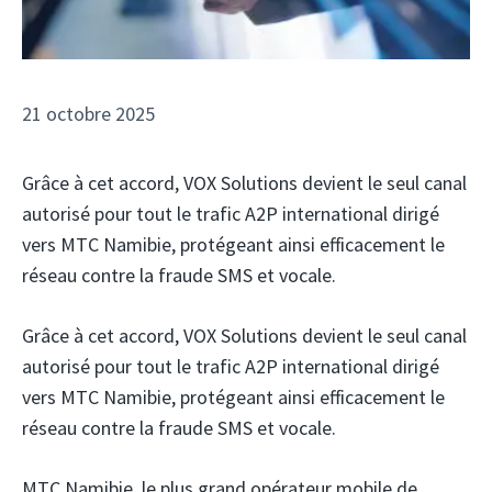
21 octobre 2025
Grâce à cet accord, VOX Solutions devient le seul canal
autorisé pour tout le trafic A2P international dirigé
vers MTC Namibie, protégeant ainsi efficacement le
réseau contre la fraude SMS et vocale.
Grâce à cet accord, VOX Solutions devient le seul canal
autorisé pour tout le trafic A2P international dirigé
vers MTC Namibie, protégeant ainsi efficacement le
réseau contre la fraude SMS et vocale.
MTC Namibie,
le plus grand opérateur mobile de