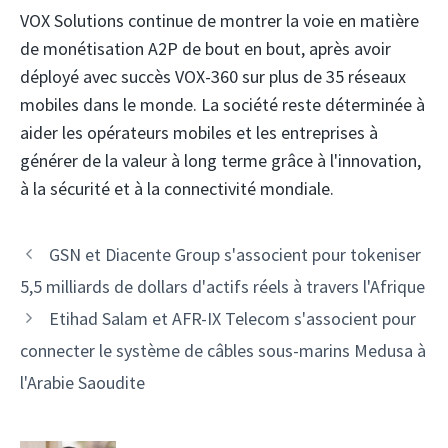
VOX Solutions continue de montrer la voie en matière
de monétisation A2P de bout en bout, après avoir
déployé avec succès VOX-360 sur plus de 35 réseaux
mobiles dans le monde. La société reste déterminée à
aider les opérateurs mobiles et les entreprises à
générer de la valeur à long terme grâce à l'innovation,
à la sécurité et à la connectivité mondiale.
Navigation
GSN et Diacente Group s'associent pour tokeniser
des
5,5 milliards de dollars d'actifs réels à travers l'Afrique
articles
Etihad Salam et AFR-IX Telecom s'associent pour
connecter le système de câbles sous-marins Medusa à
l'Arabie Saoudite