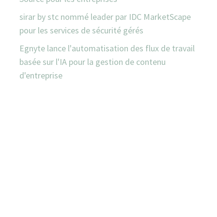
sirar by stc nommé leader par IDC MarketScape
pour les services de sécurité gérés
Egnyte lance l'automatisation des flux de travail
basée sur l'IA pour la gestion de contenu
d'entreprise