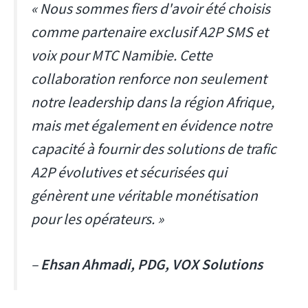
« Nous sommes fiers d'avoir été choisis
comme partenaire exclusif A2P SMS et
voix pour MTC Namibie. Cette
collaboration renforce non seulement
notre leadership dans la région Afrique,
mais met également en évidence notre
capacité à fournir des solutions de trafic
A2P évolutives et sécurisées qui
génèrent une véritable monétisation
pour les opérateurs. »
–
Ehsan Ahmadi, PDG, VOX Solutions