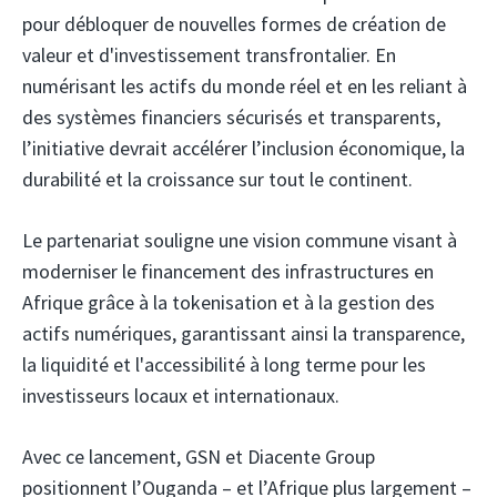
pour débloquer de nouvelles formes de création de
valeur et d'investissement transfrontalier. En
numérisant les actifs du monde réel et en les reliant à
des systèmes financiers sécurisés et transparents,
l’initiative devrait accélérer l’inclusion économique, la
durabilité et la croissance sur tout le continent.
Le partenariat souligne une vision commune visant à
moderniser le financement des infrastructures en
Afrique grâce à la tokenisation et à la gestion des
actifs numériques, garantissant ainsi la transparence,
la liquidité et l'accessibilité à long terme pour les
investisseurs locaux et internationaux.
Avec ce lancement, GSN et Diacente Group
positionnent l’Ouganda – et l’Afrique plus largement –