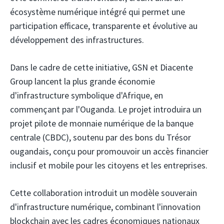
écosystème numérique intégré qui permet une
participation efficace, transparente et évolutive au
développement des infrastructures.
Dans le cadre de cette initiative, GSN et Diacente
Group lancent la plus grande économie
d'infrastructure symbolique d'Afrique, en
commençant par l'Ouganda. Le projet introduira un
projet pilote de monnaie numérique de la banque
centrale (CBDC), soutenu par des bons du Trésor
ougandais, conçu pour promouvoir un accès financier
inclusif et mobile pour les citoyens et les entreprises.
Cette collaboration introduit un modèle souverain
d'infrastructure numérique, combinant l'innovation
blockchain avec les cadres économiques nationaux