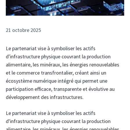
21 octobre 2025
Le partenariat vise à symboliser les actifs
d'infrastructure physique couvrant la production
alimentaire, les minéraux, les énergies renouvelables
et le commerce transfrontalier, créant ainsi un
écosystème numérique intégré qui permet une
participation efficace, transparente et évolutive au
développement des infrastructures.
Le partenariat vise à symboliser les actifs
d'infrastructure physique couvrant la production
alimentaire, les minéraux, les énergies renouvelables