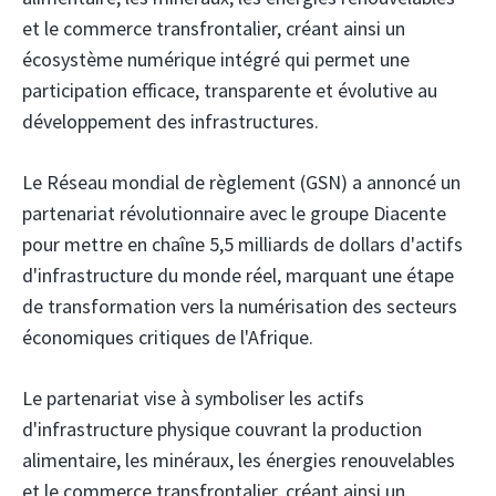
et le commerce transfrontalier, créant ainsi un
écosystème numérique intégré qui permet une
participation efficace, transparente et évolutive au
développement des infrastructures.
Le Réseau mondial de règlement (GSN)
a annoncé un
partenariat révolutionnaire avec le groupe Diacente
pour mettre en chaîne 5,5 milliards de dollars d'actifs
d'infrastructure du monde réel, marquant une étape
de transformation vers la numérisation des secteurs
économiques critiques de l'Afrique.
Le partenariat vise à symboliser les actifs
d'infrastructure physique couvrant la production
alimentaire, les minéraux, les énergies renouvelables
et le commerce transfrontalier, créant ainsi un