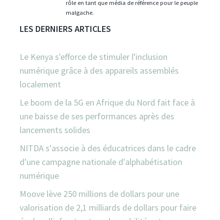
rôle en tant que média de référence pour le peuple
malgache.
LES DERNIERS ARTICLES
Le Kenya s'efforce de stimuler l'inclusion
numérique grâce à des appareils assemblés
localement
Le boom de la 5G en Afrique du Nord fait face à
une baisse de ses performances après des
lancements solides
NITDA s'associe à des éducatrices dans le cadre
d'une campagne nationale d'alphabétisation
numérique
Moove lève 250 millions de dollars pour une
valorisation de 2,1 milliards de dollars pour faire