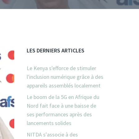
LES DERNIERS ARTICLES
Le Kenya s'efforce de stimuler
l'inclusion numérique grâce à des
appareils assemblés localement
Le boom de la 5G en Afrique du
Nord fait face à une baisse de
ses performances après des
lancements solides
NITDA s'associe à des