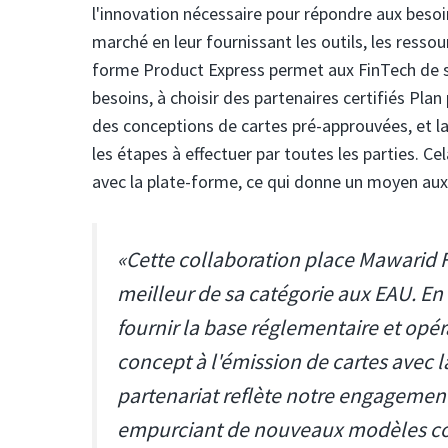
l'innovation nécessaire pour répondre aux besoin
marché en leur fournissant les outils, les ressou
forme Product Express permet aux FinTech de sé
besoins, à choisir des partenaires certifiés Pla
des conceptions de cartes pré-approuvées, et la 
les étapes à effectuer par toutes les parties. 
avec la plate-forme, ce qui donne un moyen aux
«Cette collaboration place Mawarid 
meilleur de sa catégorie aux EAU. En
fournir la base réglementaire et opér
concept à l'émission de cartes avec l
partenariat reflète notre engagement 
empurciant de nouveaux modèles com