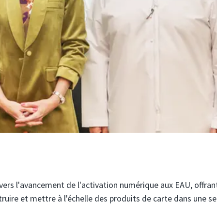
ers l'avancement de l'activation numérique aux EAU, offran
truire et mettre à l'échelle des produits de carte dans une se