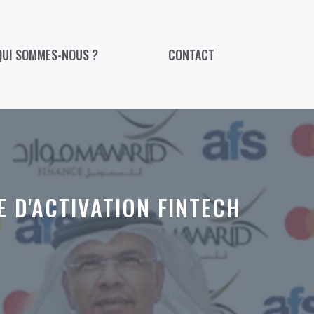
QUI SOMMES-NOUS ?
CONTACT
 D'ACTIVATION FINTECH