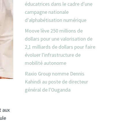
éducatrices dans le cadre d'une
campagne nationale
d'alphabétisation numérique
Moove lève 250 millions de
dollars pour une valorisation de
2,1 milliards de dollars pour faire
évoluer l'infrastructure de
mobilité autonome
Raxio Group nomme Dennis
Kahindi au poste de directeur
général de l'Ouganda
t aux
ule