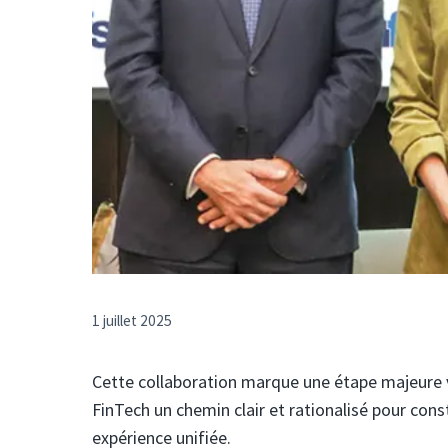
1 juillet 2025
Cette collaboration marque une étape majeure v
FinTech un chemin clair et rationalisé pour cons
expérience unifiée.