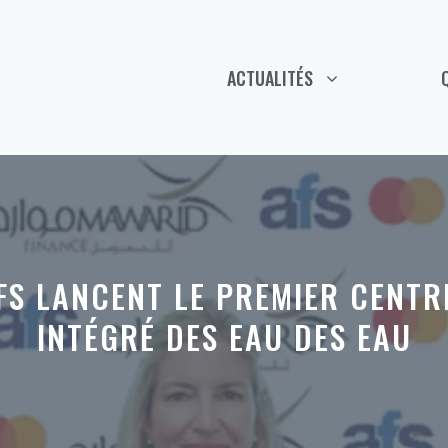
ACTUALITÉS
FS LANCENT LE PREMIER CENTRE
INTÉGRÉ DES EAU DES EAU