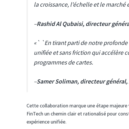
la croissance, l'échelle et le marché 
–
Rashid Al Qubaisi, directeur génér
«` `En tirant parti de notre profond
unifiée et sans friction qui accélèr
programmes de cartes.
–
Samer Soliman, directeur général,
Cette collaboration marque une étape majeure v
FinTech un chemin clair et rationalisé pour cons
expérience unifiée.