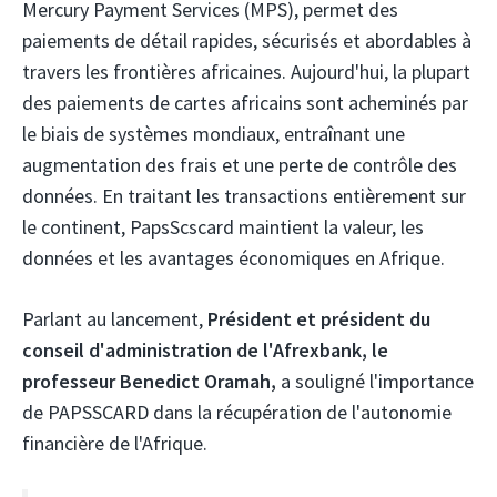
Mercury Payment Services (MPS), permet des
paiements de détail rapides, sécurisés et abordables à
travers les frontières africaines. Aujourd'hui, la plupart
des paiements de cartes africains sont acheminés par
le biais de systèmes mondiaux, entraînant une
augmentation des frais et une perte de contrôle des
données. En traitant les transactions entièrement sur
le continent, PapsScscard maintient la valeur, les
données et les avantages économiques en Afrique.
Parlant au lancement,
Président et président du
conseil d'administration de l'Afrexbank, le
professeur Benedict Oramah,
a souligné l'importance
de PAPSSCARD dans la récupération de l'autonomie
financière de l'Afrique.