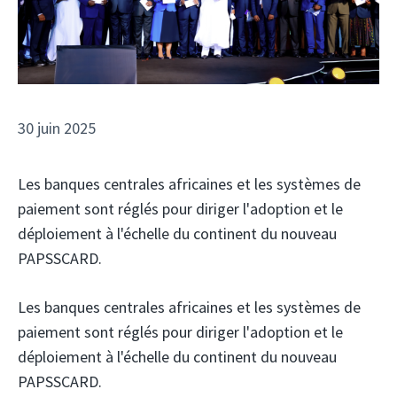
30 juin 2025
Les banques centrales africaines et les systèmes de
paiement sont réglés pour diriger l'adoption et le
déploiement à l'échelle du continent du nouveau
PAPSSCARD.
Les banques centrales africaines et les systèmes de
paiement sont réglés pour diriger l'adoption et le
déploiement à l'échelle du continent du nouveau
PAPSSCARD.