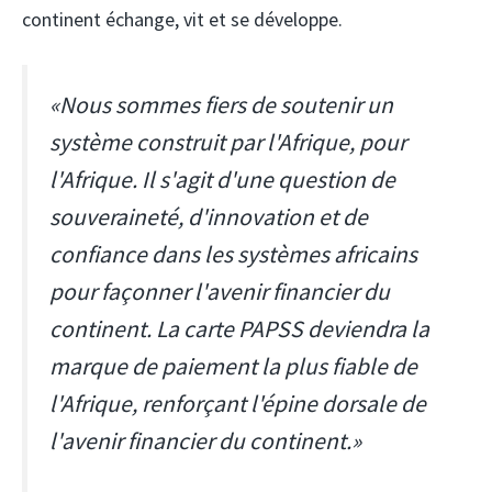
continent échange, vit et se développe.
«Nous sommes fiers de soutenir un
système construit par l'Afrique, pour
l'Afrique. Il s'agit d'une question de
souveraineté, d'innovation et de
confiance dans les systèmes africains
pour façonner l'avenir financier du
continent. La carte PAPSS deviendra la
marque de paiement la plus fiable de
l'Afrique, renforçant l'épine dorsale de
l'avenir financier du continent.»