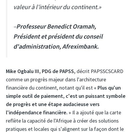
valeur à l'intérieur du continent.»
–
Professeur Benedict Oramah,
Président et président du conseil
d'administration, Afreximbank.
Mike Ogbalu III, PDG de PAPSS,
décrit PAPSSCSCARD
comme un progrès majeur dans l'architecture
financière du continent, notant qu'il est
« Plus qu'un
simple outil de paiement, c'est un puissant symbole
de progrès et une étape audacieuse vers
l'indépendance financière. »
Il a ajouté que la carte
reflète la capacité de l'Afrique à créer des solutions
pratiques et locales qui s'alignent sur la façon dont le