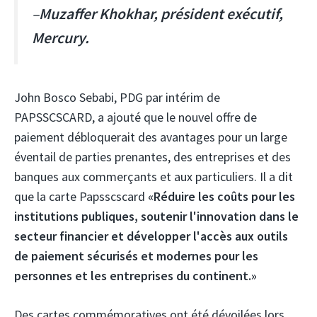
–
Muzaffer Khokhar, président exécutif,
Mercury.
John Bosco Sebabi, PDG par intérim de
PAPSSCSCARD, a ajouté que le nouvel offre de
paiement débloquerait des avantages pour un large
éventail de parties prenantes, des entreprises et des
banques aux commerçants et aux particuliers. Il a dit
que la carte Papsscscard
«Réduire les coûts pour les
institutions publiques, soutenir l'innovation dans le
secteur financier et développer l'accès aux outils
de paiement sécurisés et modernes pour les
personnes et les entreprises du continent.»
Des cartes commémoratives ont été dévoilées lors