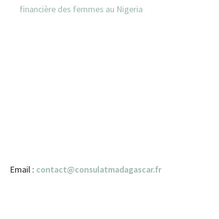
financière des femmes au Nigeria
Email :
contact@consulatmadagascar.fr