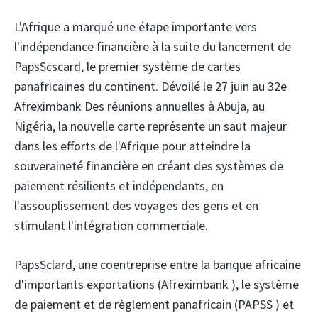
L'Afrique a marqué une étape importante vers
l'indépendance financière à la suite du lancement de
PapsScscard, le premier système de cartes
panafricaines du continent. Dévoilé le 27 juin au 32e
Afreximbank
Des réunions annuelles à Abuja, au
Nigéria, la nouvelle carte représente un saut majeur
dans les efforts de l'Afrique pour atteindre la
souveraineté financière en créant des systèmes de
paiement résilients et indépendants, en
l'assouplissement des voyages des gens et en
stimulant l'intégration commerciale.
PapsSclard, une coentreprise entre la banque africaine
d'importants exportations (Afreximbank
), le système
de paiement et de règlement panafricain (PAPSS
) et