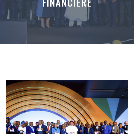
FINANCIÈRE