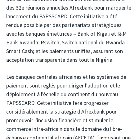
des 32e réunions annuelles Afrexbank pour marquer le
lancement du PAPSSCARD. Cette initiative a été
rendue possible par des partenariats stratégiques
avec les banques émettrices – Bank of Kigali et I&M
Bank Rwanda; Rswitch, Switch national du Rwanda –
Smart Cash; et les paiements unifiés, assurant son
acceptation transparente dans tout le Nigéria.
Les banques centrales africaines et les systèmes de
paiement sont réglés pour diriger l'adoption et le
déploiement à l'échelle du continent du nouveau
PAPSSCARD. Cette initiative fera progresser
considérablement la stratégie d'Afrexbank pour
promouvoir l'inclusion financière et stimuler le
commerce intra-africain dans le domaine du libre-
échange continental africain (AFCFTA), favorisant une