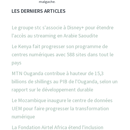
malgache.
LES DERNIERS ARTICLES
Le groupe stc s'associe à Disney+ pour étendre
l'accès au streaming en Arabie Saoudite
Le Kenya fait progresser son programme de
centres numériques avec 588 sites dans tout le
pays
MTN Ouganda contribue à hauteur de 15,3
billions de shillings au PIB de l'Ouganda, selon un
rapport sur le développement durable
Le Mozambique inaugure le centre de données
UEM pour faire progresser la transformation
numérique
La Fondation Airtel Africa étend l'inclusion