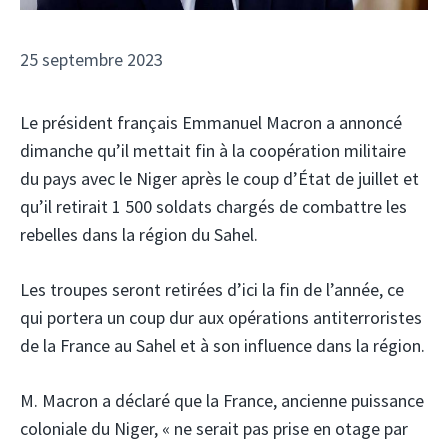
25 septembre 2023
Le président français Emmanuel Macron a annoncé
dimanche qu’il mettait fin à la coopération militaire
du pays avec le Niger après le coup d’État de juillet et
qu’il retirait 1 500 soldats chargés de combattre les
rebelles dans la région du Sahel.
Les troupes seront retirées d’ici la fin de l’année, ce
qui portera un coup dur aux opérations antiterroristes
de la France au Sahel et à son influence dans la région.
M. Macron a déclaré que la France, ancienne puissance
coloniale du Niger, « ne serait pas prise en otage par