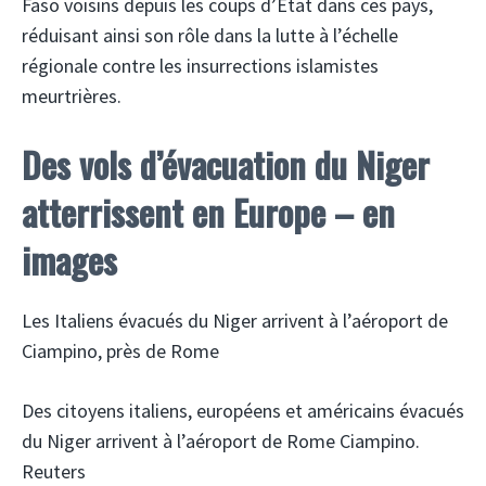
Faso voisins depuis les coups d’État dans ces pays,
réduisant ainsi son rôle dans la lutte à l’échelle
régionale contre les insurrections islamistes
meurtrières.
Des vols d’évacuation du Niger
atterrissent en Europe – en
images
Les Italiens évacués du Niger arrivent à l’aéroport de
Ciampino, près de Rome
Des citoyens italiens, européens et américains évacués
du Niger arrivent à l’aéroport de Rome Ciampino.
Reuters