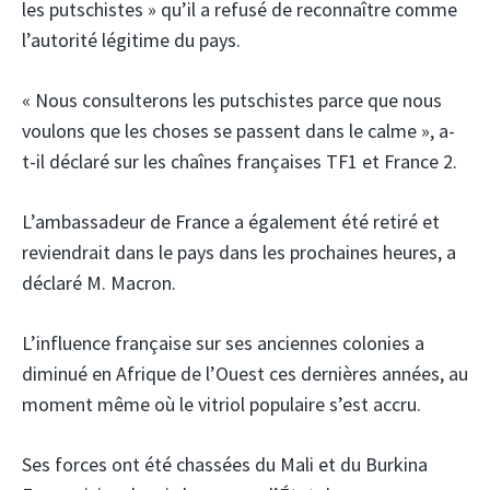
les putschistes » qu’il a refusé de reconnaître comme
l’autorité légitime du pays.
« Nous consulterons les putschistes parce que nous
voulons que les choses se passent dans le calme », ​​a-
t-il déclaré sur les chaînes françaises TF1 et France 2.
L’ambassadeur de France a également été retiré et
reviendrait dans le pays dans les prochaines heures, a
déclaré M. Macron.
L’influence française sur ses anciennes colonies a
diminué en Afrique de l’Ouest ces dernières années, au
moment même où le vitriol populaire s’est accru.
Ses forces ont été chassées du Mali et du Burkina