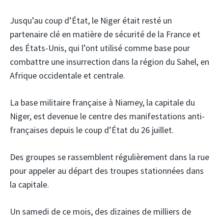
Jusqu’au coup d’État, le Niger était resté un
partenaire clé en matière de sécurité de la France et
des États-Unis, qui l’ont utilisé comme base pour
combattre une insurrection dans la région du Sahel, en
Afrique occidentale et centrale.
La base militaire française à Niamey, la capitale du
Niger, est devenue le centre des manifestations anti-
françaises depuis le coup d’État du 26 juillet.
Des groupes se rassemblent régulièrement dans la rue
pour appeler au départ des troupes stationnées dans
la capitale.
Un samedi de ce mois, des dizaines de milliers de