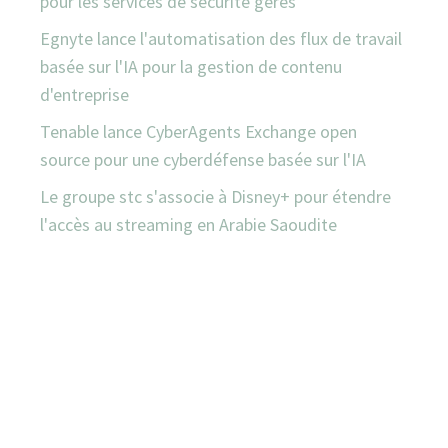
pour les services de sécurité gérés
Egnyte lance l'automatisation des flux de travail
basée sur l'IA pour la gestion de contenu
d'entreprise
Tenable lance CyberAgents Exchange open
source pour une cyberdéfense basée sur l'IA
Le groupe stc s'associe à Disney+ pour étendre
l'accès au streaming en Arabie Saoudite