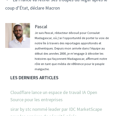
coup d’État, déclare Macron
Pascal
Je suis Pascal, rédacteur dévoué pour Consulat
Madagascar, où j'ai l'opportunité de porter la voix de
notre île à travers des reportages approfondis et
authentiques. Depuis mon arrivée dans l'équipe au
début des années 2000, je m'engage à dévoiler les
histoires qui façonnent Madagascar, affirmant notre
rôle en tant que média de référence pour le peuple
malgache.
LES DERNIERS ARTICLES
Cloudflare lance un espace de travail IA Open
Source pour les entreprises
sirar by stc nommé leader par IDC MarketScape