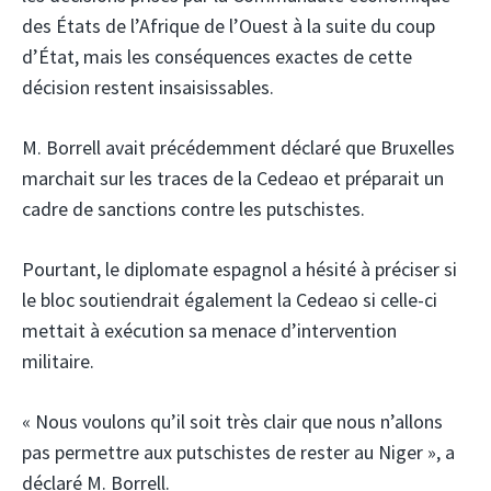
des États de l’Afrique de l’Ouest à la suite du coup
d’État, mais les conséquences exactes de cette
décision restent insaisissables.
M. Borrell avait précédemment déclaré que Bruxelles
marchait sur les traces de la Cedeao et préparait un
cadre de sanctions contre les putschistes.
Pourtant, le diplomate espagnol a hésité à préciser si
le bloc soutiendrait également la Cedeao si celle-ci
mettait à exécution sa menace d’intervention
militaire.
« Nous voulons qu’il soit très clair que nous n’allons
pas permettre aux putschistes de rester au Niger », a
déclaré M. Borrell.