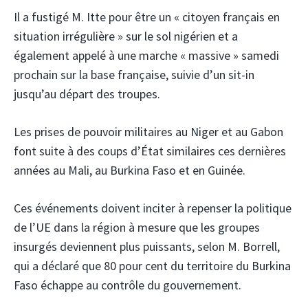
Il a fustigé M. Itte pour être un « citoyen français en
situation irrégulière » sur le sol nigérien et a
également appelé à une marche « massive » samedi
prochain sur la base française, suivie d’un sit-in
jusqu’au départ des troupes.
Les prises de pouvoir militaires au Niger et au Gabon
font suite à des coups d’État similaires ces dernières
années au Mali, au Burkina Faso et en Guinée.
Ces événements doivent inciter à repenser la politique
de l’UE dans la région à mesure que les groupes
insurgés deviennent plus puissants, selon M. Borrell,
qui a déclaré que 80 pour cent du territoire du Burkina
Faso échappe au contrôle du gouvernement.