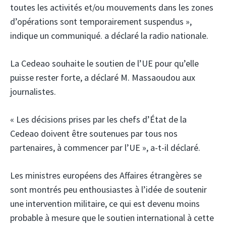
toutes les activités et/ou mouvements dans les zones
d’opérations sont temporairement suspendus »,
indique un communiqué. a déclaré la radio nationale.
La Cedeao souhaite le soutien de l’UE pour qu’elle
puisse rester forte, a déclaré M. Massaoudou aux
journalistes.
« Les décisions prises par les chefs d’État de la
Cedeao doivent être soutenues par tous nos
partenaires, à commencer par l’UE », a-t-il déclaré.
Les ministres européens des Affaires étrangères se
sont montrés peu enthousiastes à l’idée de soutenir
une intervention militaire, ce qui est devenu moins
probable à mesure que le soutien international à cette