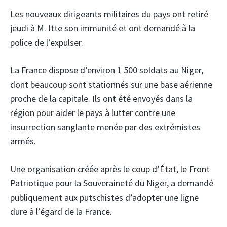
Les nouveaux dirigeants militaires du pays ont retiré
jeudi à M. Itte son immunité et ont demandé à la
police de l’expulser.
La France dispose d’environ 1 500 soldats au Niger,
dont beaucoup sont stationnés sur une base aérienne
proche de la capitale. Ils ont été envoyés dans la
région pour aider le pays à lutter contre une
insurrection sanglante menée par des extrémistes
armés.
Une organisation créée après le coup d’État, le Front
Patriotique pour la Souveraineté du Niger, a demandé
publiquement aux putschistes d’adopter une ligne
dure à l’égard de la France.