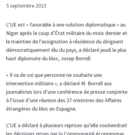
5 septembre 2023
L’UE est « favorable à une solution diplomatique » au
Niger après le coup d’État militaire du mois dernier et
le maintien de l’assignation à résidence du dirigeant
démocratiquement élu du pays, a déclaré jeudi le plus
haut diplomate du bloc, Josep Borrell.
« Il va de soi que personne ne souhaite une
intervention militaire », a déclaré M. Borrell aux
journalistes lors d’une conférence de presse conjointe
à l’issue d’une réunion des 27 ministres des Affaires
étrangères du bloc en Espagne.
L’UE a déclaré à plusieurs reprises qu’elle soutiendrait
les décisions prises par la Communauté économique