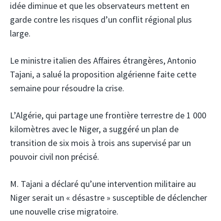
idée diminue et que les observateurs mettent en
garde contre les risques d’un conflit régional plus
large.
Le ministre italien des Affaires étrangères, Antonio
Tajani, a salué la proposition algérienne faite cette
semaine pour résoudre la crise.
L’Algérie, qui partage une frontière terrestre de 1 000
kilomètres avec le Niger, a suggéré un plan de
transition de six mois à trois ans supervisé par un
pouvoir civil non précisé.
M. Tajani a déclaré qu’une intervention militaire au
Niger serait un « désastre » susceptible de déclencher
une nouvelle crise migratoire.