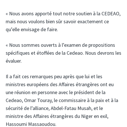
« Nous avons apporté tout notre soutien à la CEDEAO,
mais nous voulons bien sûr savoir exactement ce
qu’elle envisage de faire.
« Nous sommes ouverts à l’examen de propositions
spécifiques et étoffées de la Cedeao. Nous devrons les
évaluer.
Il a fait ces remarques peu après que lui et les
ministres européens des Affaires étrangères ont eu
une réunion en personne avec le président de la
Cedeao, Omar Touray, le commissaire à la paix et à la
sécurité de l’alliance, Abdel-Fatau Musah, et le
ministre des Affaires étrangères du Niger en exil,
Hassoumi Massaoudou.