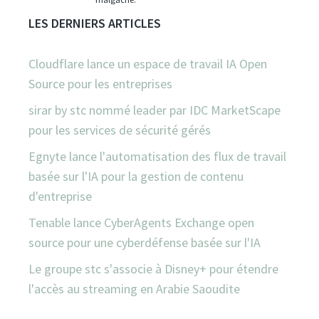
LES DERNIERS ARTICLES
Cloudflare lance un espace de travail IA Open
Source pour les entreprises
sirar by stc nommé leader par IDC MarketScape
pour les services de sécurité gérés
Egnyte lance l'automatisation des flux de travail
basée sur l'IA pour la gestion de contenu
d'entreprise
Tenable lance CyberAgents Exchange open
source pour une cyberdéfense basée sur l'IA
Le groupe stc s'associe à Disney+ pour étendre
l'accès au streaming en Arabie Saoudite