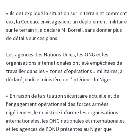
« Ils ont expliqué la situation sur le terrain et comment
eux, la Cedeao, envisageaient un déploiement militaire
sur le terrain », a déclaré M. Borrell, sans donner plus
de détails sur ces plans.
Les agences des Nations Unies, les ONG et les
organisations internationales ont été empêchées de
travailler dans les « zones d’opérations » militaires, a
déclaré jeudi le ministère de l’Intérieur du Niger.
« En raison de la situation sécuritaire actuelle et de
l’engagement opérationnel des forces armées
nigériennes, le ministère informe les organisations
internationales, les ONG nationales et internationales
et les agences de l’ONU présentes au Niger que