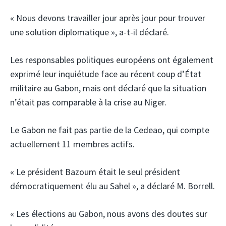
« Nous devons travailler jour après jour pour trouver
une solution diplomatique », a-t-il déclaré.
Les responsables politiques européens ont également
exprimé leur inquiétude face au récent coup d’État
militaire au Gabon, mais ont déclaré que la situation
n’était pas comparable à la crise au Niger.
Le Gabon ne fait pas partie de la Cedeao, qui compte
actuellement 11 membres actifs.
« Le président Bazoum était le seul président
démocratiquement élu au Sahel », a déclaré M. Borrell.
« Les élections au Gabon, nous avons des doutes sur