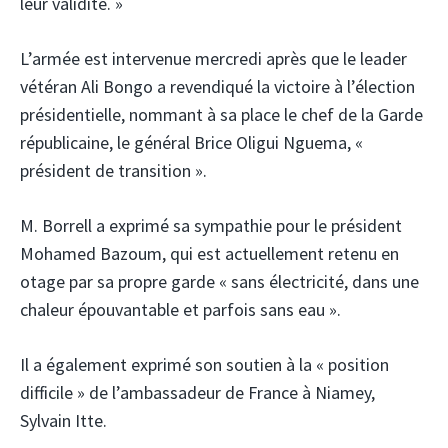
leur validité. »
L’armée est intervenue mercredi après que le leader
vétéran Ali Bongo a revendiqué la victoire à l’élection
présidentielle, nommant à sa place le chef de la Garde
républicaine, le général Brice Oligui Nguema, «
président de transition ».
M. Borrell a exprimé sa sympathie pour le président
Mohamed Bazoum, qui est actuellement retenu en
otage par sa propre garde « sans électricité, dans une
chaleur épouvantable et parfois sans eau ».
Il a également exprimé son soutien à la « position
difficile » de l’ambassadeur de France à Niamey,
Sylvain Itte.