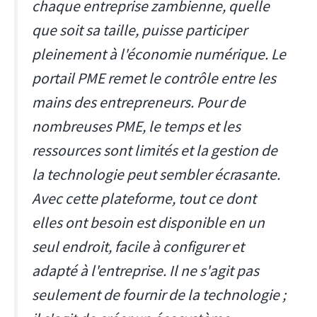
chaque entreprise zambienne, quelle
que soit sa taille, puisse participer
pleinement à l'économie numérique. Le
portail PME remet le contrôle entre les
mains des entrepreneurs. Pour de
nombreuses PME, le temps et les
ressources sont limités et la gestion de
la technologie peut sembler écrasante.
Avec cette plateforme, tout ce dont
elles ont besoin est disponible en un
seul endroit, facile à configurer et
adapté à l'entreprise. Il ne s'agit pas
seulement de fournir de la technologie ;