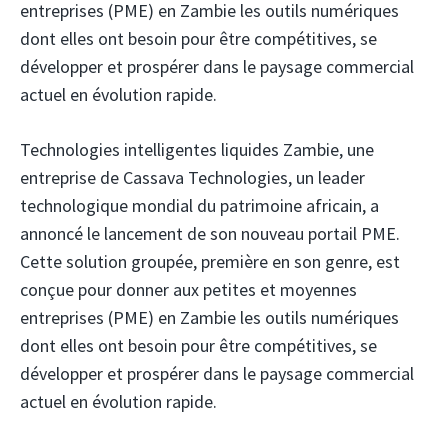
entreprises (PME) en Zambie les outils numériques
dont elles ont besoin pour être compétitives, se
développer et prospérer dans le paysage commercial
actuel en évolution rapide.
Technologies intelligentes liquides Zambie,
une
entreprise de Cassava Technologies, un leader
technologique mondial du patrimoine africain, a
annoncé le lancement de son nouveau portail PME.
Cette solution groupée, première en son genre, est
conçue pour donner aux petites et moyennes
entreprises (PME) en Zambie les outils numériques
dont elles ont besoin pour être compétitives, se
développer et prospérer dans le paysage commercial
actuel en évolution rapide.