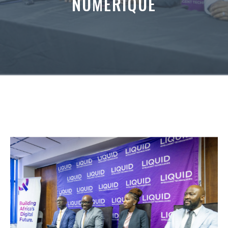
NUMÉRIQUE