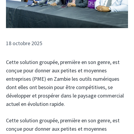
18 octobre 2025
Cette solution groupée, première en son genre, est
conçue pour donner aux petites et moyennes
entreprises (PME) en Zambie les outils numériques
dont elles ont besoin pour être compétitives, se
développer et prospérer dans le paysage commercial
actuel en évolution rapide.
Cette solution groupée, première en son genre, est
conçue pour donner aux petites et moyennes