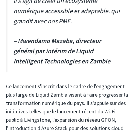
il s'agit de créer un écosystème
numérique accessible et adaptable. qui
grandit avec nos PME.
–
Mwendamo Mazaba, directeur
général par intérim de Liquid
Intelligent Technologies en Zambie
Ce lancement s'inscrit dans le cadre de l'engagement
plus large de Liquid Zambia visant à faire progresser la
transformation numérique du pays. Il s'appuie sur des
initiatives telles que le lancement récent du Wi-Fi
public à Livingstone, l'expansion du réseau GPON,
l'introduction d'Azure Stack pour des solutions cloud