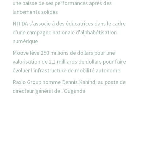
une baisse de ses performances après des
lancements solides
NITDA s'associe à des éducatrices dans le cadre
d'une campagne nationale d'alphabétisation
numérique
Moove lève 250 millions de dollars pour une
valorisation de 2,1 milliards de dollars pour faire
évoluer l'infrastructure de mobilité autonome
Raxio Group nomme Dennis Kahindi au poste de
directeur général de l'Ouganda