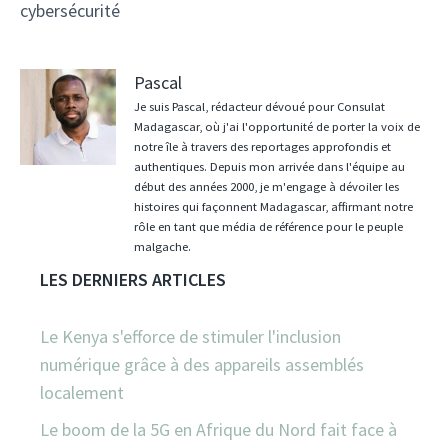
cybersécurité
Pascal
Je suis Pascal, rédacteur dévoué pour Consulat
Madagascar, où j'ai l'opportunité de porter la voix de
notre île à travers des reportages approfondis et
authentiques. Depuis mon arrivée dans l'équipe au
début des années 2000, je m'engage à dévoiler les
histoires qui façonnent Madagascar, affirmant notre
rôle en tant que média de référence pour le peuple
malgache.
LES DERNIERS ARTICLES
Le Kenya s'efforce de stimuler l'inclusion
numérique grâce à des appareils assemblés
localement
Le boom de la 5G en Afrique du Nord fait face à