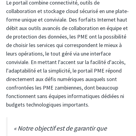
Le portail combine connectivité, outils de
collaboration et stockage cloud sécurisé en une plate-
forme unique et conviviale. Des forfaits Internet haut
débit aux outils avancés de collaboration en équipe et
de protection des données, les PME ont la possibilité
de choisir les services qui correspondent le mieux à
leurs opérations, le tout géré via une interface
conviviale. En mettant l'accent sur la facilité d'accès,
l'adaptabilité et la simplicité, le portail PME répond
directement aux défis numériques auxquels sont
confrontées les PME zambiennes, dont beaucoup
fonctionnent sans équipes informatiques dédiées ni
budgets technologiques importants.
« Notre objectif est de garantir que