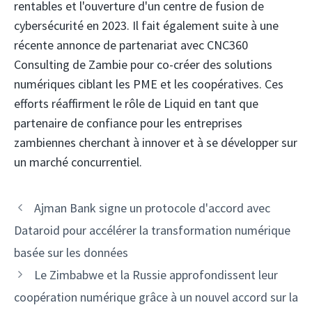
rentables et l'ouverture d'un centre de fusion de
cybersécurité en 2023. Il fait également suite à une
récente annonce de partenariat avec CNC360
Consulting de Zambie pour co-créer des solutions
numériques ciblant les PME et les coopératives. Ces
efforts réaffirment le rôle de Liquid en tant que
partenaire de confiance pour les entreprises
zambiennes cherchant à innover et à se développer sur
un marché concurrentiel.
Navigation
Ajman Bank signe un protocole d'accord avec
des
Dataroid pour accélérer la transformation numérique
articles
basée sur les données
Le Zimbabwe et la Russie approfondissent leur
coopération numérique grâce à un nouvel accord sur la