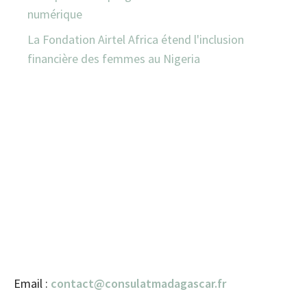
numérique
La Fondation Airtel Africa étend l'inclusion
financière des femmes au Nigeria
Email :
contact@consulatmadagascar.fr