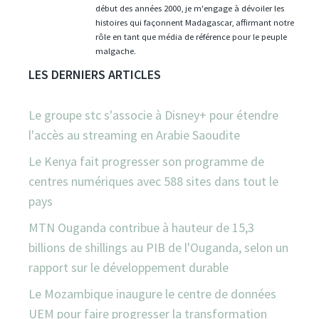
début des années 2000, je m'engage à dévoiler les
histoires qui façonnent Madagascar, affirmant notre
rôle en tant que média de référence pour le peuple
malgache.
LES DERNIERS ARTICLES
Le groupe stc s'associe à Disney+ pour étendre
l'accès au streaming en Arabie Saoudite
Le Kenya fait progresser son programme de
centres numériques avec 588 sites dans tout le
pays
MTN Ouganda contribue à hauteur de 15,3
billions de shillings au PIB de l'Ouganda, selon un
rapport sur le développement durable
Le Mozambique inaugure le centre de données
UEM pour faire progresser la transformation