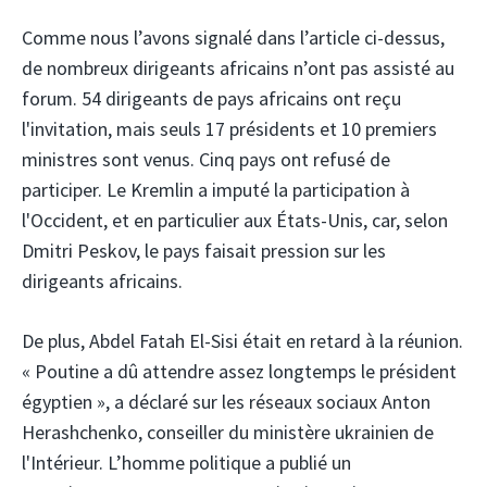
Comme nous l’avons signalé dans l’article ci-dessus,
de nombreux dirigeants africains n’ont pas assisté au
forum. 54 dirigeants de pays africains ont reçu
l'invitation, mais seuls 17 présidents et 10 premiers
ministres sont venus. Cinq pays ont refusé de
participer. Le Kremlin a imputé la participation à
l'Occident, et en particulier aux États-Unis, car, selon
Dmitri Peskov, le pays faisait pression sur les
dirigeants africains.
De plus, Abdel Fatah El-Sisi était en retard à la réunion.
« Poutine a dû attendre assez longtemps le président
égyptien », a déclaré sur les réseaux sociaux Anton
Herashchenko, conseiller du ministère ukrainien de
l'Intérieur. L’homme politique a publié un