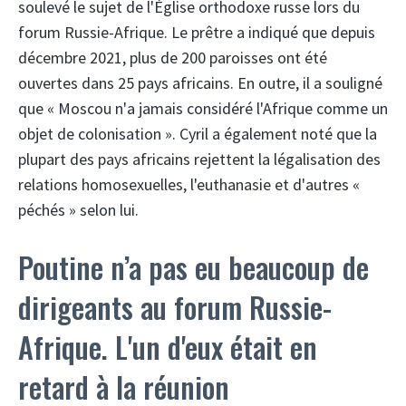
soulevé le sujet de l'Église orthodoxe russe lors du
forum Russie-Afrique. Le prêtre a indiqué que depuis
décembre 2021, plus de 200 paroisses ont été
ouvertes dans 25 pays africains. En outre, il a souligné
que « Moscou n'a jamais considéré l'Afrique comme un
objet de colonisation ». Cyril a également noté que la
plupart des pays africains rejettent la légalisation des
relations homosexuelles, l'euthanasie et d'autres «
péchés » selon lui.
Poutine n’a pas eu beaucoup de
dirigeants au forum Russie-
Afrique. L'un d'eux était en
retard à la réunion