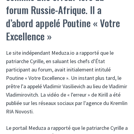
forum Russie-Afrique. Il a
d’abord appelé Poutine « Votre
Excellence »
Le site indépendant Meduza.io a rapporté que le
patriarche Cyrille, en saluant les chefs d'État
participant au forum, avait initialement intitulé
Poutine « Votre Excellence ». Un instant plus tard, le
prêtre l'a appelé Vladimir Vasilievich au lieu de Vladimir
Vladimirovitch. La vidéo de « l'erreur » de Kirill a été
publiée sur les réseaux sociaux par l'agence du Kremlin
RIA Novosti.
Le portail Meduza a rapporté que le patriarche Cyrille a