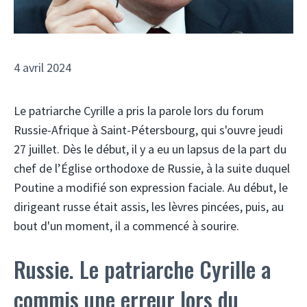
4 avril 2024
Le patriarche Cyrille a pris la parole lors du forum
Russie-Afrique à Saint-Pétersbourg, qui s'ouvre jeudi
27 juillet. Dès le début, il y a eu un lapsus de la part du
chef de l’Église orthodoxe de Russie, à la suite duquel
Poutine a modifié son expression faciale. Au début, le
dirigeant russe était assis, les lèvres pincées, puis, au
bout d'un moment, il a commencé à sourire.
Russie. Le patriarche Cyrille a
commis une erreur lors du