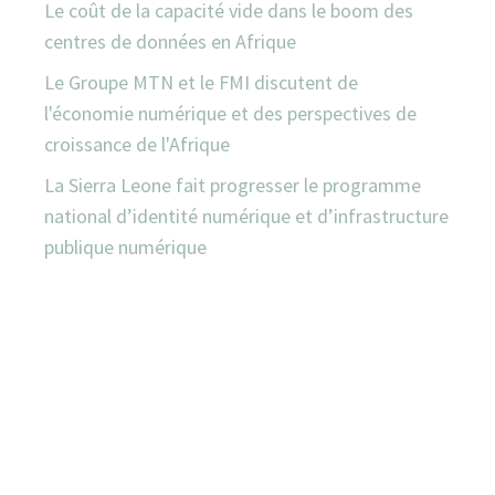
Le coût de la capacité vide dans le boom des
centres de données en Afrique
Le Groupe MTN et le FMI discutent de
l'économie numérique et des perspectives de
croissance de l'Afrique
La Sierra Leone fait progresser le programme
national d’identité numérique et d’infrastructure
publique numérique