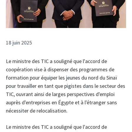
18 juin 2025
Le ministre des TIC a souligné que l'accord de
coopération vise à dispenser des programmes de
formation pour équiper les jeunes du nord du Sinaï
pour travailler en tant que pigistes dans le secteur des
TIC, ouvrant ainsi de larges perspectives d'emploi
auprès d'entreprises en Égypte et à l'étranger sans
nécessiter de relocalisation.
Le ministre des TIC a souligné que l'accord de