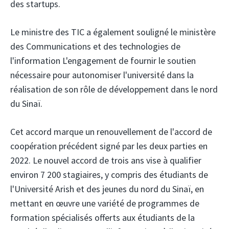
des startups.
Le ministre des TIC a également souligné le ministère
des Communications et des technologies de
l'information
L'engagement de fournir le soutien
nécessaire pour autonomiser l'université dans la
réalisation de son rôle de développement dans le nord
du Sinaï.
Cet accord marque un renouvellement de l'accord de
coopération précédent signé par les deux parties en
2022. Le nouvel accord de trois ans vise à qualifier
environ 7 200 stagiaires, y compris des étudiants de
l'Université Arish et des jeunes du nord du Sinaï, en
mettant en œuvre une variété de programmes de
formation spécialisés offerts aux étudiants de la