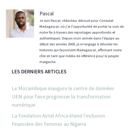
Pascal
Je suis Pascal, rédacteur dévoué pour Consulat
Madagascar, où j'ai l'opportunité de porter la voix de
notre île à travers des reportages approfondis et
authentiques. Depuis mon arrivée dans l'équipe au
début des années 2000, je m'engage à dévoiler les
histoires qui façonnent Madagascar, affirmant notre
rôle en tant que média de référence pour le peuple
malgache.
LES DERNIERS ARTICLES
Le Mozambique inaugure le centre de données
UEM pour faire progresser la transformation
numérique
La Fondation Airtel Africa étend l'inclusion
financière des femmes au Nigeria