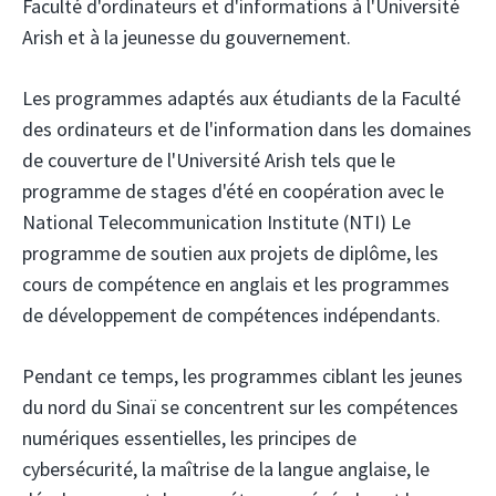
Faculté d'ordinateurs et d'informations à l'Université
Arish et à la jeunesse du gouvernement.
Les programmes adaptés aux étudiants de la Faculté
des ordinateurs et de l'information dans les domaines
de couverture de l'Université Arish tels que le
programme de stages d'été en coopération avec le
National Telecommunication Institute (NTI)
Le
programme de soutien aux projets de diplôme, les
cours de compétence en anglais et les programmes
de développement de compétences indépendants.
Pendant ce temps, les programmes ciblant les jeunes
du nord du Sinaï se concentrent sur les compétences
numériques essentielles, les principes de
cybersécurité, la maîtrise de la langue anglaise, le