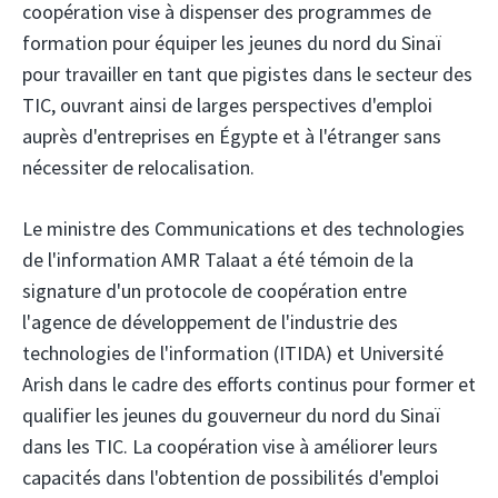
coopération vise à dispenser des programmes de
formation pour équiper les jeunes du nord du Sinaï
pour travailler en tant que pigistes dans le secteur des
TIC, ouvrant ainsi de larges perspectives d'emploi
auprès d'entreprises en Égypte et à l'étranger sans
nécessiter de relocalisation.
Le ministre des Communications et des technologies
de l'information AMR Talaat a été témoin de la
signature d'un protocole de coopération entre
l'agence de développement de l'industrie des
technologies de l'information (ITIDA)
et Université
Arish
dans le cadre des efforts continus pour former et
qualifier les jeunes du gouverneur du nord du Sinaï
dans les TIC. La coopération vise à améliorer leurs
capacités dans l'obtention de possibilités d'emploi