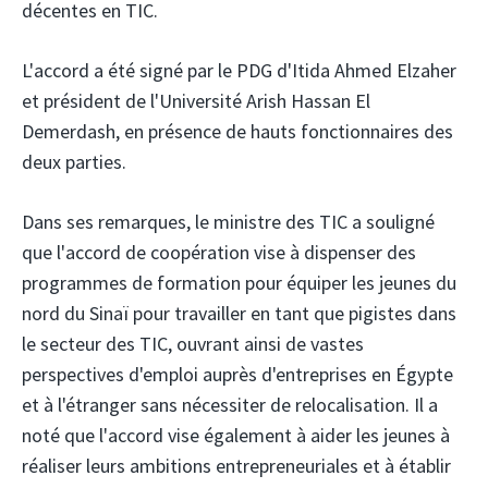
décentes en TIC.
L'accord a été signé par le PDG d'Itida Ahmed Elzaher
et président de l'Université Arish Hassan El
Demerdash, en présence de hauts fonctionnaires des
deux parties.
Dans ses remarques, le ministre des TIC a souligné
que l'accord de coopération vise à dispenser des
programmes de formation pour équiper les jeunes du
nord du Sinaï pour travailler en tant que pigistes dans
le secteur des TIC, ouvrant ainsi de vastes
perspectives d'emploi auprès d'entreprises en Égypte
et à l'étranger sans nécessiter de relocalisation. Il a
noté que l'accord vise également à aider les jeunes à
réaliser leurs ambitions entrepreneuriales et à établir