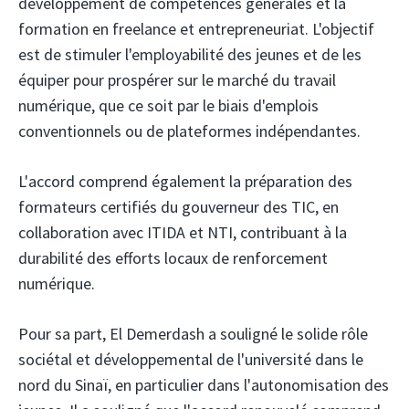
développement de compétences générales et la
formation en freelance et entrepreneuriat. L'objectif
est de stimuler l'employabilité des jeunes et de les
équiper pour prospérer sur le marché du travail
numérique, que ce soit par le biais d'emplois
conventionnels ou de plateformes indépendantes.
L'accord comprend également la préparation des
formateurs certifiés du gouverneur des TIC, en
collaboration avec ITIDA et NTI, contribuant à la
durabilité des efforts locaux de renforcement
numérique.
Pour sa part, El Demerdash a souligné le solide rôle
sociétal et développemental de l'université dans le
nord du Sinaï, en particulier dans l'autonomisation des