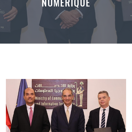
NUMÉRIQUE