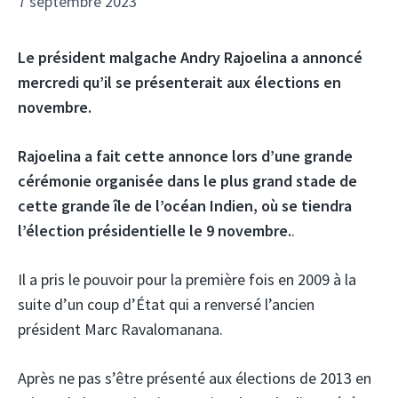
7 septembre 2023
Le président malgache Andry Rajoelina a annoncé
mercredi qu’il se présenterait aux élections en
novembre.
Rajoelina a fait cette annonce lors d’une grande
cérémonie organisée dans le plus grand stade de
cette grande île de l’océan Indien, où se tiendra
l’élection présidentielle le 9 novembre.
.
Il a pris le pouvoir pour la première fois en 2009 à la
suite d’un coup d’État qui a renversé l’ancien
président Marc Ravalomanana.
Après ne pas s’être présenté aux élections de 2013 en