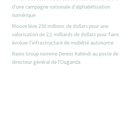
d'une campagne nationale d'alphabétisation
numérique
Moove lève 250 millions de dollars pour une
valorisation de 2,1 milliards de dollars pour faire
évoluer l'infrastructure de mobilité autonome
Raxio Group nomme Dennis Kahindi au poste de
directeur général de l'Ouganda