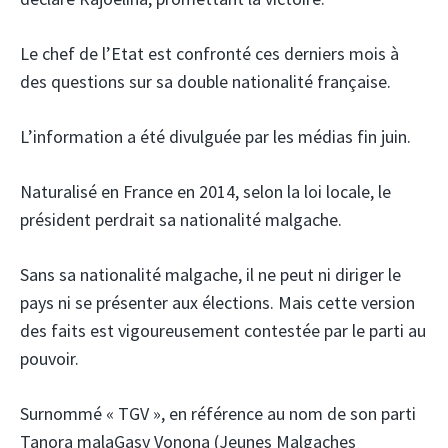
Le chef de l’Etat est confronté ces derniers mois à
des questions sur sa double nationalité française.
L’information a été divulguée par les médias fin juin.
Naturalisé en France en 2014, selon la loi locale, le
président perdrait sa nationalité malgache.
Sans sa nationalité malgache, il ne peut ni diriger le
pays ni se présenter aux élections. Mais cette version
des faits est vigoureusement contestée par le parti au
pouvoir.
Surnommé « TGV », en référence au nom de son parti
Tanora malaGasy Vonona (Jeunes Malgaches