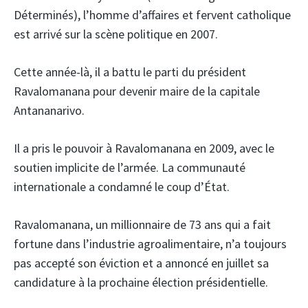
Déterminés), l’homme d’affaires et fervent catholique
est arrivé sur la scène politique en 2007.
Cette année-là, il a battu le parti du président
Ravalomanana pour devenir maire de la capitale
Antananarivo.
Il a pris le pouvoir à Ravalomanana en 2009, avec le
soutien implicite de l’armée. La communauté
internationale a condamné le coup d’État.
Ravalomanana, un millionnaire de 73 ans qui a fait
fortune dans l’industrie agroalimentaire, n’a toujours
pas accepté son éviction et a annoncé en juillet sa
candidature à la prochaine élection présidentielle.