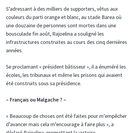
S’adressant à des milliers de supporters, vêtus aux
couleurs du parti orange et blanc, au stade Barea où
une douzaine de personnes sont mortes dans une
bousculade fin août, Rajoelina a souligné les
infrastructures construites au cours des cinq dernières
années.
Se proclamant « président bâtisseur », il a énuméré les
écoles, les tribunaux et même les prisons qui avaient
été construits sous sa présidence.
– Français ou Malgache ? –
« Beaucoup de choses ont été faites pour m’empêcher
d’avancer mais cela m’encourage à faire plus », a
déclaré Rajoelina, promettant la victoire.