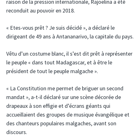
raison de la pression internationale, Rajoelina a été
reconduit au pouvoir en 2018.
« Etes-vous prêt ? Je suis décidé », a déclaré le
dirigeant de 49 ans à Antananarivo, la capitale du pays.
Vêtu d’un costume blanc, il s’est dit prêt à représenter
le peuple « dans tout Madagascar, et à être le
président de tout le peuple malgache ».
« La Constitution me permet de briguer un second
mandat », a-t-il déclaré sur une scène décorée de
drapeaux à son effigie et d’écrans géants qui
accueillaient des groupes de musique évangélique et
des chanteurs populaires malgaches, avant son
discours.