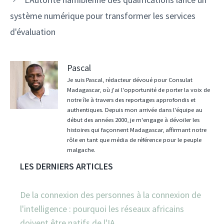
système numérique pour transformer les services
d'évaluation
Pascal
Je suis Pascal, rédacteur dévoué pour Consulat
Madagascar, où j'ai l'opportunité de porter la voix de
notre île à travers des reportages approfondis et
authentiques. Depuis mon arrivée dans l'équipe au
début des années 2000, je m'engage à dévoiler les
histoires qui façonnent Madagascar, affirmant notre
rôle en tant que média de référence pour le peuple
malgache.
LES DERNIERS ARTICLES
De la connexion des personnes à la connexion de
l'intelligence : pourquoi les réseaux africains
doivent être natifs de l'IA