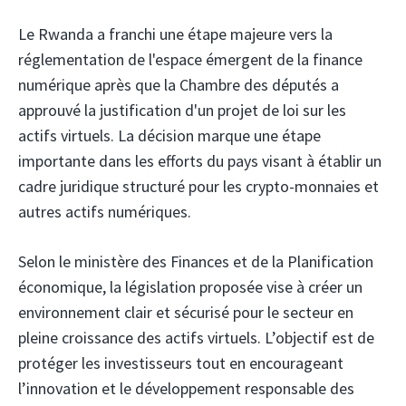
Le Rwanda a franchi une étape majeure vers la
réglementation de l'espace émergent de la finance
numérique après que la Chambre des députés a
approuvé la justification d'un projet de loi sur les
actifs virtuels. La décision marque une étape
importante dans les efforts du pays visant à établir un
cadre juridique structuré pour les crypto-monnaies et
autres actifs numériques.
Selon le ministère des Finances et de la Planification
économique, la législation proposée vise à créer un
environnement clair et sécurisé pour le secteur en
pleine croissance des actifs virtuels. L’objectif est de
protéger les investisseurs tout en encourageant
l’innovation et le développement responsable des