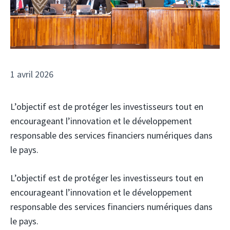
1 avril 2026
L’objectif est de protéger les investisseurs tout en
encourageant l’innovation et le développement
responsable des services financiers numériques dans
le pays.
L’objectif est de protéger les investisseurs tout en
encourageant l’innovation et le développement
responsable des services financiers numériques dans
le pays.