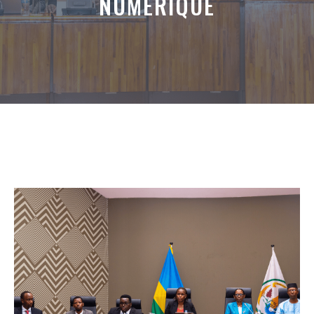
NUMÉRIQUE