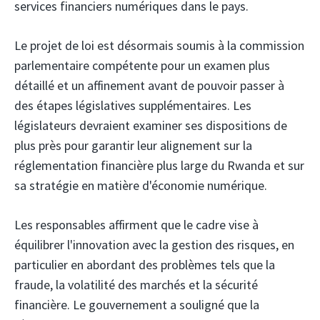
services financiers numériques dans le pays.
Le projet de loi est désormais soumis à la commission
parlementaire compétente pour un examen plus
détaillé et un affinement avant de pouvoir passer à
des étapes législatives supplémentaires. Les
législateurs devraient examiner ses dispositions de
plus près pour garantir leur alignement sur la
réglementation financière plus large du Rwanda et sur
sa stratégie en matière d'économie numérique.
Les responsables affirment que le cadre vise à
équilibrer l'innovation avec la gestion des risques, en
particulier en abordant des problèmes tels que la
fraude, la volatilité des marchés et la sécurité
financière. Le gouvernement a souligné que la