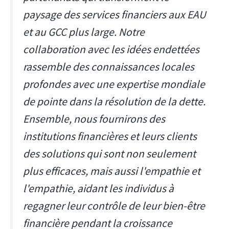
paysage des services financiers aux EAU
et au GCC plus large. Notre
collaboration avec les idées endettées
rassemble des connaissances locales
profondes avec une expertise mondiale
de pointe dans la résolution de la dette.
Ensemble, nous fournirons des
institutions financières et leurs clients
des solutions qui sont non seulement
plus efficaces, mais aussi l'empathie et
l'empathie, aidant les individus à
regagner leur contrôle de leur bien-être
financière pendant la croissance