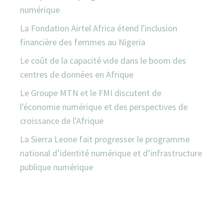
numérique
La Fondation Airtel Africa étend l'inclusion
financière des femmes au Nigeria
Le coût de la capacité vide dans le boom des
centres de données en Afrique
Le Groupe MTN et le FMI discutent de
l'économie numérique et des perspectives de
croissance de l'Afrique
La Sierra Leone fait progresser le programme
national d’identité numérique et d’infrastructure
publique numérique