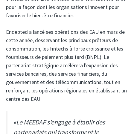
pour la façon dont les organisations innovent pour
favoriser le bien-être financier.
Endebted a lancé ses opérations des EAU en mars de
cette année, desservant les principaux prêteurs de
consommation, les fintechs à forte croissance et les
fournisseurs de paiement plus tard (BNPL). Le
partenariat stratégique accélérera l'expansion des
services bancaires, des services financiers, du
gouvernement et des télécommunications, tout en
renforçant les opérations régionales en établissant un
centre des EAU.
«Le MEEDAF s'engage à établir des
partenariats qui transforment le