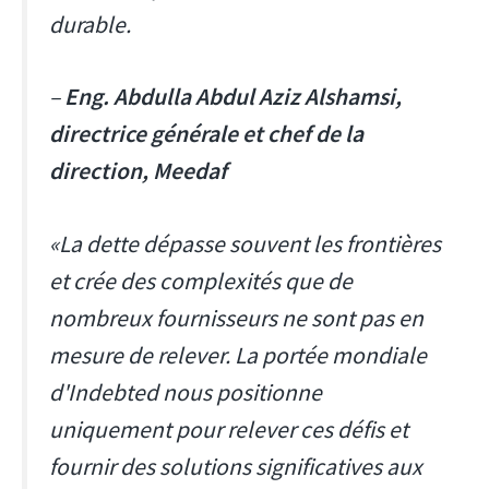
durable.
–
Eng. Abdulla Abdul Aziz Alshamsi,
directrice générale et chef de la
direction, Meedaf
«La dette dépasse souvent les frontières
et crée des complexités que de
nombreux fournisseurs ne sont pas en
mesure de relever. La portée mondiale
d'Indebted nous positionne
uniquement pour relever ces défis et
fournir des solutions significatives aux