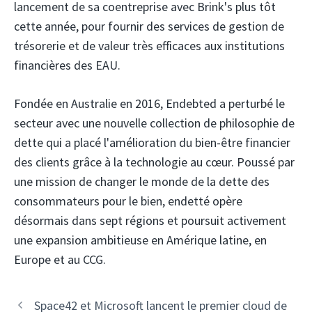
lancement de sa coentreprise avec Brink's plus tôt
cette année, pour fournir des services de gestion de
trésorerie et de valeur très efficaces aux institutions
financières des EAU.
Fondée en Australie en 2016, Endebted a perturbé le
secteur avec une nouvelle collection de philosophie de
dette qui a placé l'amélioration du bien-être financier
des clients grâce à la technologie au cœur. Poussé par
une mission de changer le monde de la dette des
consommateurs pour le bien, endetté opère
désormais dans sept régions et poursuit activement
une expansion ambitieuse en Amérique latine, en
Europe et au CCG.
Navigation
Space42 et Microsoft lancent le premier cloud de