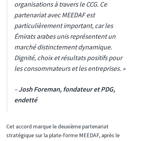
organisations à travers le CCG. Ce
partenariat avec MEEDAF est
particulièrement important, car les
Émirats arabes unis représentent un
marché distinctement dynamique.
Dignité, choix et résultats positifs pour
les consommateurs et les entreprises. »
–
Josh Foreman, fondateur et PDG,
endetté
Cet accord marque le deuxième partenariat
stratégique sur la plate-forme MEEDAF, après le