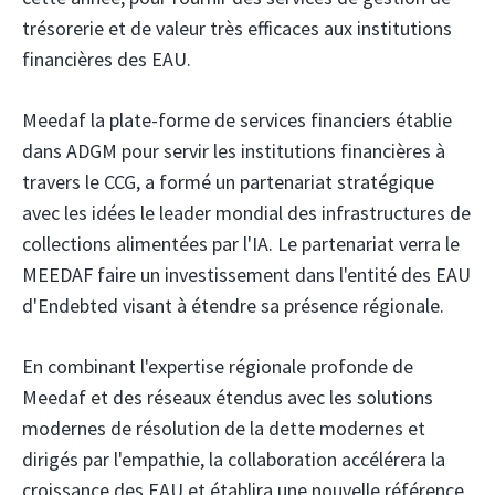
trésorerie et de valeur très efficaces aux institutions
financières des EAU.
Meedaf
la plate-forme de services financiers établie
dans ADGM pour servir les institutions financières à
travers le CCG, a formé un partenariat stratégique
avec les idées
le leader mondial des infrastructures de
collections alimentées par l'IA. Le partenariat verra le
MEEDAF faire un investissement dans l'entité des EAU
d'Endebted visant à étendre sa présence régionale.
En combinant l'expertise régionale profonde de
Meedaf et des réseaux étendus avec les solutions
modernes de résolution de la dette modernes et
dirigés par l'empathie, la collaboration accélérera la
croissance des EAU et établira une nouvelle référence