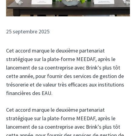
25 septembre 2025
Cet accord marque le deuxième partenariat
stratégique sur la plate-forme MEEDAF, après le
lancement de sa coentreprise avec Brink's plus tôt
cette année, pour fournir des services de gestion de
trésorerie et de valeur très efficaces aux institutions
financières des EAU.
Cet accord marque le deuxième partenariat
stratégique sur la plate-forme MEEDAF, après le
lancement de sa coentreprise avec Brink's plus tôt
cette année, pour fournir des services de gestion de