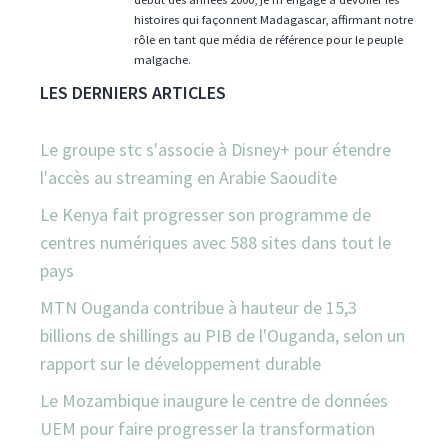
histoires qui façonnent Madagascar, affirmant notre
rôle en tant que média de référence pour le peuple
malgache.
LES DERNIERS ARTICLES
Le groupe stc s'associe à Disney+ pour étendre
l'accès au streaming en Arabie Saoudite
Le Kenya fait progresser son programme de
centres numériques avec 588 sites dans tout le
pays
MTN Ouganda contribue à hauteur de 15,3
billions de shillings au PIB de l'Ouganda, selon un
rapport sur le développement durable
Le Mozambique inaugure le centre de données
UEM pour faire progresser la transformation