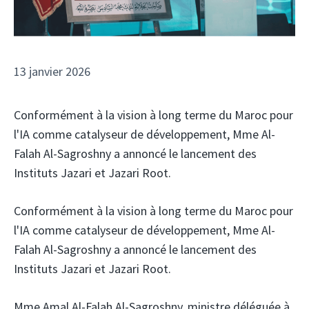
13 janvier 2026
Conformément à la vision à long terme du Maroc pour
l'IA comme catalyseur de développement, Mme Al-
Falah Al-Sagroshny a annoncé le lancement des
Instituts Jazari et Jazari Root.
Conformément à la vision à long terme du Maroc pour
l'IA comme catalyseur de développement, Mme Al-
Falah Al-Sagroshny a annoncé le lancement des
Instituts Jazari et Jazari Root.
Mme Amal Al-Falah Al-Sagroshny, ministre déléguée à