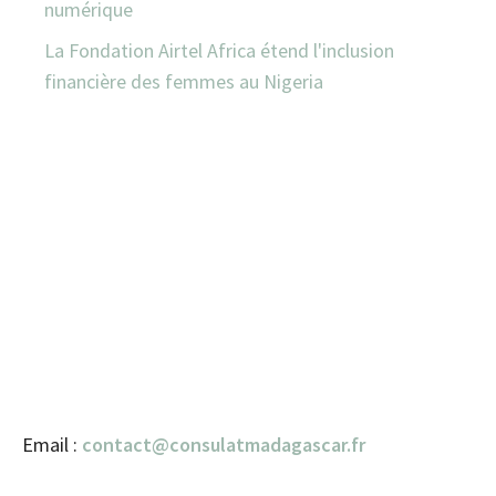
numérique
La Fondation Airtel Africa étend l'inclusion
financière des femmes au Nigeria
Email :
contact@consulatmadagascar.fr