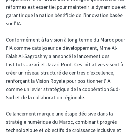
réformes est essentiel pour maintenir la dynamique et
garantir que la nation bénéficie de l’innovation basée
sur l’IA.
Conformément à la vision à long terme du Maroc pour
l'IA comme catalyseur de développement, Mme Al-
Falah Al-Sagroshny a annoncé le lancement des
Instituts Jazari et Jazari Root. Ces initiatives visent à
créer un réseau structuré de centres d'excellence,
renforçant la Vision Royale pour positionner l'IA
comme un levier stratégique de la coopération Sud-
Sud et de la collaboration régionale.
Ce lancement marque une étape décisive dans la
stratégie numérique du Maroc, combinant progrès
technologique et objectifs de croissance inclusive et