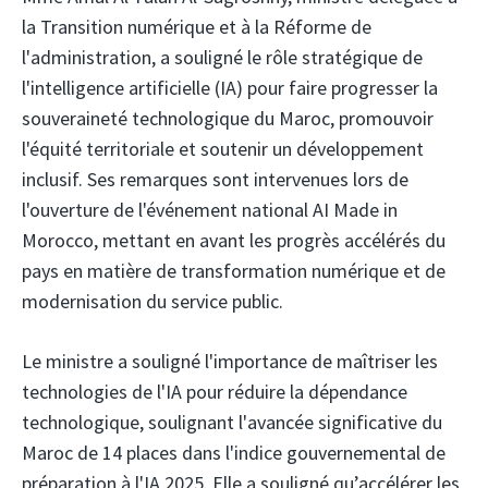
la Transition numérique et à la Réforme de
l'administration, a souligné le rôle stratégique de
l'intelligence artificielle (IA) pour faire progresser la
souveraineté technologique du Maroc, promouvoir
l'équité territoriale et soutenir un développement
inclusif. Ses remarques sont intervenues lors de
l'ouverture de l'événement national AI Made in
Morocco, mettant en avant les progrès accélérés du
pays en matière de transformation numérique et de
modernisation du service public.
Le ministre a souligné l'importance de maîtriser les
technologies de l'IA pour réduire la dépendance
technologique, soulignant l'avancée significative du
Maroc de 14 places dans l'indice gouvernemental de
préparation à l'IA 2025. Elle a souligné qu’accélérer les