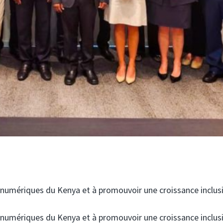
ns numériques du Kenya et à promouvoir une croissance inclusi
ns numériques du Kenya et à promouvoir une croissance inclusi