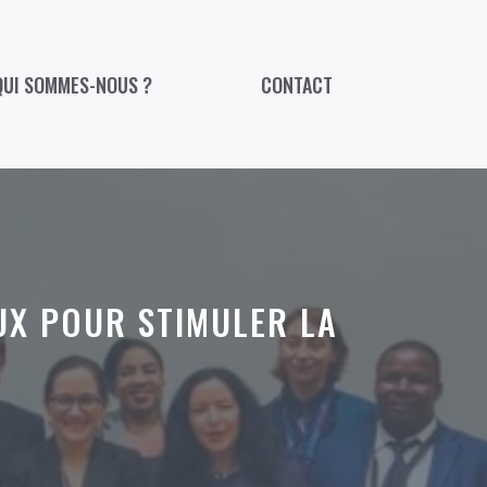
QUI SOMMES-NOUS ?
CONTACT
UX POUR STIMULER LA