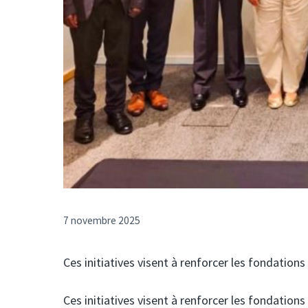
7 novembre 2025
Ces initiatives visent à renforcer les fondatio
Ces initiatives visent à renforcer les fondatio