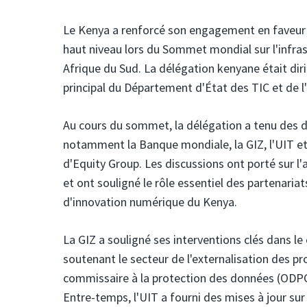
Le Kenya a renforcé son engagement en faveur
haut niveau lors du Sommet mondial sur l'infras
Afrique du Sud. La délégation kenyane était dir
principal du Département d'État des TIC et de 
Au cours du sommet, la délégation a tenu des 
notamment la Banque mondiale, la GIZ, l'UIT et
d'Equity Group. Les discussions ont porté sur l'
et ont souligné le rôle essentiel des partenari
d'innovation numérique du Kenya.
La GIZ a souligné ses interventions clés dans l
soutenant le secteur de l'externalisation des p
commissaire à la protection des données (ODPC
Entre-temps, l'UIT a fourni des mises à jour su