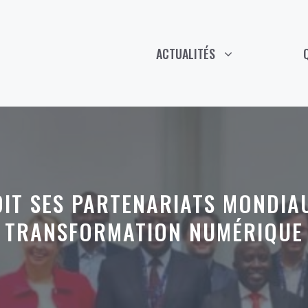
ACTUALITÉS
IT SES PARTENARIATS MONDIA
TRANSFORMATION NUMÉRIQUE