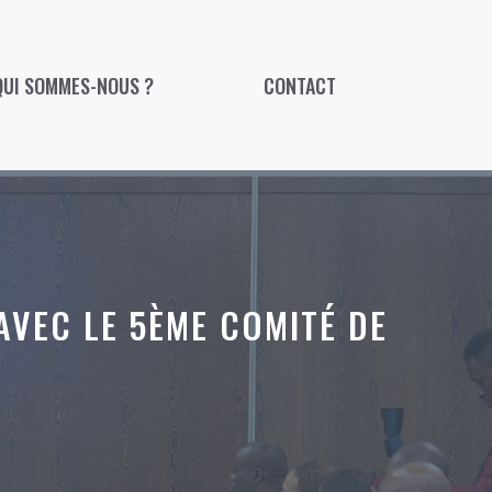
QUI SOMMES-NOUS ?
CONTACT
VEC LE 5ÈME COMITÉ DE