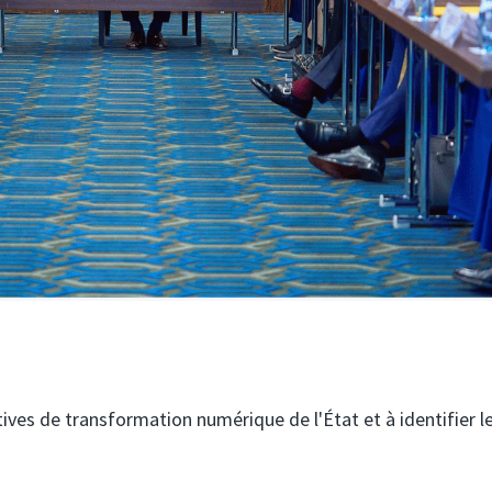
atives de transformation numérique de l'État et à identifier l