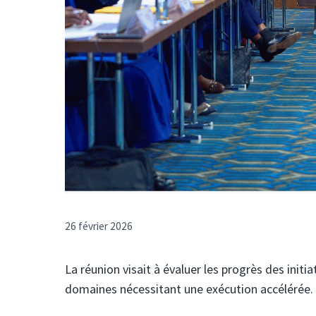
26 février 2026
La réunion visait à évaluer les progrès des initi
domaines nécessitant une exécution accélérée.