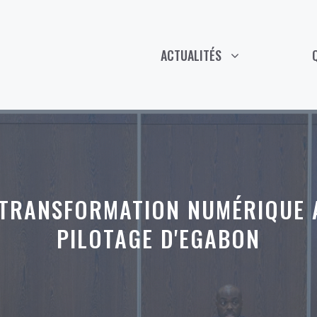
ACTUALITÉS
 TRANSFORMATION NUMÉRIQUE A
PILOTAGE D'EGABON