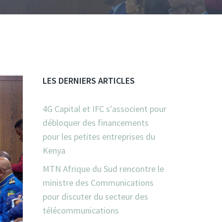
LES DERNIERS ARTICLES
4G Capital et IFC s'associent pour
débloquer des financements
pour les petites entreprises du
Kenya
MTN Afrique du Sud rencontre le
ministre des Communications
pour discuter du secteur des
télécommunications