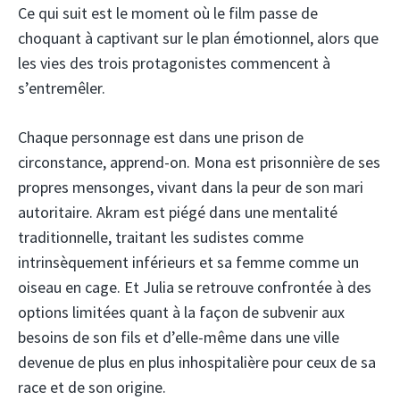
Ce qui suit est le moment où le film passe de
choquant à captivant sur le plan émotionnel, alors que
les vies des trois protagonistes commencent à
s’entremêler.
Chaque personnage est dans une prison de
circonstance, apprend-on. Mona est prisonnière de ses
propres mensonges, vivant dans la peur de son mari
autoritaire. Akram est piégé dans une mentalité
traditionnelle, traitant les sudistes comme
intrinsèquement inférieurs et sa femme comme un
oiseau en cage. Et Julia se retrouve confrontée à des
options limitées quant à la façon de subvenir aux
besoins de son fils et d’elle-même dans une ville
devenue de plus en plus inhospitalière pour ceux de sa
race et de son origine.