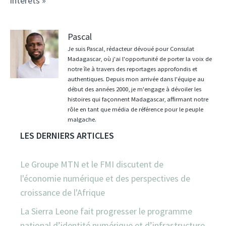
intérêts »
Pascal
Je suis Pascal, rédacteur dévoué pour Consulat
Madagascar, où j'ai l'opportunité de porter la voix de
notre île à travers des reportages approfondis et
authentiques. Depuis mon arrivée dans l'équipe au
début des années 2000, je m'engage à dévoiler les
histoires qui façonnent Madagascar, affirmant notre
rôle en tant que média de référence pour le peuple
malgache.
LES DERNIERS ARTICLES
Le Groupe MTN et le FMI discutent de
l'économie numérique et des perspectives de
croissance de l'Afrique
La Sierra Leone fait progresser le programme
national d’identité numérique et d’infrastructure