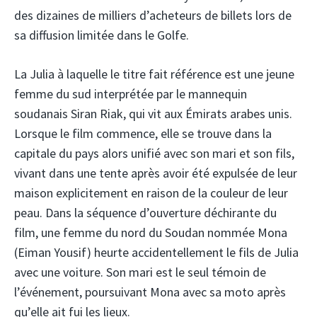
des dizaines de milliers d’acheteurs de billets lors de
sa diffusion limitée dans le Golfe.
La Julia à laquelle le titre fait référence est une jeune
femme du sud interprétée par le mannequin
soudanais Siran Riak, qui vit aux Émirats arabes unis.
Lorsque le film commence, elle se trouve dans la
capitale du pays alors unifié avec son mari et son fils,
vivant dans une tente après avoir été expulsée de leur
maison explicitement en raison de la couleur de leur
peau. Dans la séquence d’ouverture déchirante du
film, une femme du nord du Soudan nommée Mona
(Eiman Yousif) heurte accidentellement le fils de Julia
avec une voiture. Son mari est le seul témoin de
l’événement, poursuivant Mona avec sa moto après
qu’elle ait fui les lieux.