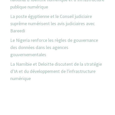
publique numérique
La poste égyptienne et le Conseil judiciaire
suprême numérisent les avis judiciaires avec
Bareedi
Le Nigeria renforce les règles de gouvernance
des données dans les agences
gouvernementales
La Namibie et Deloitte discutent de la stratégie
d'IA et du développement de l'infrastructure
numérique