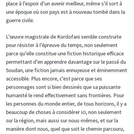
place à l’espoir d’un avenir meilleur, même s’il sort à
une époque où son pays est à nouveau tombé dans la
guerre civile.
L’œuvre magistrale de Kordofani semble construite
pour résister à l’épreuve du temps, non seulement
parce qu’elle constitue une fiction historique efficace
permettant d’en apprendre davantage sur le passé du
Soudan, une fiction jamais ennuyeuse et éminemment
accessible. Plus encore, c’est parce que ses
personnages sont si bien dessinés que sa puissante
humanité le rend effectivement sans frontières. Pour
les personnes du monde entier, de tous horizons, il y a
beaucoup de choses à considérer ici, non seulement
sur la région, mais aussi sur nous-mêmes, et sur la
manière dont nous, quel que soit le chemin parcouru,