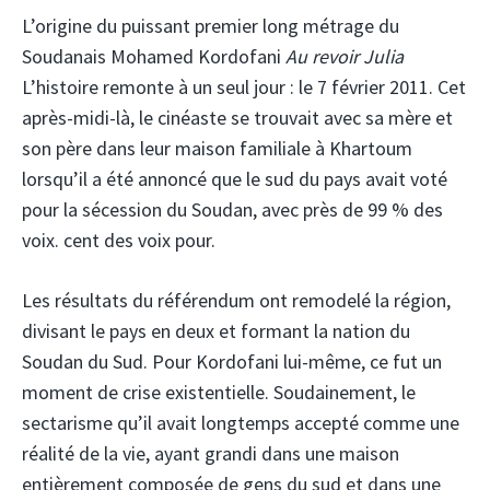
L’origine du puissant premier long métrage du
Soudanais Mohamed Kordofani
Au revoir Julia
L’histoire remonte à un seul jour : le 7 février 2011. Cet
après-midi-là, le cinéaste se trouvait avec sa mère et
son père dans leur maison familiale à Khartoum
lorsqu’il a été annoncé que le sud du pays avait voté
pour la sécession du Soudan, avec près de 99 % des
voix. cent des voix pour.
Les résultats du référendum ont remodelé la région,
divisant le pays en deux et formant la nation du
Soudan du Sud. Pour Kordofani lui-même, ce fut un
moment de crise existentielle. Soudainement, le
sectarisme qu’il avait longtemps accepté comme une
réalité de la vie, ayant grandi dans une maison
entièrement composée de gens du sud et dans une