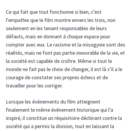
Ce qui fait que tout fonctionne si bien, c’est
l’empathie que le film montre envers les trois, non
seulement en les tenant responsables de leurs
défauts, mais en donnant à chaque espace pour
compter avec eux. Le racisme et la misogynie sont des
réalités, mais ne font pas partie inexorable de la vie, et
la société est capable de croître. Même si tout le
monde ne fait pas le choix de changer, il est là s’il a le
courage de constater ses propres échecs et de
travailler pour les corriger.
Lorsque les événements du film atteignent
finalement le même événement historique qui l’a
inspiré, il constitue un réquisitoire déchirant contre la
société qui a permis la division, tout en laissant la