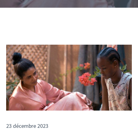
23 décembre 2023