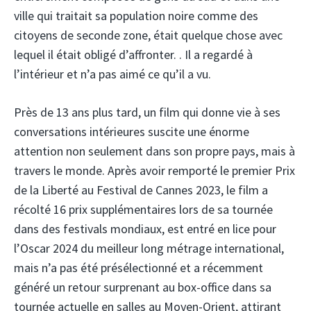
ville qui traitait sa population noire comme des
citoyens de seconde zone, était quelque chose avec
lequel il était obligé d’affronter. . Il a regardé à
l’intérieur et n’a pas aimé ce qu’il a vu.
Près de 13 ans plus tard, un film qui donne vie à ses
conversations intérieures suscite une énorme
attention non seulement dans son propre pays, mais à
travers le monde. Après avoir remporté le premier Prix
de la Liberté au Festival de Cannes 2023, le film a
récolté 16 prix supplémentaires lors de sa tournée
dans des festivals mondiaux, est entré en lice pour
l’Oscar 2024 du meilleur long métrage international,
mais n’a pas été présélectionné et a récemment
généré un retour surprenant au box-office dans sa
tournée actuelle en salles au Moyen-Orient, attirant