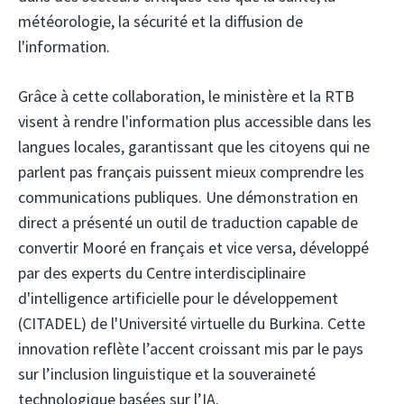
météorologie, la sécurité et la diffusion de
l'information.
Grâce à cette collaboration, le ministère et la RTB
visent à rendre l'information plus accessible dans les
langues locales, garantissant que les citoyens qui ne
parlent pas français puissent mieux comprendre les
communications publiques. Une démonstration en
direct a présenté un outil de traduction capable de
convertir Mooré en français et vice versa, développé
par des experts du Centre interdisciplinaire
d'intelligence artificielle pour le développement
(CITADEL) de l'Université virtuelle du Burkina. Cette
innovation reflète l’accent croissant mis par le pays
sur l’inclusion linguistique et la souveraineté
technologique basées sur l’IA.