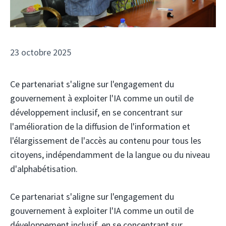
23 octobre 2025
Ce partenariat s'aligne sur l'engagement du
gouvernement à exploiter l'IA comme un outil de
développement inclusif, en se concentrant sur
l'amélioration de la diffusion de l'information et
l'élargissement de l'accès au contenu pour tous les
citoyens, indépendamment de la langue ou du niveau
d'alphabétisation.
Ce partenariat s'aligne sur l'engagement du
gouvernement à exploiter l'IA comme un outil de
développement inclusif, en se concentrant sur