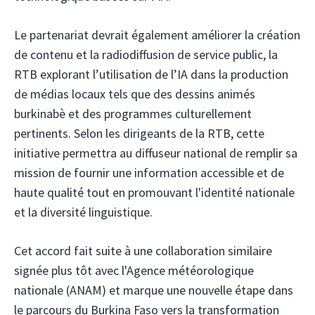
Le partenariat devrait également améliorer la création
de contenu et la radiodiffusion de service public, la
RTB explorant l’utilisation de l’IA dans la production
de médias locaux tels que des dessins animés
burkinabè et des programmes culturellement
pertinents. Selon les dirigeants de la RTB, cette
initiative permettra au diffuseur national de remplir sa
mission de fournir une information accessible et de
haute qualité tout en promouvant l'identité nationale
et la diversité linguistique.
Cet accord fait suite à une collaboration similaire
signée plus tôt avec l'Agence météorologique
nationale (ANAM) et marque une nouvelle étape dans
le parcours du Burkina Faso vers la transformation