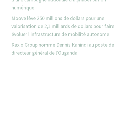
numérique
Moove lève 250 millions de dollars pour une
valorisation de 2,1 milliards de dollars pour faire
évoluer l'infrastructure de mobilité autonome
Raxio Group nomme Dennis Kahindi au poste de
directeur général de l'Ouganda