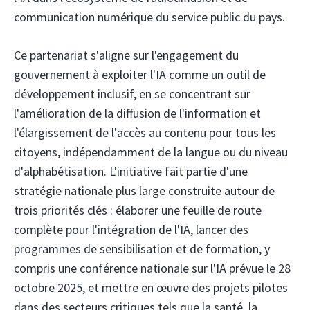
communication numérique du service public du pays.
Ce partenariat s'aligne sur l'engagement du
gouvernement à exploiter l'IA comme un outil de
développement inclusif, en se concentrant sur
l'amélioration de la diffusion de l'information et
l'élargissement de l'accès au contenu pour tous les
citoyens, indépendamment de la langue ou du niveau
d'alphabétisation. L'initiative fait partie d'une
stratégie nationale plus large construite autour de
trois priorités clés : élaborer une feuille de route
complète pour l'intégration de l'IA, lancer des
programmes de sensibilisation et de formation, y
compris une conférence nationale sur l'IA prévue le 28
octobre 2025, et mettre en œuvre des projets pilotes
dans des secteurs critiques tels que la santé, la