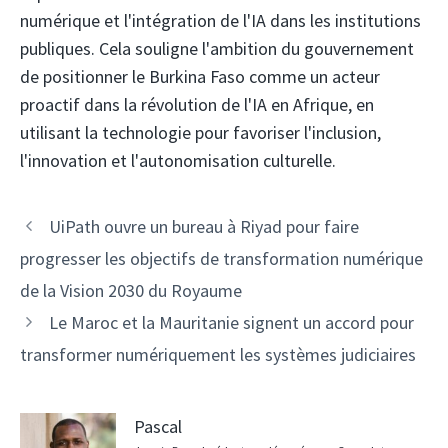
numérique et l'intégration de l'IA dans les institutions
publiques. Cela souligne l'ambition du gouvernement
de positionner le Burkina Faso comme un acteur
proactif dans la révolution de l'IA en Afrique, en
utilisant la technologie pour favoriser l'inclusion,
l'innovation et l'autonomisation culturelle.
Navigation
UiPath ouvre un bureau à Riyad pour faire
des
progresser les objectifs de transformation numérique
articles
de la Vision 2030 du Royaume
Le Maroc et la Mauritanie signent un accord pour
transformer numériquement les systèmes judiciaires
Pascal