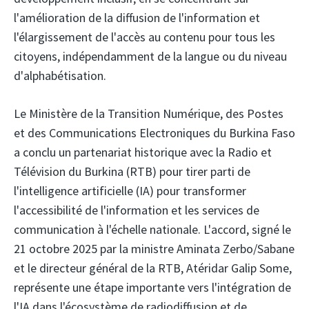
l'amélioration de la diffusion de l'information et
l'élargissement de l'accès au contenu pour tous les
citoyens, indépendamment de la langue ou du niveau
d'alphabétisation.
Le Ministère de la Transition Numérique, des Postes
et des Communications Electroniques du Burkina Faso
a conclu un partenariat historique avec la Radio et
Télévision du Burkina (RTB) pour tirer parti de
l'intelligence artificielle (IA) pour transformer
l'accessibilité de l'information et les services de
communication à l'échelle nationale. L'accord, signé le
21 octobre 2025 par la ministre Aminata Zerbo/Sabane
et le directeur général de la RTB, Atéridar Galip Some,
représente une étape importante vers l'intégration de
l'IA dans l'écosystème de radiodiffusion et de