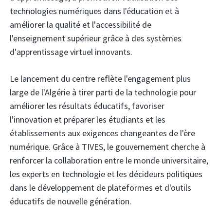
technologies numériques dans l'éducation et à
améliorer la qualité et l'accessibilité de
l'enseignement supérieur grâce à des systèmes
d'apprentissage virtuel innovants.
Le lancement du centre reflète l'engagement plus
large de l'Algérie à tirer parti de la technologie pour
améliorer les résultats éducatifs, favoriser
l'innovation et préparer les étudiants et les
établissements aux exigences changeantes de l'ère
numérique. Grâce à TIVES, le gouvernement cherche à
renforcer la collaboration entre le monde universitaire,
les experts en technologie et les décideurs politiques
dans le développement de plateformes et d'outils
éducatifs de nouvelle génération.