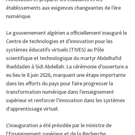
établissements aux exigences changeantes de l'ère
numérique.
Le gouvernement algérien a officiellement inauguré le
Centre de technologies et d'innovation pour les
systèmes éducatifs virtuels (TIVES) au Pôle
scientifique et technologique du martyr Abdelhafid
Ihaddaden à Sidi Abdellah. La cérémonie d'ouverture a
eu lieu le 8 juin 2026, marquant une étape importante
dans les efforts du pays pour faire progresser la
transformation numérique dans l'enseignement
supérieur et renforcer l'innovation dans les systèmes
d'apprentissage virtuel.
L'inauguration a été présidée par le ministre de
l'Enseignement supérieur et de la Recherche