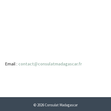
Email :
contact@consulatmadagascar.fr
© 2026 Consulat Madagascar