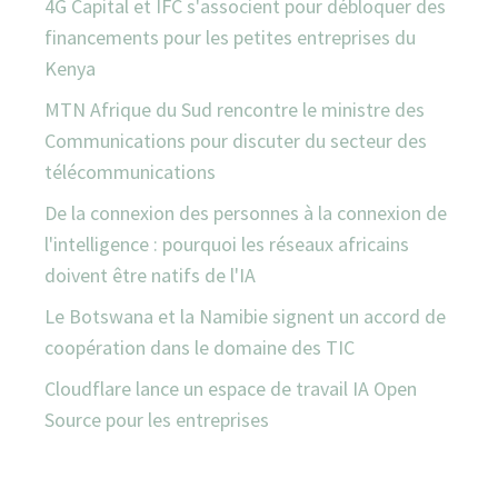
4G Capital et IFC s'associent pour débloquer des
financements pour les petites entreprises du
Kenya
MTN Afrique du Sud rencontre le ministre des
Communications pour discuter du secteur des
télécommunications
De la connexion des personnes à la connexion de
l'intelligence : pourquoi les réseaux africains
doivent être natifs de l'IA
Le Botswana et la Namibie signent un accord de
coopération dans le domaine des TIC
Cloudflare lance un espace de travail IA Open
Source pour les entreprises