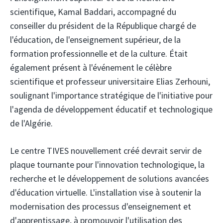
scientifique, Kamal Baddari, accompagné du
conseiller du président de la République chargé de
l'éducation, de l'enseignement supérieur, de la
formation professionnelle et de la culture. Était
également présent à l'événement le célèbre
scientifique et professeur universitaire Elias Zerhouni,
soulignant l'importance stratégique de l'initiative pour
l'agenda de développement éducatif et technologique
de l'Algérie.
Le centre TIVES nouvellement créé devrait servir de
plaque tournante pour l'innovation technologique, la
recherche et le développement de solutions avancées
d'éducation virtuelle. L'installation vise à soutenir la
modernisation des processus d'enseignement et
d'apprentissage, à promouvoir l'utilisation des