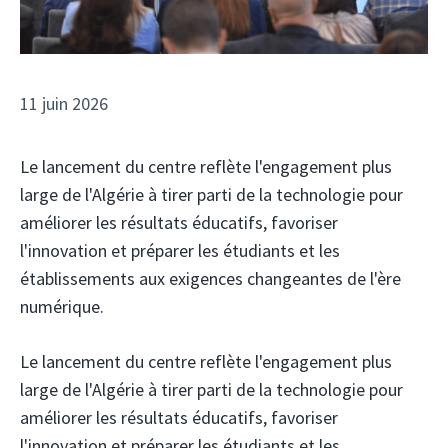
11 juin 2026
Le lancement du centre reflète l'engagement plus
large de l'Algérie à tirer parti de la technologie pour
améliorer les résultats éducatifs, favoriser
l'innovation et préparer les étudiants et les
établissements aux exigences changeantes de l'ère
numérique.
Le lancement du centre reflète l'engagement plus
large de l'Algérie à tirer parti de la technologie pour
améliorer les résultats éducatifs, favoriser
l'innovation et préparer les étudiants et les