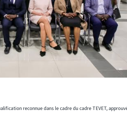
ualification reconnue dans le cadre du cadre TEVET, approuv