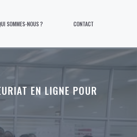
QUI SOMMES-NOUS ?
CONTACT
EURIAT EN LIGNE POUR