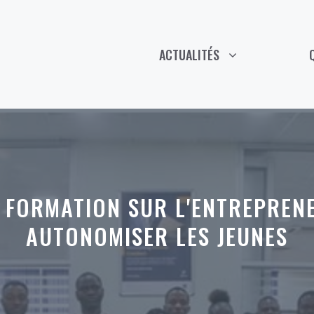
ACTUALITÉS
 FORMATION SUR L'ENTREPREN
AUTONOMISER LES JEUNES