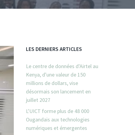
LES DERNIERS ARTICLES
Le centre de données d'Airtel au
Kenya, d'une valeur de 150
millions de dollars, vise
désormais son lancement en
juillet 2027
L'UICT forme plus de 48 000
Ougandais aux technologies
numériques et émergentes