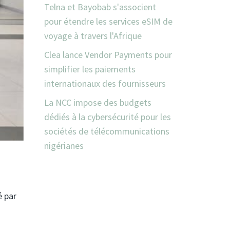
Telna et Bayobab s'associent
pour étendre les services eSIM de
voyage à travers l'Afrique
Clea lance Vendor Payments pour
simplifier les paiements
internationaux des fournisseurs
La NCC impose des budgets
dédiés à la cybersécurité pour les
sociétés de télécommunications
nigérianes
é par