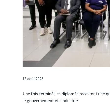
18 août 2025
Une fois terminé, les diplômés recevront une q
le gouvernement et l'industrie.