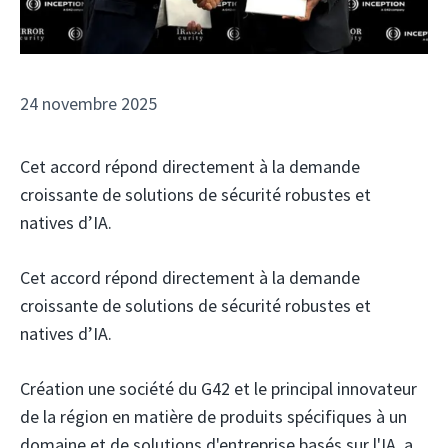
24 novembre 2025
Cet accord répond directement à la demande
croissante de solutions de sécurité robustes et
natives d’IA.
Cet accord répond directement à la demande
croissante de solutions de sécurité robustes et
natives d’IA.
Création
une société du G42 et le principal innovateur
de la région en matière de produits spécifiques à un
domaine et de solutions d'entreprise basés sur l'IA, a