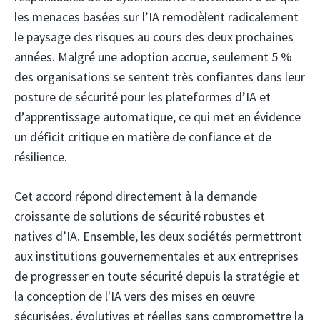
les menaces basées sur l’IA remodèlent radicalement
le paysage des risques au cours des deux prochaines
années. Malgré une adoption accrue, seulement 5 %
des organisations se sentent très confiantes dans leur
posture de sécurité pour les plateformes d’IA et
d’apprentissage automatique, ce qui met en évidence
un déficit critique en matière de confiance et de
résilience.
Cet accord répond directement à la demande
croissante de solutions de sécurité robustes et
natives d’IA. Ensemble, les deux sociétés permettront
aux institutions gouvernementales et aux entreprises
de progresser en toute sécurité depuis la stratégie et
la conception de l'IA vers des mises en œuvre
sécurisées, évolutives et réelles sans compromettre la