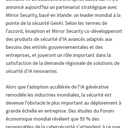
annoncé aujourd'hui un partenariat stratégique avec
Mirror Security, basé en Irlande.
un leader mondial à la
pointe de la sécurité GenAI. Selon les termes de
l'accord, Inception et Mirror Security co-développeront
des produits de sécurité d'IA avancés adaptés aux
besoins des entités gouvernementales et des
entreprises, et joueront un rôle important dans la
satisfaction de la demande régionale de solutions de
sécurité d'IA innovantes.
Alors que l’adoption accélérée de l’IA générative
remodèle les industries mondiales, la sécurité est
devenue l’obstacle le plus important au déploiement à
grande échelle en entreprise. Des études du Forum
économique mondial révèlent que 93 % des
responsables de la cybersécurité s’attendent à ce que