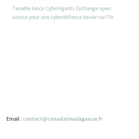
Tenable lance CyberAgents Exchange open
source pour une cyberdéfense basée sur l'IA
Email :
contact@consulatmadagascar.fr