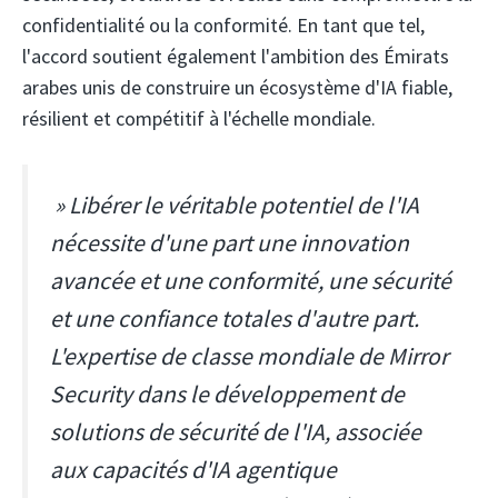
confidentialité ou la conformité. En tant que tel,
l'accord soutient également l'ambition des Émirats
arabes unis de construire un écosystème d'IA fiable,
résilient et compétitif à l'échelle mondiale.
» Libérer le véritable potentiel de l'IA
nécessite d'une part une innovation
avancée et une conformité, une sécurité
et une confiance totales d'autre part.
L'expertise de classe mondiale de Mirror
Security dans le développement de
solutions de sécurité de l'IA, associée
aux capacités d'IA agentique