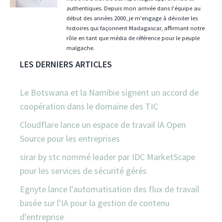
authentiques. Depuis mon arrivée dans l'équipe au
début des années 2000, je m'engage à dévoiler les
histoires qui façonnent Madagascar, affirmant notre
rôle en tant que média de référence pour le peuple
malgache.
LES DERNIERS ARTICLES
Le Botswana et la Namibie signent un accord de
coopération dans le domaine des TIC
Cloudflare lance un espace de travail IA Open
Source pour les entreprises
sirar by stc nommé leader par IDC MarketScape
pour les services de sécurité gérés
Egnyte lance l'automatisation des flux de travail
basée sur l'IA pour la gestion de contenu
d'entreprise