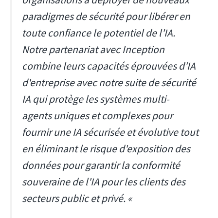
paradigmes de sécurité pour libérer en
toute confiance le potentiel de l'IA.
Notre partenariat avec Inception
combine leurs capacités éprouvées d'IA
d'entreprise avec notre suite de sécurité
IA qui protège les systèmes multi-
agents uniques et complexes pour
fournir une IA sécurisée et évolutive tout
en éliminant le risque d'exposition des
données pour garantir la conformité
souveraine de l'IA pour les clients des
secteurs public et privé. «