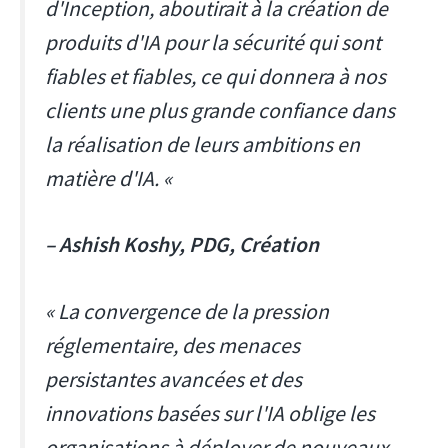
d'Inception, aboutirait à la création de
produits d'IA pour la sécurité qui sont
fiables et fiables, ce qui donnera à nos
clients une plus grande confiance dans
la réalisation de leurs ambitions en
matière d'IA. «
– Ashish Koshy, PDG, Création
« La convergence de la pression
réglementaire, des menaces
persistantes avancées et des
innovations basées sur l'IA oblige les
organisations à déployer de nouveaux