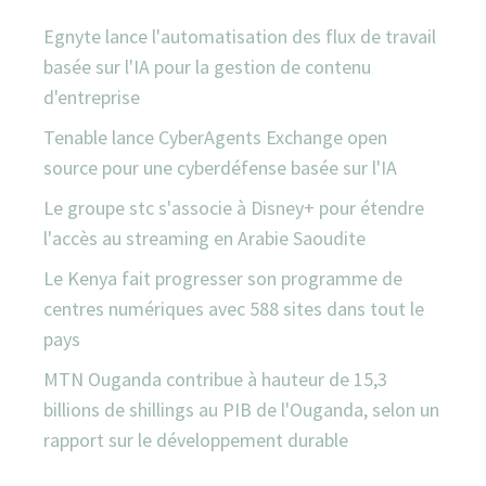
Egnyte lance l'automatisation des flux de travail
basée sur l'IA pour la gestion de contenu
d'entreprise
Tenable lance CyberAgents Exchange open
source pour une cyberdéfense basée sur l'IA
Le groupe stc s'associe à Disney+ pour étendre
l'accès au streaming en Arabie Saoudite
Le Kenya fait progresser son programme de
centres numériques avec 588 sites dans tout le
pays
MTN Ouganda contribue à hauteur de 15,3
billions de shillings au PIB de l'Ouganda, selon un
rapport sur le développement durable