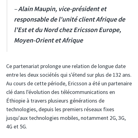
–
Alain Maupin, vice-président et
responsable de l'unité client Afrique de
l'Est et du Nord chez Ericsson Europe,
Moyen-Orient et Afrique
Ce partenariat prolonge une relation de longue date
entre les deux sociétés qui s'étend sur plus de 132 ans.
Au cours de cette période, Ericsson a été un partenaire
clé dans l'évolution des télécommunications en
Éthiopie à travers plusieurs générations de
technologies, depuis les premiers réseaux fixes
jusqu'aux technologies mobiles, notamment 2G, 3G,
4G et 5G.