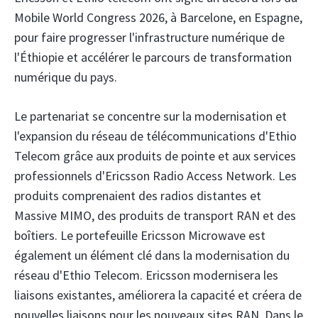
Mobile World Congress 2026, à Barcelone, en Espagne,
pour faire progresser l'infrastructure numérique de
l'Éthiopie et accélérer le parcours de transformation
numérique du pays.
Le partenariat se concentre sur la modernisation et
l'expansion du réseau de télécommunications d'Ethio
Telecom grâce aux produits de pointe et aux services
professionnels d'Ericsson Radio Access Network. Les
produits comprenaient des radios distantes et
Massive MIMO, des produits de transport RAN et des
boîtiers. Le portefeuille Ericsson Microwave est
également un élément clé dans la modernisation du
réseau d'Ethio Telecom. Ericsson modernisera les
liaisons existantes, améliorera la capacité et créera de
nouvelles liaisons pour les nouveaux sites RAN. Dans le