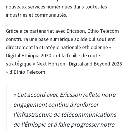
nouveaux services numériques dans toutes les
industries et communautés.
Grâce à ce partenariat avec Ericsson, Ethio Telecom
construira une base numérique solide qui soutient
directement la stratégie nationale éthiopienne «
Digital Ethiopia 2030 » et la feuille de route
stratégique « Next Horizon : Digital and Beyond 2028
» d'Ethio Telecom.
« Cet accord avec Ericsson reflète notre
engagement continu à renforcer
l'infrastructure de télécommunications
de l'Éthiopie et à faire progresser notre