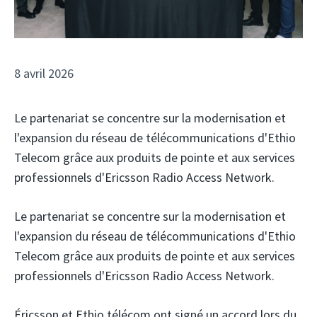
8 avril 2026
Le partenariat se concentre sur la modernisation et
l'expansion du réseau de télécommunications d'Ethio
Telecom grâce aux produits de pointe et aux services
professionnels d'Ericsson Radio Access Network.
Le partenariat se concentre sur la modernisation et
l'expansion du réseau de télécommunications d'Ethio
Telecom grâce aux produits de pointe et aux services
professionnels d'Ericsson Radio Access Network.
Éricsson
et Ethio télécom
ont signé un accord lors du