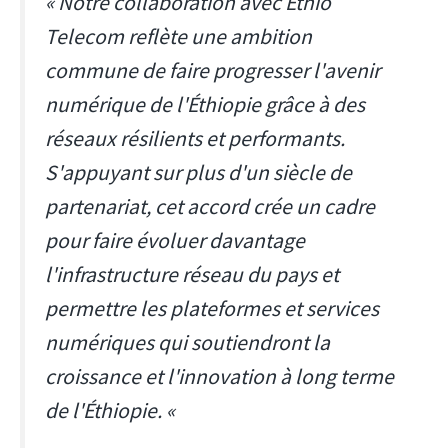
« Notre collaboration avec Ethio
Telecom reflète une ambition
commune de faire progresser l'avenir
numérique de l'Éthiopie grâce à des
réseaux résilients et performants.
S'appuyant sur plus d'un siècle de
partenariat, cet accord crée un cadre
pour faire évoluer davantage
l'infrastructure réseau du pays et
permettre les plateformes et services
numériques qui soutiendront la
croissance et l'innovation à long terme
de l'Éthiopie. «