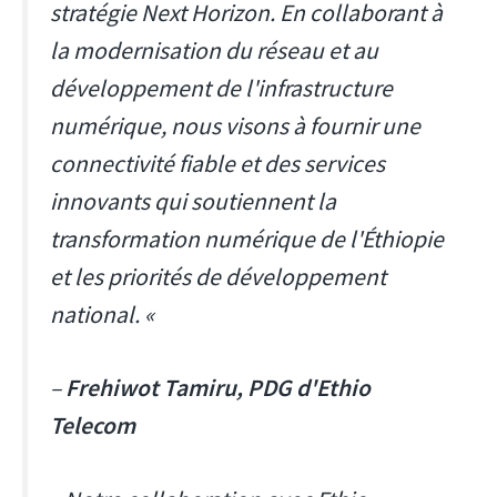
stratégie Next Horizon. En collaborant à
la modernisation du réseau et au
développement de l'infrastructure
numérique, nous visons à fournir une
connectivité fiable et des services
innovants qui soutiennent la
transformation numérique de l'Éthiopie
et les priorités de développement
national. «
–
Frehiwot Tamiru, PDG d'Ethio
Telecom