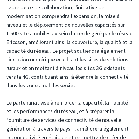
cadre de cette collaboration, l'initiative de
modernisation comprendra l'expansion, la mise à
niveau et le déploiement de nouvelles capacités sur
1 500 sites mobiles au sein du cercle géré par le réseau
Ericsson, améliorant ainsi la couverture, la qualité et la
capacité du réseau. Le projet soutiendra également
l'inclusion numérique en ciblant les sites de solutions
ruraux et en mettant à niveau les sites 3G existants
vers la 4G, contribuant ainsi à étendre la connectivité
dans les zones mal desservies.
Le partenariat vise à renforcer la capacité, la fiabilité
et les performances du réseau, et à préparer la
fourniture de services de connectivité de nouvelle
génération à travers le pays. Il améliorera également
la connectivité en Éthiopie et permettra de créer de