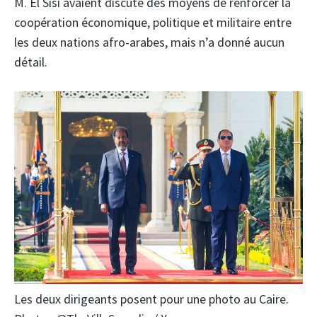
M. El Sisi avaient discuté des moyens de renforcer la
coopération économique, politique et militaire entre
les deux nations afro-arabes, mais n’a donné aucun
détail.
Les deux dirigeants posent pour une photo au Caire.