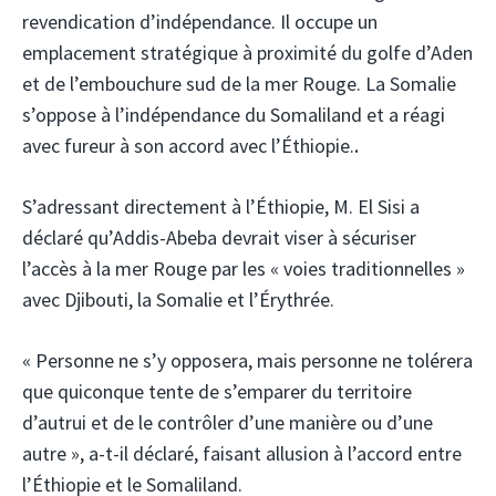
revendication d’indépendance. Il occupe un
emplacement stratégique à proximité du golfe d’Aden
et de l’embouchure sud de la mer Rouge. La Somalie
s’oppose à l’indépendance du Somaliland et a réagi
avec fureur à son accord avec l’Éthiopie.
.
S’adressant directement à l’Éthiopie, M. El Sisi a
déclaré qu’Addis-Abeba devrait viser à sécuriser
l’accès à la mer Rouge par les « voies traditionnelles »
avec Djibouti, la Somalie et l’Érythrée.
« Personne ne s’y opposera, mais personne ne tolérera
que quiconque tente de s’emparer du territoire
d’autrui et de le contrôler d’une manière ou d’une
autre », a-t-il déclaré, faisant allusion à l’accord entre
l’Éthiopie et le Somaliland.