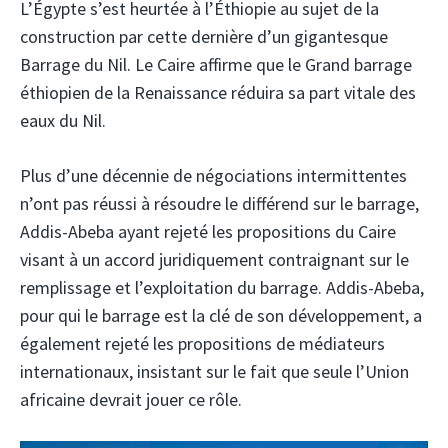
L’Égypte s’est heurtée à l’Éthiopie au sujet de la
construction par cette dernière d’un gigantesque
Barrage du Nil. Le Caire affirme que le Grand barrage
éthiopien de la Renaissance réduira sa part vitale des
eaux du Nil.
Plus d’une décennie de négociations intermittentes
n’ont pas réussi à résoudre le différend sur le barrage,
Addis-Abeba ayant rejeté les propositions du Caire
visant à un accord juridiquement contraignant sur le
remplissage et l’exploitation du barrage. Addis-Abeba,
pour qui le barrage est la clé de son développement, a
également rejeté les propositions de médiateurs
internationaux, insistant sur le fait que seule l’Union
africaine devrait jouer ce rôle.