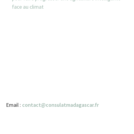
face au climat
Email :
contact@consulatmadagascar.fr