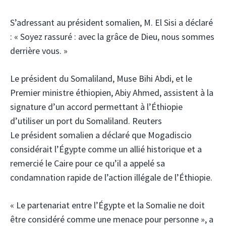
S’adressant au président somalien, M. El Sisi a déclaré
: « Soyez rassuré : avec la grâce de Dieu, nous sommes
derrière vous. »
Le président du Somaliland, Muse Bihi Abdi, et le
Premier ministre éthiopien, Abiy Ahmed, assistent à la
signature d’un accord permettant à l’Éthiopie
d’utiliser un port du Somaliland. Reuters
Le président somalien a déclaré que Mogadiscio
considérait l’Égypte comme un allié historique et a
remercié le Caire pour ce qu’il a appelé sa
condamnation rapide de l’action illégale de l’Éthiopie.
« Le partenariat entre l’Égypte et la Somalie ne doit
être considéré comme une menace pour personne », a