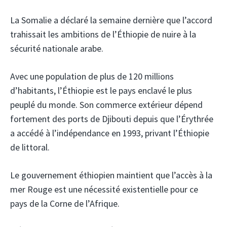
La Somalie a déclaré la semaine dernière que l’accord
trahissait les ambitions de l’Éthiopie de nuire à la
sécurité nationale arabe.
Avec une population de plus de 120 millions
d’habitants, l’Éthiopie est le pays enclavé le plus
peuplé du monde. Son commerce extérieur dépend
fortement des ports de Djibouti depuis que l’Érythrée
a accédé à l’indépendance en 1993, privant l’Éthiopie
de littoral.
Le gouvernement éthiopien maintient que l’accès à la
mer Rouge est une nécessité existentielle pour ce
pays de la Corne de l’Afrique.