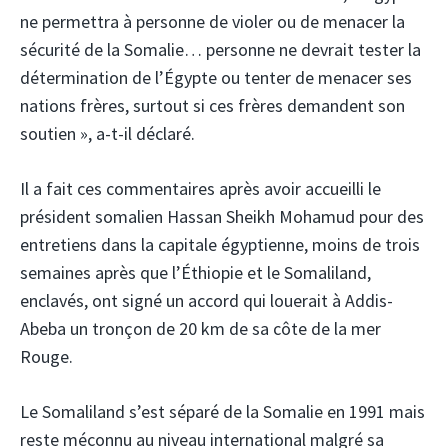
ne permettra à personne de violer ou de menacer la
sécurité de la Somalie… personne ne devrait tester la
détermination de l’Égypte ou tenter de menacer ses
nations frères, surtout si ces frères demandent son
soutien », a-t-il déclaré.
Il a fait ces commentaires après avoir accueilli le
président somalien Hassan Sheikh Mohamud pour des
entretiens dans la capitale égyptienne, moins de trois
semaines après que l’Éthiopie et le Somaliland,
enclavés, ont signé un accord qui louerait à Addis-
Abeba un tronçon de 20 km de sa côte de la mer
Rouge.
Le Somaliland s’est séparé de la Somalie en 1991 mais
reste méconnu au niveau international malgré sa