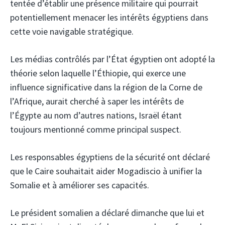
tentée d’établir une présence militaire qui pourrait
potentiellement menacer les intérêts égyptiens dans
cette voie navigable stratégique.
Les médias contrôlés par l’État égyptien ont adopté la
théorie selon laquelle l’Éthiopie, qui exerce une
influence significative dans la région de la Corne de
l’Afrique, aurait cherché à saper les intérêts de
l’Égypte au nom d’autres nations, Israël étant
toujours mentionné comme principal suspect.
Les responsables égyptiens de la sécurité ont déclaré
que le Caire souhaitait aider Mogadiscio à unifier la
Somalie et à améliorer ses capacités.
Le président somalien a déclaré dimanche que lui et