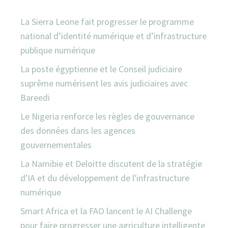
La Sierra Leone fait progresser le programme
national d’identité numérique et d’infrastructure
publique numérique
La poste égyptienne et le Conseil judiciaire
suprême numérisent les avis judiciaires avec
Bareedi
Le Nigeria renforce les règles de gouvernance
des données dans les agences
gouvernementales
La Namibie et Deloitte discutent de la stratégie
d'IA et du développement de l'infrastructure
numérique
Smart Africa et la FAO lancent le AI Challenge
pour faire progresser une agriculture intelligente