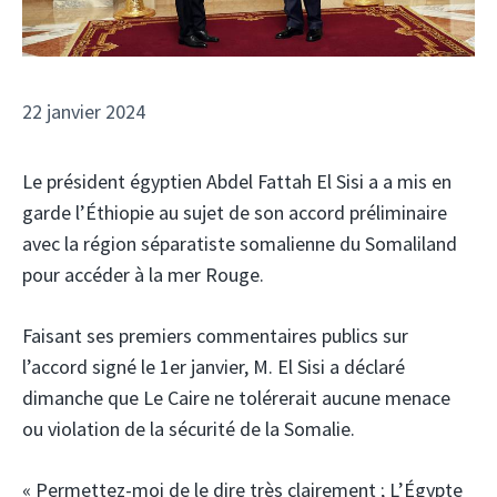
22 janvier 2024
Le président égyptien Abdel Fattah El Sisi a
a mis en
garde l’Éthiopie au sujet de son accord préliminaire
avec la région séparatiste somalienne du Somaliland
pour accéder à la mer Rouge.
Faisant ses premiers commentaires publics sur
l’accord signé le 1er janvier, M. El Sisi a déclaré
dimanche que Le Caire ne tolérerait aucune menace
ou violation de la sécurité de la Somalie.
« Permettez-moi de le dire très clairement ; L’Égypte