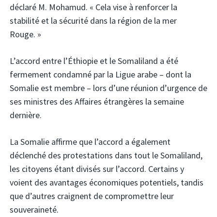
déclaré M. Mohamud. « Cela vise à renforcer la
stabilité et la sécurité dans la région de la mer
Rouge. »
L’accord entre l’Éthiopie et le Somaliland a été
fermement condamné par la Ligue arabe – dont la
Somalie est membre – lors d’une réunion d’urgence de
ses ministres des Affaires étrangères la semaine
dernière.
La Somalie affirme que l’accord a également
déclenché des protestations dans tout le Somaliland,
les citoyens étant divisés sur l’accord. Certains y
voient des avantages économiques potentiels, tandis
que d’autres craignent de compromettre leur
souveraineté.