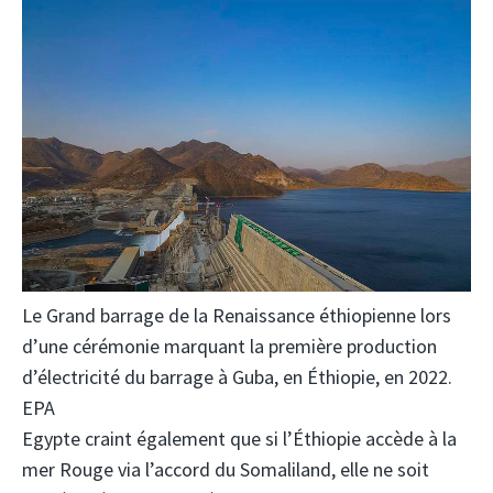
Le Grand barrage de la Renaissance éthiopienne lors
d’une cérémonie marquant la première production
d’électricité du barrage à Guba, en Éthiopie, en 2022.
EPA
Egypte
craint également que si l’Éthiopie accède à la
mer Rouge via l’accord du Somaliland, elle ne soit