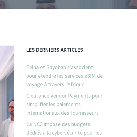
LES DERNIERS ARTICLES
Telna et Bayobab s'associent
pour étendre les services eSIM de
voyage à travers l'Afrique
Clea lance Vendor Payments pour
simplifier les paiements
internationaux des fournisseurs
La NCC impose des budgets
dédiés à la cybersécurité pour les