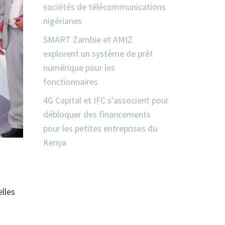
sociétés de télécommunications
nigérianes
SMART Zambie et AMIZ
explorent un système de prêt
numérique pour les
fonctionnaires
4G Capital et IFC s'associent pour
débloquer des financements
pour les petites entreprises du
Kenya
elles