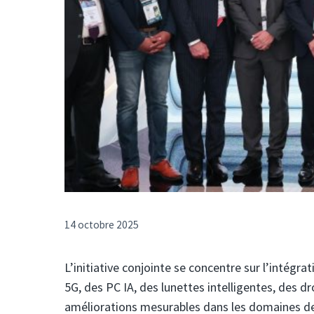
14 octobre 2025
L’initiative conjointe se concentre sur l’intég
5G, des PC IA, des lunettes intelligentes, des 
améliorations mesurables dans les domaines de l