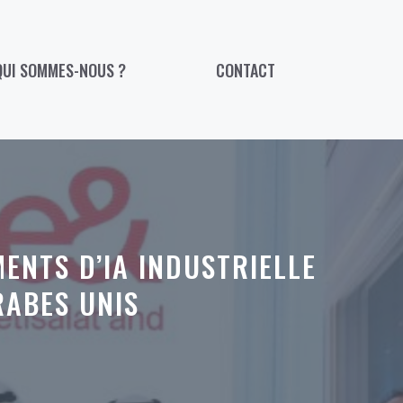
QUI SOMMES-NOUS ?
CONTACT
ENTS D’IA INDUSTRIELLE
RABES UNIS