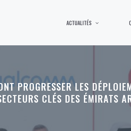
ACTUALITÉS
NT PROGRESSER LES DÉPLOIEM
SECTEURS CLÉS DES ÉMIRATS A