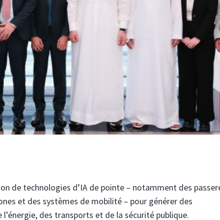
ration de technologies d’IA de pointe – notamment des passer
drones et des systèmes de mobilité – pour générer des
’énergie, des transports et de la sécurité publique.