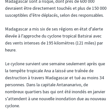
Madagascar sont à risque, dont près de 600 000
devraient être directement touchés et plus de 150 000
susceptibles d’être déplacés, selon des responsables.
Madagascar a mis six de ses régions en état d’alerte
élevée à l’approche du cyclone tropical Batsirai avec
des vents intenses de 195 kilomètres (121 miles) par
heure.
Le cyclone survient une semaine seulement après que
la tempête tropicale Ana a laissé une traînée de
destruction à travers Madagascar et tué au moins 34
personnes. Dans la capitale Antananarivo, de
nombreux quartiers bas qui ont été inondés en janvier
s’attendent à une nouvelle inondation due au nouveau
cyclone.