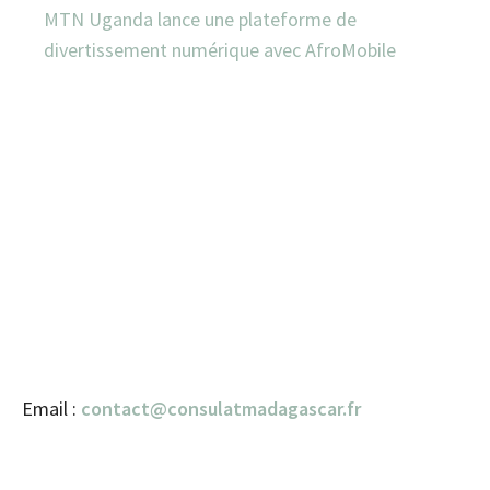
MTN Uganda lance une plateforme de
divertissement numérique avec AfroMobile
Email :
contact@consulatmadagascar.fr