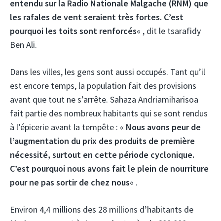
entendu sur la Radio Nationale Malgache (RNM) que
les rafales de vent seraient très fortes. C’est
pourquoi les toits sont renforcés
« , dit le tsarafidy
Ben Ali.
Dans les villes, les gens sont aussi occupés. Tant qu’il
est encore temps, la population fait des provisions
avant que tout ne s’arrête. Sahaza Andriamiharisoa
fait partie des nombreux habitants qui se sont rendus
à l’épicerie avant la tempête : «
Nous avons peur de
l’augmentation du prix des produits de première
nécessité, surtout en cette période cyclonique.
C’est pourquoi nous avons fait le plein de nourriture
pour ne pas sortir de chez nous
« .
Environ 4,4 millions des 28 millions d’habitants de