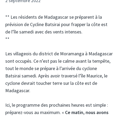
2 septembre 2022
** Les résidents de Madagascar se préparent à la
prévision de Cycline Batsirai pour frapper la côte est
de l’île samedi avec des vents intenses.
**
Les villageois du district de Moramanga à Madagascar
sont occupés. Ce n’est pas le calme avant la tempête,
tout le monde se prépare à l’arrivée du cyclone
Batsirai samedi. Après avoir traversé l’île Maurice, le
cyclone devrait toucher terre sur la côte est de
Madagascar.
Ici, le programme des prochaines heures est simple :
préparez-vous au maximum. «
Ce matin, nous avons