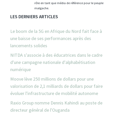
rôle en tant que média de référence pour le peuple
malgache.
LES DERNIERS ARTICLES
Le boom de la 5G en Afrique du Nord fait face à
une baisse de ses performances après des
lancements solides
NITDA s'associe à des éducatrices dans le cadre
d'une campagne nationale d'alphabétisation
numérique
Moove lève 250 millions de dollars pour une
valorisation de 2,1 milliards de dollars pour faire
évoluer l'infrastructure de mobilité autonome
Raxio Group nomme Dennis Kahindi au poste de
directeur général de l'Ouganda