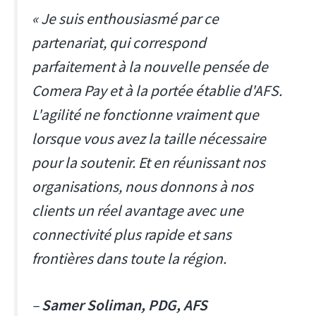
« Je suis enthousiasmé par ce
partenariat, qui correspond
parfaitement à la nouvelle pensée de
Comera Pay et à la portée établie d'AFS.
L'agilité ne fonctionne vraiment que
lorsque vous avez la taille nécessaire
pour la soutenir. Et en réunissant nos
organisations, nous donnons à nos
clients un réel avantage avec une
connectivité plus rapide et sans
frontières dans toute la région.
–
Samer Soliman, PDG, AFS