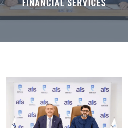
FINANCIAL SERVICES