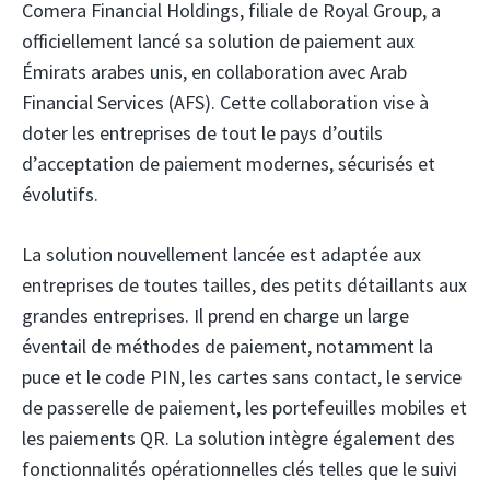
Comera Financial Holdings, filiale de Royal Group, a
officiellement lancé sa solution de paiement aux
Émirats arabes unis, en collaboration avec Arab
Financial Services (AFS).
Cette collaboration vise à
doter les entreprises de tout le pays d’outils
d’acceptation de paiement modernes, sécurisés et
évolutifs.
La solution nouvellement lancée est adaptée aux
entreprises de toutes tailles, des petits détaillants aux
grandes entreprises. Il prend en charge un large
éventail de méthodes de paiement, notamment la
puce et le code PIN, les cartes sans contact, le service
de passerelle de paiement, les portefeuilles mobiles et
les paiements QR. La solution intègre également des
fonctionnalités opérationnelles clés telles que le suivi