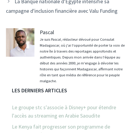
La Banque nationale d'Égypte intensifie sa
campagne d'inclusion financière avec Valu Funding
Pascal
Je suis Pascal, rédacteur dévoué pour Consulat
Madagascar, où j'ai l'opportunité de porter la voix de
notre île à travers des reportages approfondis et
authentiques. Depuis mon arrivée dans l'équipe au
début des années 2000, je m'engage à dévoiler les
histoires qui façonnent Madagascar, affirmant notre
rôle en tant que média de référence pour le peuple
malgache.
LES DERNIERS ARTICLES
Le groupe stc s'associe à Disney+ pour étendre
l'accès au streaming en Arabie Saoudite
Le Kenya fait progresser son programme de