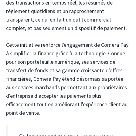
des transactions en temps réel, les résumés de
règlement quotidiens et un rapprochement
transparent, ce qui en fait un outil commercial
complet, et pas seulement un dispositif de paiement.
Cette initiative renforce l'engagement de Comera Pay
à simplifier la finance grâce à la technologie. Connue
pour son portefeuille numérique, ses services de
transfert de fonds et sa gamme croissante d'offres
financières, Comera Pay étend désormais sa portée
aux services marchands permettant aux propriétaires
d'entreprise d'accepter les paiements plus
efficacement tout en améliorant l'expérience client au
point de vente.