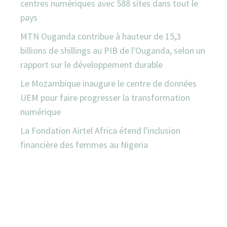
centres numériques avec 588 sites dans tout le
pays
MTN Ouganda contribue à hauteur de 15,3
billions de shillings au PIB de l'Ouganda, selon un
rapport sur le développement durable
Le Mozambique inaugure le centre de données
UEM pour faire progresser la transformation
numérique
La Fondation Airtel Africa étend l'inclusion
financière des femmes au Nigeria