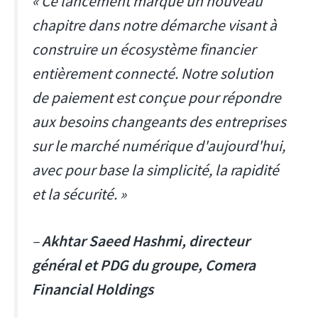
« Ce lancement marque un nouveau
chapitre dans notre démarche visant à
construire un écosystème financier
entièrement connecté. Notre solution
de paiement est conçue pour répondre
aux besoins changeants des entreprises
sur le marché numérique d'aujourd'hui,
avec pour base la simplicité, la rapidité
et la sécurité. »
–
Akhtar Saeed Hashmi, directeur
général et PDG du groupe, Comera
Financial Holdings