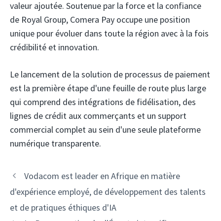
valeur ajoutée. Soutenue par la force et la confiance
de Royal Group, Comera Pay occupe une position
unique pour évoluer dans toute la région avec à la fois
crédibilité et innovation.
Le lancement de la solution de processus de paiement
est la première étape d'une feuille de route plus large
qui comprend des intégrations de fidélisation, des
lignes de crédit aux commerçants et un support
commercial complet au sein d'une seule plateforme
numérique transparente.
Navigation
Vodacom est leader en Afrique en matière
des
d'expérience employé, de développement des talents
articles
et de pratiques éthiques d'IA