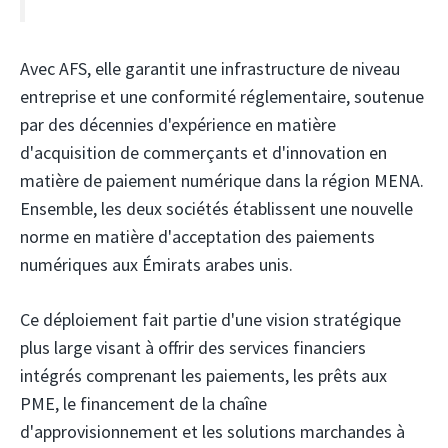
Avec AFS, elle garantit une infrastructure de niveau
entreprise et une conformité réglementaire, soutenue
par des décennies d'expérience en matière
d'acquisition de commerçants et d'innovation en
matière de paiement numérique dans la région MENA.
Ensemble, les deux sociétés établissent une nouvelle
norme en matière d'acceptation des paiements
numériques aux Émirats arabes unis.
Ce déploiement fait partie d'une vision stratégique
plus large visant à offrir des services financiers
intégrés comprenant les paiements, les prêts aux
PME, le financement de la chaîne
d'approvisionnement et les solutions marchandes à