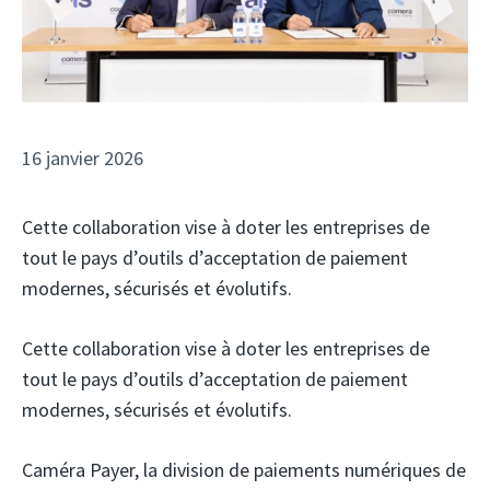
16 janvier 2026
Cette collaboration vise à doter les entreprises de
tout le pays d’outils d’acceptation de paiement
modernes, sécurisés et évolutifs.
Cette collaboration vise à doter les entreprises de
tout le pays d’outils d’acceptation de paiement
modernes, sécurisés et évolutifs.
Caméra Payer,
la division de paiements numériques de