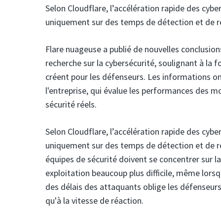
Selon Cloudflare, l’accélération rapide des cyb
uniquement sur des temps de détection et de r
Flare nuageuse
a publié de nouvelles conclusion
recherche sur la cybersécurité, soulignant à la 
créent pour les défenseurs. Les informations ont
l'entreprise, qui évalue les performances des m
sécurité réels.
Selon Cloudflare, l’accélération rapide des cyb
uniquement sur des temps de détection et de répo
équipes de sécurité doivent se concentrer sur la
exploitation beaucoup plus difficile, même lorsq
des délais des attaquants oblige les défenseurs à
qu'à la vitesse de réaction.