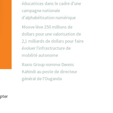
éducatrices dans le cadre d'une
campagne nationale
d'alphabétisation numérique
Moove lève 250 millions de
dollars pour une valorisation de
2,1 milliards de dollars pour faire
évoluer l'infrastructure de
mobilité autonome
Raxio Group nomme Dennis
Kahindi au poste de directeur
général de l'Ouganda
mpter