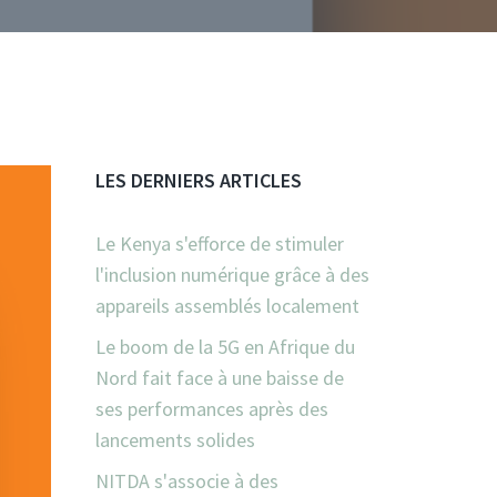
LES DERNIERS ARTICLES
Le Kenya s'efforce de stimuler
l'inclusion numérique grâce à des
appareils assemblés localement
Le boom de la 5G en Afrique du
Nord fait face à une baisse de
ses performances après des
lancements solides
NITDA s'associe à des