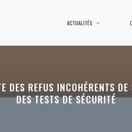
ACTUALITÉS
E DES REFUS INCOHÉRENTS DE 
DES TESTS DE SÉCURITÉ