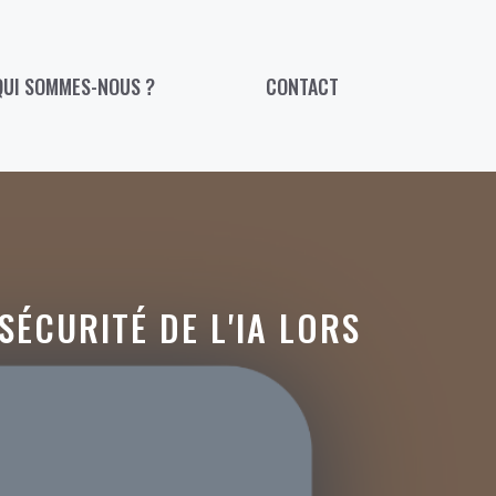
QUI SOMMES-NOUS ?
CONTACT
SÉCURITÉ DE L'IA LORS